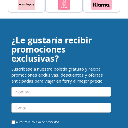
¿Le gustaría recibir
promociones
exclusivas?
Suscríbase a nuestro boletín gratuito y reciba
promociones exclusivas, descuentos y ofertas
anticipadas para viajar en ferry al mejor precio.
Autorizo la
política de privacidad