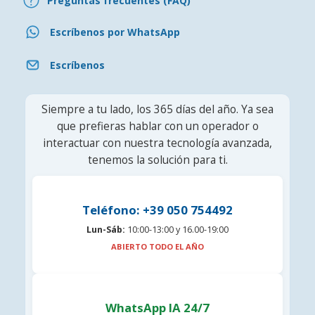
Preguntas frecuentes (FAQ)
Escríbenos por WhatsApp
Escríbenos
Siempre a tu lado, los 365 días del año. Ya sea
que prefieras hablar con un operador o
interactuar con nuestra tecnología avanzada,
tenemos la solución para ti.
Teléfono: +39 050 754492
Lun-Sáb:
10:00-13:00 y 16.00-19:00
ABIERTO TODO EL AÑO
WhatsApp IA 24/7