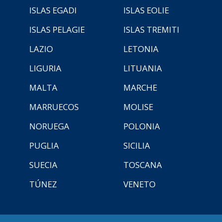
ISLAS EGADI
ISLAS EOLIE
ISLAS PELAGIE
ISLAS TREMITI
LAZIO
LETONIA
LIGURIA
LITUANIA
MALTA
MARCHE
MARRUECOS
MOLISE
NORUEGA
POLONIA
PUGLIA
SICILIA
SUECIA
TOSCANA
TÚNEZ
VENETO