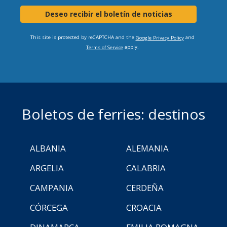
Deseo recibir el boletín de noticias
This site is protected by reCAPTCHA and the
and
Google Privacy Policy
apply.
Terms of Service
Boletos de ferries: destinos
ALBANIA
ALEMANIA
ARGELIA
CALABRIA
CAMPANIA
CERDEÑA
CÓRCEGA
CROACIA