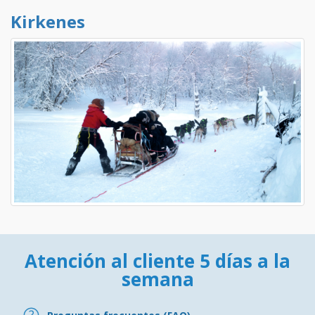
Kirkenes
Atención al cliente 5 días a la
semana