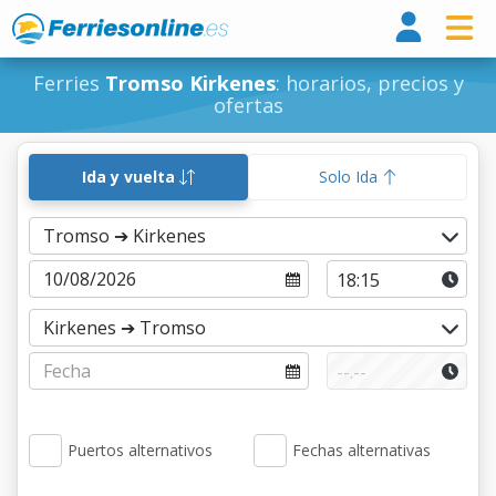
Ferri
Ferries
Tromso Kirkenes
: horarios, precios y
ofertas
Ida y vuelta
Solo Ida
Puertos alternativos
Fechas alternativas