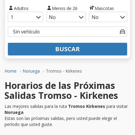
Adultos
Menos de 26
Mascotas
BUSCAR
Home
Noruega
Tromso - Kirkenes
Horarios de las Próximas
Salidas Tromso - Kirkenes
Las mejores salidas para la ruta
Tromso Kirkenes
para visitar
Noruega
Estas son las próximas salidas, pero usted puede elegir el
período que usted guste.