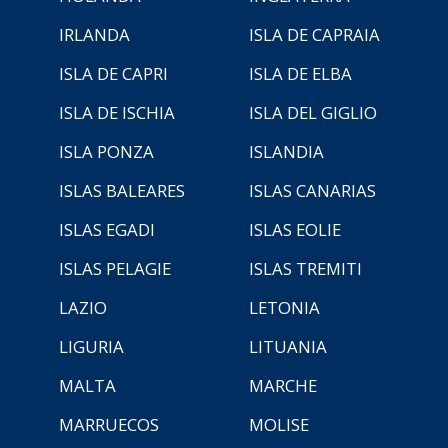
IRLANDA
ISLA DE CAPRAIA
ISLA DE CAPRI
ISLA DE ELBA
ISLA DE ISCHIA
ISLA DEL GIGLIO
ISLA PONZA
ISLANDIA
ISLAS BALEARES
ISLAS CANARIAS
ISLAS EGADI
ISLAS EOLIE
ISLAS PELAGIE
ISLAS TREMITI
LAZIO
LETONIA
LIGURIA
LITUANIA
MALTA
MARCHE
MARRUECOS
MOLISE