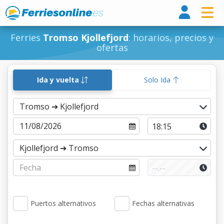
Ferri
Ferries
Tromso Kjollefjord
: horarios, precios y
ofertas
Ida y vuelta
Solo Ida
Puertos alternativos
Fechas alternativas