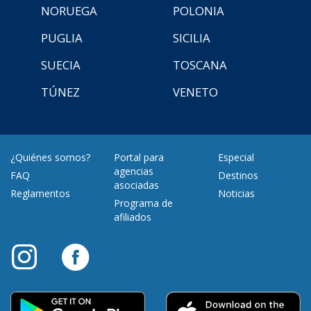
NORUEGA
POLONIA
PUGLIA
SICILIA
SUECIA
TOSCANA
TÚNEZ
VENETO
¿Quiénes somos?
Portal para
Especial
agencias
FAQ
Destinos
asociadas
Reglamentos
Noticias
Programa de
afiliados