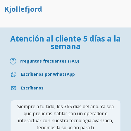
Kjollefjord
Atención al cliente 5 días a la
semana
Preguntas frecuentes (FAQ)
Escríbenos por WhatsApp
Escríbenos
Siempre a tu lado, los 365 días del año. Ya sea
que prefieras hablar con un operador o
interactuar con nuestra tecnología avanzada,
tenemos la solución para ti.