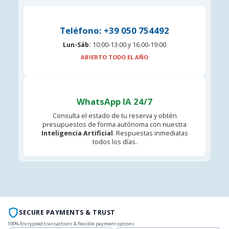
Teléfono: +39 050 754492
Lun-Sáb:
10:00-13:00 y 16.00-19:00
ABIERTO TODO EL AÑO
WhatsApp IA 24/7
Consulta el estado de tu reserva y obtén
presupuestos de forma autónoma con nuestra
Inteligencia Artificial
. Respuestas inmediatas
todos los días.
SECURE PAYMENTS & TRUST
100% Encrypted transactions & flexible payment options