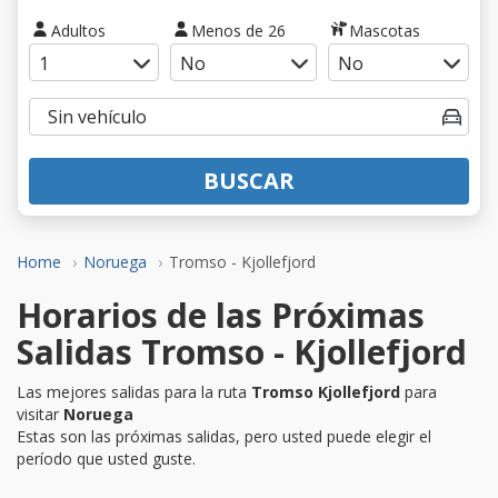
Adultos
Menos de 26
Mascotas
BUSCAR
Home
Noruega
Tromso - Kjollefjord
Horarios de las Próximas
Salidas Tromso - Kjollefjord
Las mejores salidas para la ruta
Tromso Kjollefjord
para
visitar
Noruega
Estas son las próximas salidas, pero usted puede elegir el
período que usted guste.