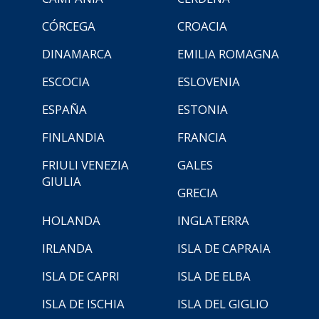
CÓRCEGA
CROACIA
DINAMARCA
EMILIA ROMAGNA
ESCOCIA
ESLOVENIA
ESPAÑA
ESTONIA
FINLANDIA
FRANCIA
FRIULI VENEZIA
GALES
GIULIA
GRECIA
HOLANDA
INGLATERRA
IRLANDA
ISLA DE CAPRAIA
ISLA DE CAPRI
ISLA DE ELBA
ISLA DE ISCHIA
ISLA DEL GIGLIO