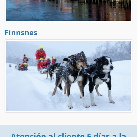
Finnsnes
Atención al cliente 5 días a la