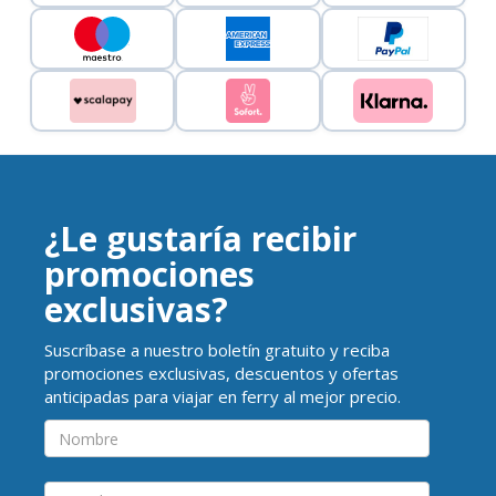
¿Le gustaría recibir
promociones
exclusivas?
Suscríbase a nuestro boletín gratuito y reciba
promociones exclusivas, descuentos y ofertas
anticipadas para viajar en ferry al mejor precio.