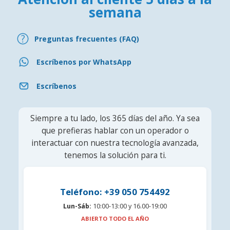
semana
Preguntas frecuentes (FAQ)
Escríbenos por WhatsApp
Escríbenos
Siempre a tu lado, los 365 días del año. Ya sea
que prefieras hablar con un operador o
interactuar con nuestra tecnología avanzada,
tenemos la solución para ti.
Teléfono: +39 050 754492
Lun-Sáb:
10:00-13:00 y 16.00-19:00
ABIERTO TODO EL AÑO