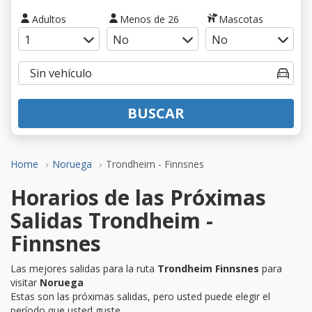
Adultos
Menos de 26
Mascotas
BUSCAR
Home
Noruega
Trondheim - Finnsnes
Horarios de las Próximas
Salidas Trondheim -
Finnsnes
Las mejores salidas para la ruta
Trondheim Finnsnes
para
visitar
Noruega
Estas son las próximas salidas, pero usted puede elegir el
período que usted guste.