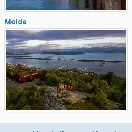
Molde