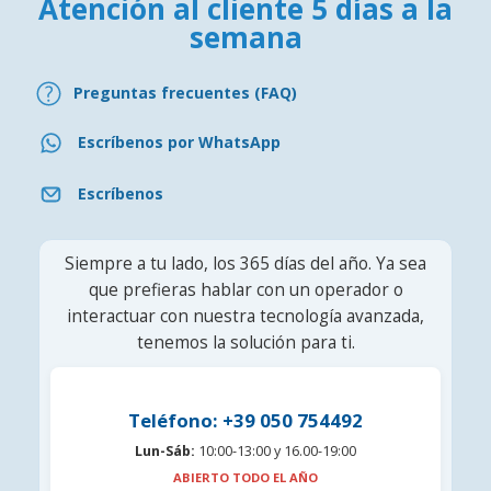
Atención al cliente 5 días a la
semana
Preguntas frecuentes (FAQ)
Escríbenos por WhatsApp
Escríbenos
Siempre a tu lado, los 365 días del año. Ya sea
que prefieras hablar con un operador o
interactuar con nuestra tecnología avanzada,
tenemos la solución para ti.
Teléfono: +39 050 754492
Lun-Sáb:
10:00-13:00 y 16.00-19:00
ABIERTO TODO EL AÑO