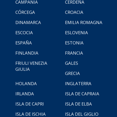
CAMPANIA
CERDEÑA
CÓRCEGA
CROACIA
DINAMARCA
EMILIA ROMAGNA
ESCOCIA
ESLOVENIA
ESPAÑA
ESTONIA
FINLANDIA
FRANCIA
FRIULI VENEZIA
GALES
GIULIA
GRECIA
HOLANDA
INGLATERRA
IRLANDA
ISLA DE CAPRAIA
ISLA DE CAPRI
ISLA DE ELBA
ISLA DE ISCHIA
ISLA DEL GIGLIO