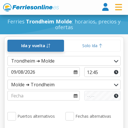
Ferri
Ferries
Trondheim Molde
: horarios, precios y
ofertas
Ida y vuelta
Solo Ida
Puertos alternativos
Fechas alternativas