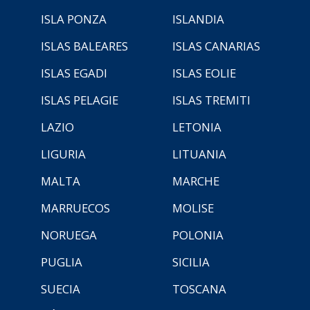
ISLA PONZA
ISLANDIA
ISLAS BALEARES
ISLAS CANARIAS
ISLAS EGADI
ISLAS EOLIE
ISLAS PELAGIE
ISLAS TREMITI
LAZIO
LETONIA
LIGURIA
LITUANIA
MALTA
MARCHE
MARRUECOS
MOLISE
NORUEGA
POLONIA
PUGLIA
SICILIA
SUECIA
TOSCANA