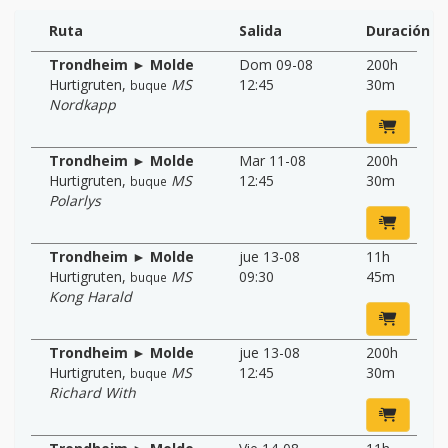
Ruta
Salida
Duración
Trondheim ► Molde
Dom 09-08
200h
Hurtigruten
,
MS
12:45
30m
buque
Nordkapp
Trondheim ► Molde
Mar 11-08
200h
Hurtigruten
,
MS
12:45
30m
buque
Polarlys
Trondheim ► Molde
jue 13-08
11h
Hurtigruten
,
MS
09:30
45m
buque
Kong Harald
Trondheim ► Molde
jue 13-08
200h
Hurtigruten
,
MS
12:45
30m
buque
Richard With