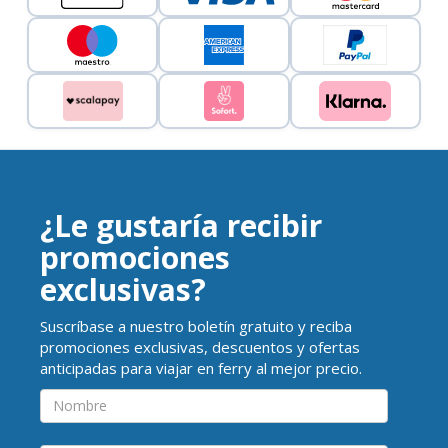
¿Le gustaría recibir
promociones
exclusivas?
Suscríbase a nuestro boletín gratuito y reciba
promociones exclusivas, descuentos y ofertas
anticipadas para viajar en ferry al mejor precio.