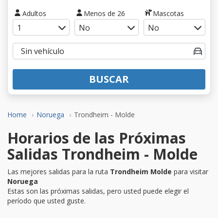
Adultos
Menos de 26
Mascotas
BUSCAR
Home
Noruega
Trondheim - Molde
Horarios de las Próximas
Salidas Trondheim - Molde
Las mejores salidas para la ruta
Trondheim Molde
para visitar
Noruega
Estas son las próximas salidas, pero usted puede elegir el
período que usted guste.