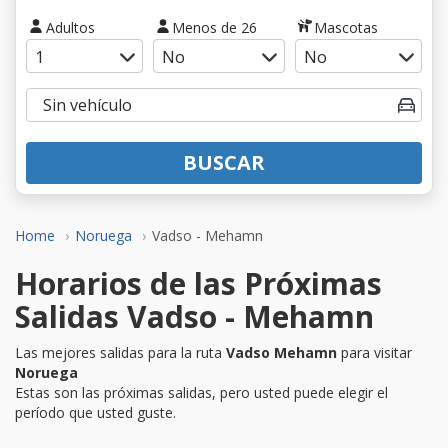
Adultos
Menos de 26
Mascotas
BUSCAR
Home
Noruega
Vadso - Mehamn
Horarios de las Próximas
Salidas Vadso - Mehamn
Las mejores salidas para la ruta
Vadso Mehamn
para visitar
Noruega
Estas son las próximas salidas, pero usted puede elegir el
período que usted guste.