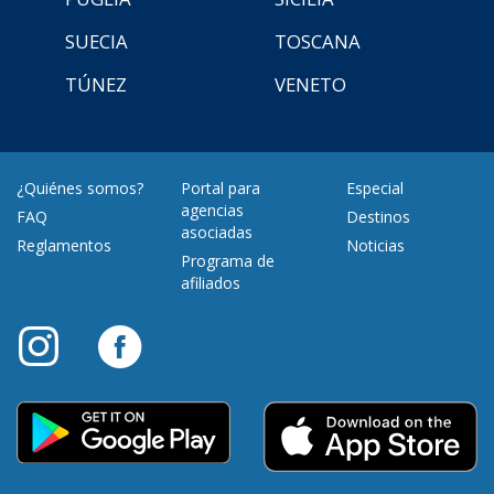
SUECIA
TOSCANA
TÚNEZ
VENETO
¿Quiénes somos?
Portal para
Especial
agencias
FAQ
Destinos
asociadas
Reglamentos
Noticias
Programa de
afiliados