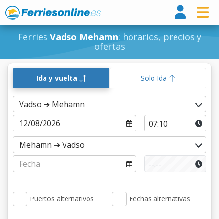
Ferri
Ferries
Vadso Mehamn
: horarios, precios y
ofertas
Ida y vuelta
Solo Ida
Puertos alternativos
Fechas alternativas