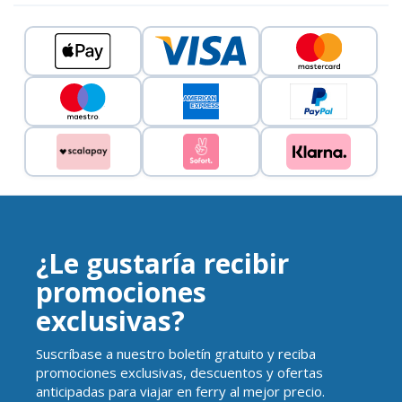
¿Le gustaría recibir
promociones
exclusivas?
Suscríbase a nuestro boletín gratuito y reciba
promociones exclusivas, descuentos y ofertas
anticipadas para viajar en ferry al mejor precio.