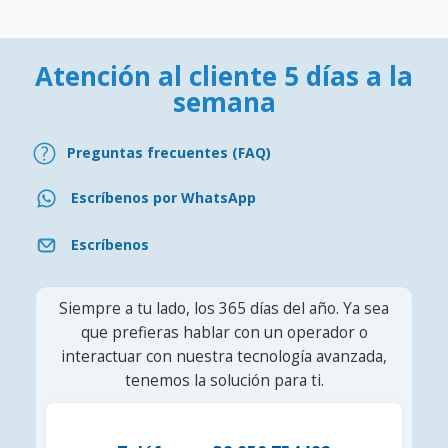
Atención al cliente 5 días a la
semana
Preguntas frecuentes (FAQ)
Escríbenos por WhatsApp
Escríbenos
Siempre a tu lado, los 365 días del año. Ya sea
que prefieras hablar con un operador o
interactuar con nuestra tecnología avanzada,
tenemos la solución para ti.