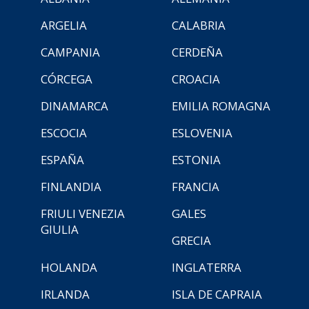
ARGELIA
CALABRIA
CAMPANIA
CERDEÑA
CÓRCEGA
CROACIA
DINAMARCA
EMILIA ROMAGNA
ESCOCIA
ESLOVENIA
ESPAÑA
ESTONIA
FINLANDIA
FRANCIA
FRIULI VENEZIA
GALES
GIULIA
GRECIA
HOLANDA
INGLATERRA
IRLANDA
ISLA DE CAPRAIA