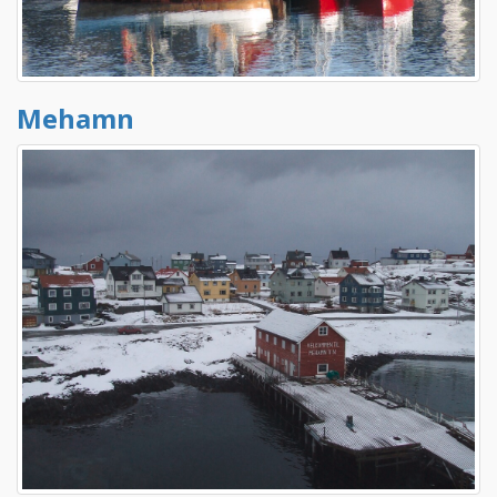
Mehamn