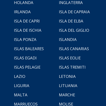
HOLANDA
INGLATERRA
IRLANDA
ISLA DE CAPRAIA
ISLA DE CAPRI
ISLA DE ELBA
ISLA DE ISCHIA
ISLA DEL GIGLIO
ISLA PONZA
ISLANDIA
ISLAS BALEARES
ISLAS CANARIAS
ISLAS EGADI
ISLAS EOLIE
ISLAS PELAGIE
ISLAS TREMITI
LAZIO
LETONIA
LIGURIA
LITUANIA
MALTA
MARCHE
MARRUECOS
MOLISE