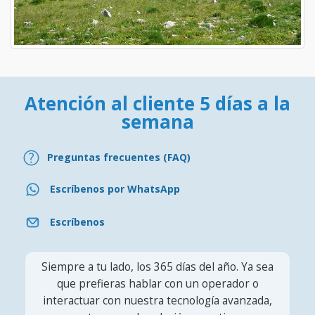
Atención al cliente 5 días a la
semana
Preguntas frecuentes (FAQ)
Escríbenos por WhatsApp
Escríbenos
Siempre a tu lado, los 365 días del año. Ya sea
que prefieras hablar con un operador o
interactuar con nuestra tecnología avanzada,