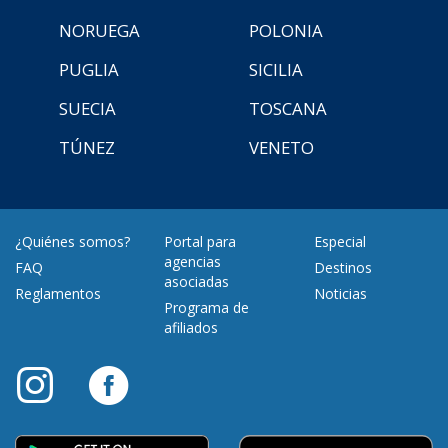
NORUEGA
POLONIA
PUGLIA
SICILIA
SUECIA
TOSCANA
TÚNEZ
VENETO
¿Quiénes somos?
Portal para
Especial
agencias
FAQ
Destinos
asociadas
Reglamentos
Noticias
Programa de
afiliados