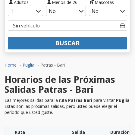
Adultos
Menos de 26
Mascotas
BUSCAR
Home
Puglia
Patras - Bari
Horarios de las Próximas
Salidas Patras - Bari
Las mejores salidas para la ruta
Patras Bari
para visitar
Puglia
Estas son las próximas salidas, pero usted puede elegir el
período que usted guste.
Ruta
Salida
Duración