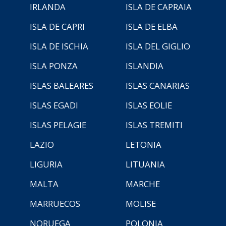
IRLANDA
ISLA DE CAPRAIA
ISLA DE CAPRI
ISLA DE ELBA
ISLA DE ISCHIA
ISLA DEL GIGLIO
ISLA PONZA
ISLANDIA
ISLAS BALEARES
ISLAS CANARIAS
ISLAS EGADI
ISLAS EOLIE
ISLAS PELAGIE
ISLAS TREMITI
LAZIO
LETONIA
LIGURIA
LITUANIA
MALTA
MARCHE
MARRUECOS
MOLISE
NORUEGA
POLONIA