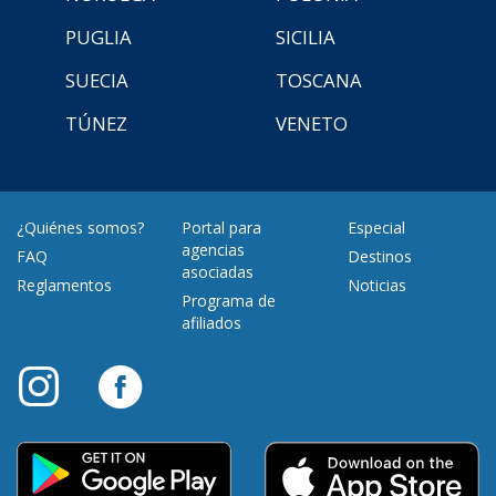
PUGLIA
SICILIA
SUECIA
TOSCANA
TÚNEZ
VENETO
¿Quiénes somos?
Portal para
Especial
agencias
FAQ
Destinos
asociadas
Reglamentos
Noticias
Programa de
afiliados