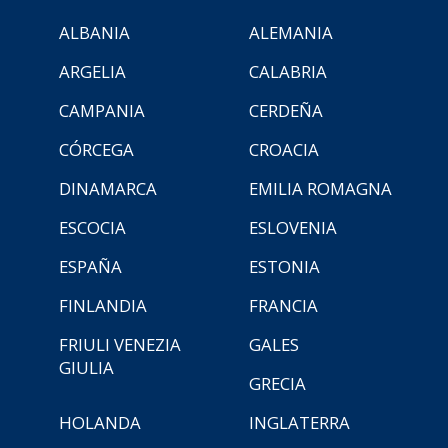
ALBANIA
ALEMANIA
ARGELIA
CALABRIA
CAMPANIA
CERDEÑA
CÓRCEGA
CROACIA
DINAMARCA
EMILIA ROMAGNA
ESCOCIA
ESLOVENIA
ESPAÑA
ESTONIA
FINLANDIA
FRANCIA
FRIULI VENEZIA
GALES
GIULIA
GRECIA
HOLANDA
INGLATERRA