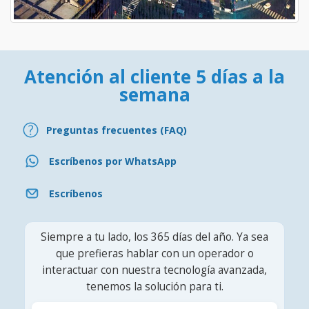
Atención al cliente 5 días a la
semana
Preguntas frecuentes (FAQ)
Escríbenos por WhatsApp
Escríbenos
Siempre a tu lado, los 365 días del año. Ya sea
que prefieras hablar con un operador o
interactuar con nuestra tecnología avanzada,
tenemos la solución para ti.