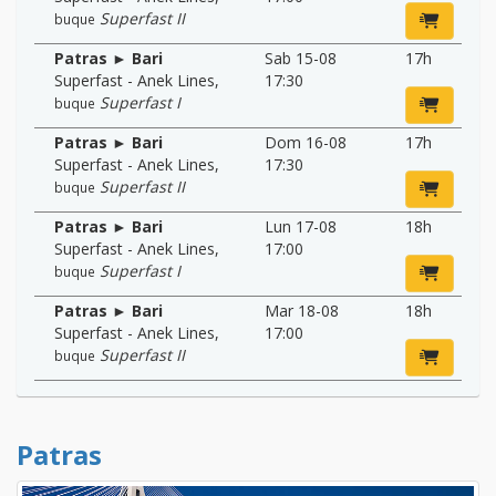
Superfast II
buque
Patras ► Bari
Sab 15-08
17h
Superfast - Anek Lines
,
17:30
Superfast I
buque
Patras ► Bari
Dom 16-08
17h
Superfast - Anek Lines
,
17:30
Superfast II
buque
Patras ► Bari
Lun 17-08
18h
Superfast - Anek Lines
,
17:00
Superfast I
buque
Patras ► Bari
Mar 18-08
18h
Superfast - Anek Lines
,
17:00
Superfast II
buque
Patras