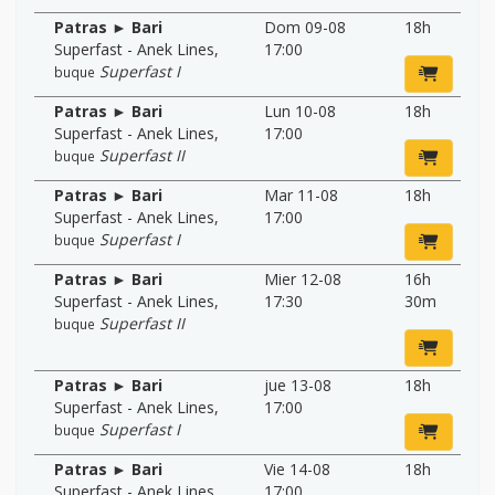
Patras ► Bari
Dom 09-08
18h
Superfast - Anek Lines
,
17:00
Superfast I
buque
Patras ► Bari
Lun 10-08
18h
Superfast - Anek Lines
,
17:00
Superfast II
buque
Patras ► Bari
Mar 11-08
18h
Superfast - Anek Lines
,
17:00
Superfast I
buque
Patras ► Bari
Mier 12-08
16h
Superfast - Anek Lines
,
17:30
30m
Superfast II
buque
Patras ► Bari
jue 13-08
18h
Superfast - Anek Lines
,
17:00
Superfast I
buque
Patras ► Bari
Vie 14-08
18h
Superfast - Anek Lines
,
17:00