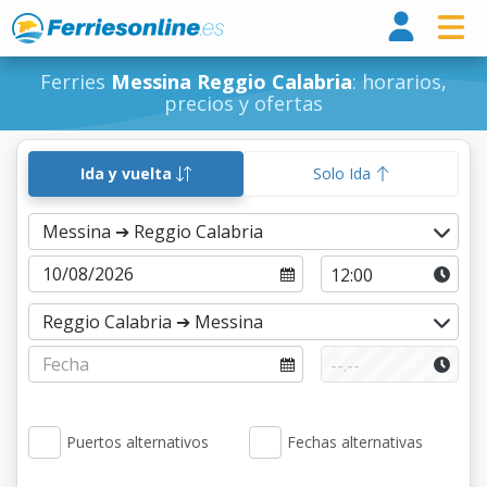
Ferri
Ferries
Messina Reggio Calabria
: horarios,
precios y ofertas
Ida y vuelta
Solo Ida
Puertos alternativos
Fechas alternativas