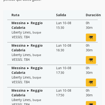
Ruta
Salida
Duración
Messina ► Reggio
Lun 10-08
0h
Calabria
15:30
30m
Liberty Lines
,
buque
VESSEL TBA
Messina ► Reggio
Lun 10-08
0h
Calabria
16:30
30m
Liberty Lines
,
buque
VESSEL TBA
Messina ► Reggio
Lun 10-08
0h
Calabria
17:30
30m
Liberty Lines
,
buque
VESSEL TBA
Messina ► Reggio
Lun 10-08
0h
Calabria
17:50
30m
Liberty Lines
,
buque
VESSEL TBA