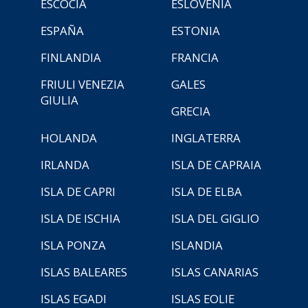
ESCOCIA
ESLOVENIA
ESPAÑA
ESTONIA
FINLANDIA
FRANCIA
FRIULI VENEZIA
GALES
GIULIA
GRECIA
HOLANDA
INGLATERRA
IRLANDA
ISLA DE CAPRAIA
ISLA DE CAPRI
ISLA DE ELBA
ISLA DE ISCHIA
ISLA DEL GIGLIO
ISLA PONZA
ISLANDIA
ISLAS BALEARES
ISLAS CANARIAS
ISLAS EGADI
ISLAS EOLIE