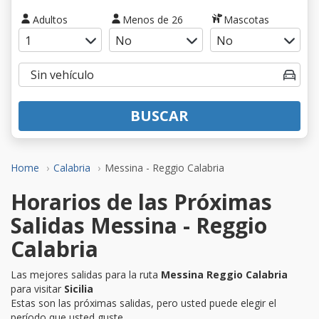
Adultos
Menos de 26
Mascotas
BUSCAR
Home
Calabria
Messina - Reggio Calabria
Horarios de las Próximas
Salidas Messina - Reggio
Calabria
Las mejores salidas para la ruta
Messina Reggio Calabria
para visitar
Sicilia
Estas son las próximas salidas, pero usted puede elegir el
período que usted guste.