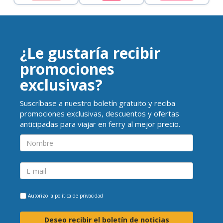
¿Le gustaría recibir
promociones
exclusivas?
Suscríbase a nuestro boletín gratuito y reciba
promociones exclusivas, descuentos y ofertas
anticipadas para viajar en ferry al mejor precio.
Autorizo la
política de privacidad
Deseo recibir el boletín de noticias