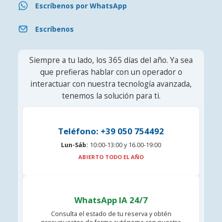
Escríbenos por WhatsApp
Escríbenos
Siempre a tu lado, los 365 días del año. Ya sea
que prefieras hablar con un operador o
interactuar con nuestra tecnología avanzada,
tenemos la solución para ti.
Teléfono: +39 050 754492
Lun-Sáb:
10:00-13:00 y 16.00-19:00
ABIERTO TODO EL AÑO
WhatsApp IA 24/7
Consulta el estado de tu reserva y obtén