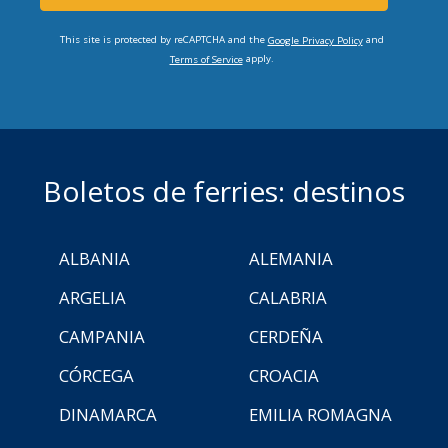
This site is protected by reCAPTCHA and the
and
Google Privacy Policy
apply.
Terms of Service
Boletos de ferries: destinos
ALBANIA
ALEMANIA
ARGELIA
CALABRIA
CAMPANIA
CERDEÑA
CÓRCEGA
CROACIA
DINAMARCA
EMILIA ROMAGNA