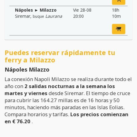
Nápoles ► Milazzo
Vie 28-08
18h
Siremar
,
Laurana
20:00
10m
buque
Puedes reservar rápidamente tu
ferry a Milazzo
Nápoles Milazzo
La conexión Napoli Milazzo se realiza durante todo el
año con
2 salidas nocturnas a la semana los
martes y viernes
desde Siremar. El tiempo de cruce
para cubrir las 164.27 millas es de 16 horas y 50
minutos, haciendo más paradas en las Islas Eolias.
Compara horarios y tarifas.
Los precios comienzan
en € 76.20
.