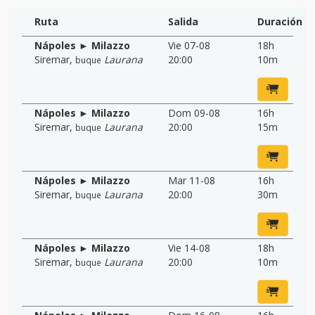
Ruta
Salida
Duración
Nápoles ► Milazzo
Vie 07-08
18h
Siremar
,
Laurana
20:00
10m
buque
Nápoles ► Milazzo
Dom 09-08
16h
Siremar
,
Laurana
20:00
15m
buque
Nápoles ► Milazzo
Mar 11-08
16h
Siremar
,
Laurana
20:00
30m
buque
Nápoles ► Milazzo
Vie 14-08
18h
Siremar
,
Laurana
20:00
10m
buque