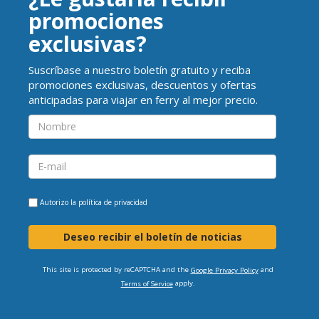
promociones
exclusivas?
Suscríbase a nuestro boletín gratuito y reciba
promociones exclusivas, descuentos y ofertas
anticipadas para viajar en ferry al mejor precio.
Autorizo la
política de privacidad
Deseo recibir el boletín de noticias
This site is protected by reCAPTCHA and the
and
Google Privacy Policy
apply.
Terms of Service