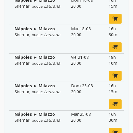
Nápoles ► Milazzo
Dom 16-08
16h
Siremar
,
Laurana
20:00
15m
buque
Nápoles ► Milazzo
Mar 18-08
16h
Siremar
,
Laurana
20:00
30m
buque
Nápoles ► Milazzo
Vie 21-08
18h
Siremar
,
Laurana
20:00
10m
buque
Nápoles ► Milazzo
Dom 23-08
16h
Siremar
,
Laurana
20:00
15m
buque
Nápoles ► Milazzo
Mar 25-08
16h
Siremar
,
Laurana
20:00
30m
buque