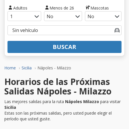
Adultos
Menos de 26
Mascotas
BUSCAR
Home
Sicilia
Nápoles - Milazzo
Horarios de las Próximas
Salidas Nápoles - Milazzo
Las mejores salidas para la ruta
Nápoles Milazzo
para visitar
Sicilia
Estas son las próximas salidas, pero usted puede elegir el
período que usted guste.