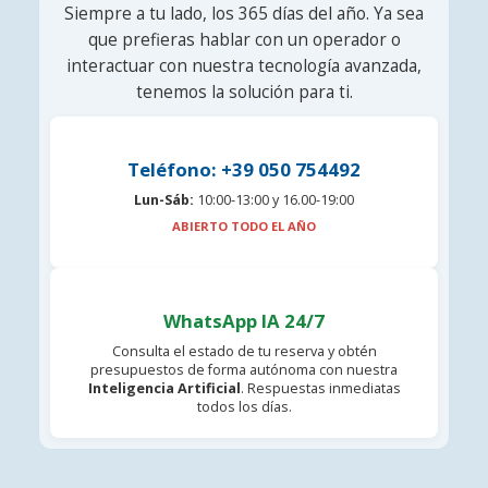
Siempre a tu lado, los 365 días del año. Ya sea
que prefieras hablar con un operador o
interactuar con nuestra tecnología avanzada,
tenemos la solución para ti.
Teléfono: +39 050 754492
Lun-Sáb:
10:00-13:00 y 16.00-19:00
ABIERTO TODO EL AÑO
WhatsApp IA 24/7
Consulta el estado de tu reserva y obtén
presupuestos de forma autónoma con nuestra
Inteligencia Artificial
. Respuestas inmediatas
todos los días.