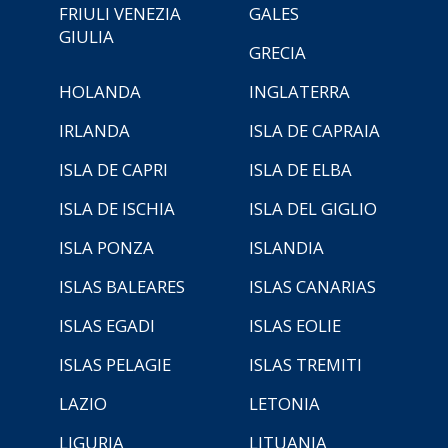
FRIULI VENEZIA
GALES
GIULIA
GRECIA
HOLANDA
INGLATERRA
IRLANDA
ISLA DE CAPRAIA
ISLA DE CAPRI
ISLA DE ELBA
ISLA DE ISCHIA
ISLA DEL GIGLIO
ISLA PONZA
ISLANDIA
ISLAS BALEARES
ISLAS CANARIAS
ISLAS EGADI
ISLAS EOLIE
ISLAS PELAGIE
ISLAS TREMITI
LAZIO
LETONIA
LIGURIA
LITUANIA