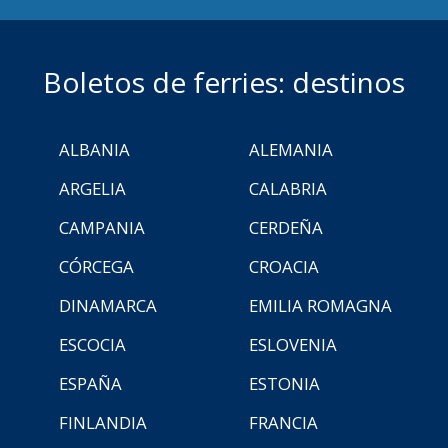
Boletos de ferries: destinos
ALBANIA
ALEMANIA
ARGELIA
CALABRIA
CAMPANIA
CERDEÑA
CÓRCEGA
CROACIA
DINAMARCA
EMILIA ROMAGNA
ESCOCIA
ESLOVENIA
ESPAÑA
ESTONIA
FINLANDIA
FRANCIA