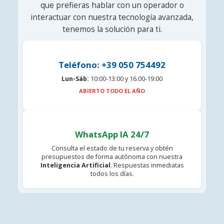
que prefieras hablar con un operador o
interactuar con nuestra tecnología avanzada,
tenemos la solución para ti.
Teléfono: +39 050 754492
Lun-Sáb:
10:00-13:00 y 16.00-19:00
ABIERTO TODO EL AÑO
WhatsApp IA 24/7
Consulta el estado de tu reserva y obtén
presupuestos de forma autónoma con nuestra
Inteligencia Artificial
. Respuestas inmediatas
todos los días.