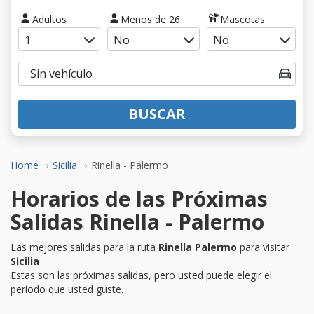
Adultos
Menos de 26
Mascotas
BUSCAR
Home
Sicilia
Rinella - Palermo
Horarios de las Próximas
Salidas Rinella - Palermo
Las mejores salidas para la ruta
Rinella Palermo
para visitar
Sicilia
Estas son las próximas salidas, pero usted puede elegir el
período que usted guste.