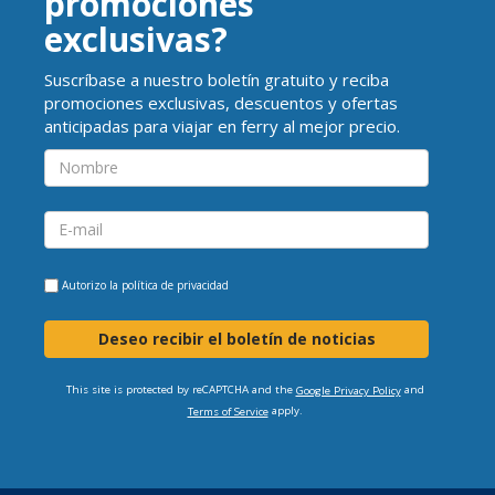
promociones
exclusivas?
Suscríbase a nuestro boletín gratuito y reciba
promociones exclusivas, descuentos y ofertas
anticipadas para viajar en ferry al mejor precio.
Autorizo la
política de privacidad
Deseo recibir el boletín de noticias
This site is protected by reCAPTCHA and the
and
Google Privacy Policy
apply.
Terms of Service