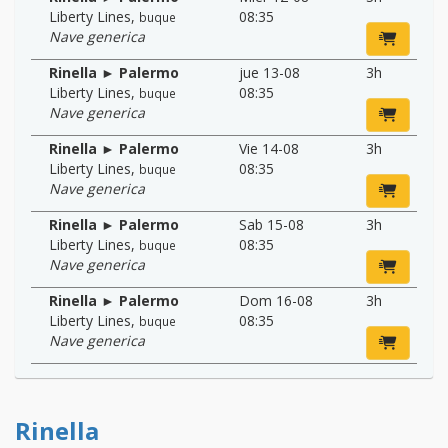
Liberty Lines
,
08:35
buque
Nave generica
Rinella ► Palermo
jue 13-08
3h
Liberty Lines
,
08:35
buque
Nave generica
Rinella ► Palermo
Vie 14-08
3h
Liberty Lines
,
08:35
buque
Nave generica
Rinella ► Palermo
Sab 15-08
3h
Liberty Lines
,
08:35
buque
Nave generica
Rinella ► Palermo
Dom 16-08
3h
Liberty Lines
,
08:35
buque
Nave generica
Rinella