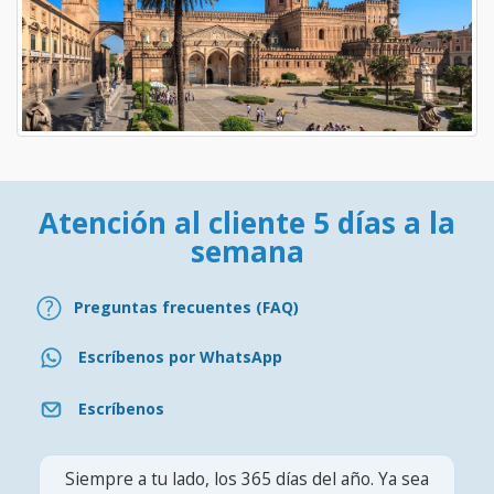
Atención al cliente 5 días a la
semana
Preguntas frecuentes (FAQ)
Escríbenos por WhatsApp
Escríbenos
Siempre a tu lado, los 365 días del año. Ya sea