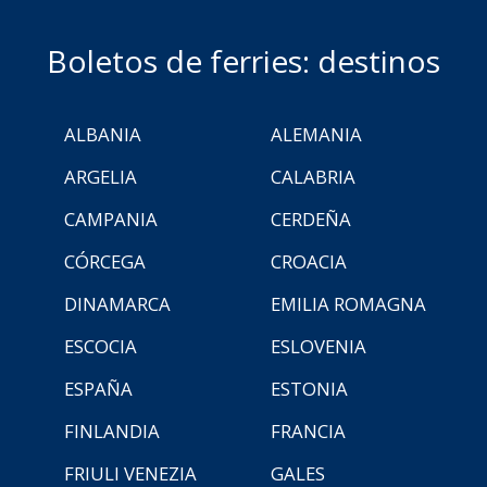
Boletos de ferries: destinos
ALBANIA
ALEMANIA
ARGELIA
CALABRIA
CAMPANIA
CERDEÑA
CÓRCEGA
CROACIA
DINAMARCA
EMILIA ROMAGNA
ESCOCIA
ESLOVENIA
ESPAÑA
ESTONIA
FINLANDIA
FRANCIA
FRIULI VENEZIA
GALES