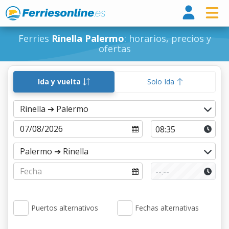
Ferri
Ferries
Rinella Palermo
: horarios, precios y
ofertas
Ida y vuelta
Solo Ida
Puertos alternativos
Fechas alternativas