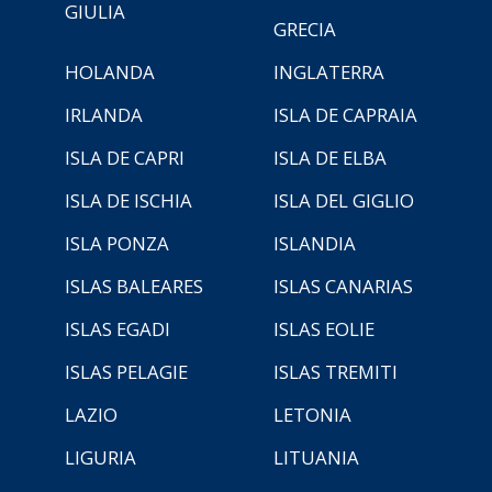
GIULIA
GRECIA
HOLANDA
INGLATERRA
IRLANDA
ISLA DE CAPRAIA
ISLA DE CAPRI
ISLA DE ELBA
ISLA DE ISCHIA
ISLA DEL GIGLIO
ISLA PONZA
ISLANDIA
ISLAS BALEARES
ISLAS CANARIAS
ISLAS EGADI
ISLAS EOLIE
ISLAS PELAGIE
ISLAS TREMITI
LAZIO
LETONIA
LIGURIA
LITUANIA