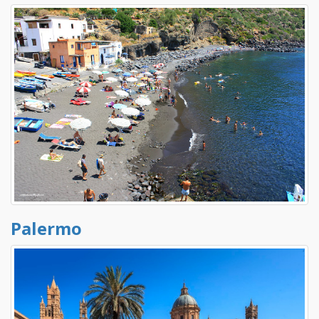
Palermo