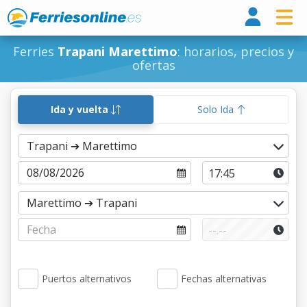
Ferri
Ferries
Trapani Marettimo
: horarios, precios y
ofertas
Ida y vuelta
Solo Ida
Puertos alternativos
Fechas alternativas