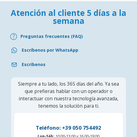
Atención al cliente 5 días a la
semana
Preguntas frecuentes (FAQ)
Escríbenos por WhatsApp
Escríbenos
Siempre a tu lado, los 365 días del año. Ya sea
que prefieras hablar con un operador o
interactuar con nuestra tecnología avanzada,
tenemos la solución para ti.
Teléfono: +39 050 754492
Lun-Sáb:
10:00-13:00 y 16.00-19:00