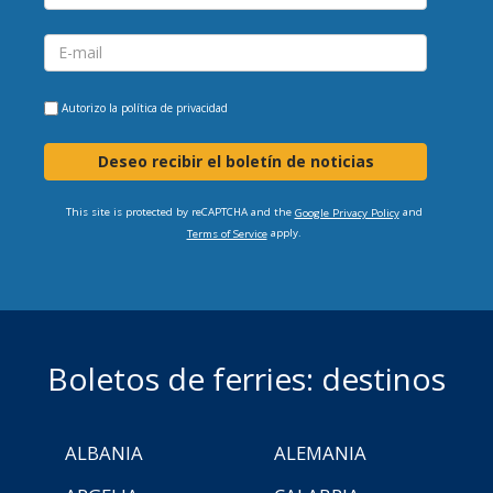
Autorizo la
política de privacidad
Deseo recibir el boletín de noticias
This site is protected by reCAPTCHA and the
and
Google Privacy Policy
apply.
Terms of Service
Boletos de ferries: destinos
ALBANIA
ALEMANIA