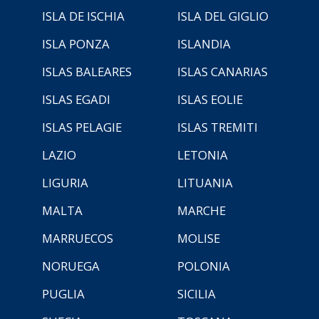
ISLA DE ISCHIA
ISLA DEL GIGLIO
ISLA PONZA
ISLANDIA
ISLAS BALEARES
ISLAS CANARIAS
ISLAS EGADI
ISLAS EOLIE
ISLAS PELAGIE
ISLAS TREMITI
LAZIO
LETONIA
LIGURIA
LITUANIA
MALTA
MARCHE
MARRUECOS
MOLISE
NORUEGA
POLONIA
PUGLIA
SICILIA