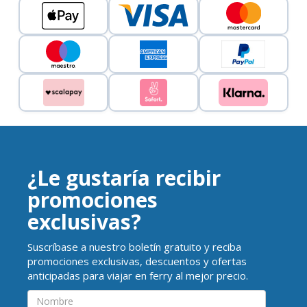
¿Le gustaría recibir
promociones
exclusivas?
Suscríbase a nuestro boletín gratuito y reciba
promociones exclusivas, descuentos y ofertas
anticipadas para viajar en ferry al mejor precio.