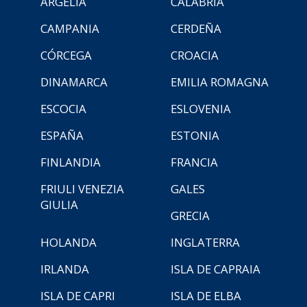
ARGELIA
CALABRIA
CAMPANIA
CERDEÑA
CÓRCEGA
CROACIA
DINAMARCA
EMILIA ROMAGNA
ESCOCIA
ESLOVENIA
ESPAÑA
ESTONIA
FINLANDIA
FRANCIA
FRIULI VENEZIA
GALES
GIULIA
GRECIA
HOLANDA
INGLATERRA
IRLANDA
ISLA DE CAPRAIA
ISLA DE CAPRI
ISLA DE ELBA