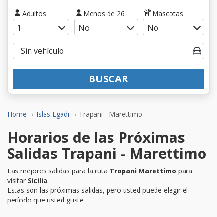
Adultos
Menos de 26
Mascotas
BUSCAR
Home
Islas Egadi
Trapani - Marettimo
Horarios de las Próximas
Salidas Trapani - Marettimo
Las mejores salidas para la ruta
Trapani Marettimo
para
visitar
Sicilia
Estas son las próximas salidas, pero usted puede elegir el
período que usted guste.