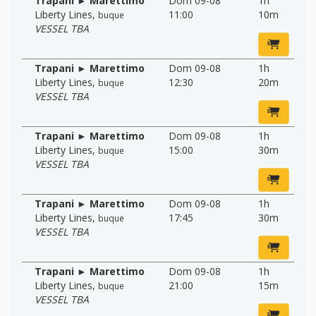
Trapani ► Marettimo
Dom 09-08
1h
Liberty Lines
,
11:00
10m
buque
VESSEL TBA
Trapani ► Marettimo
Dom 09-08
1h
Liberty Lines
,
12:30
20m
buque
VESSEL TBA
Trapani ► Marettimo
Dom 09-08
1h
Liberty Lines
,
15:00
30m
buque
VESSEL TBA
Trapani ► Marettimo
Dom 09-08
1h
Liberty Lines
,
17:45
30m
buque
VESSEL TBA
Trapani ► Marettimo
Dom 09-08
1h
Liberty Lines
,
21:00
15m
buque
VESSEL TBA