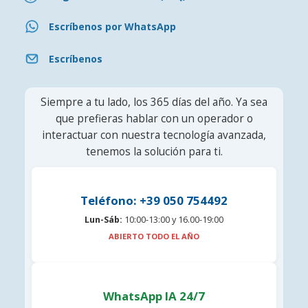
Escríbenos por WhatsApp
Escríbenos
Siempre a tu lado, los 365 días del año. Ya sea
que prefieras hablar con un operador o
interactuar con nuestra tecnología avanzada,
tenemos la solución para ti.
Teléfono: +39 050 754492
Lun-Sáb:
10:00-13:00 y 16.00-19:00
ABIERTO TODO EL AÑO
WhatsApp IA 24/7