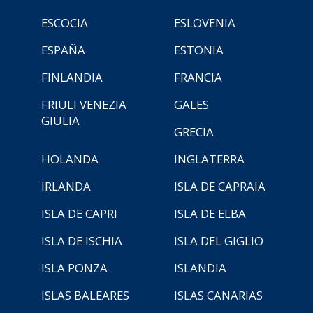
ESCOCIA
ESLOVENIA
ESPAÑA
ESTONIA
FINLANDIA
FRANCIA
FRIULI VENEZIA
GALES
GIULIA
GRECIA
HOLANDA
INGLATERRA
IRLANDA
ISLA DE CAPRAIA
ISLA DE CAPRI
ISLA DE ELBA
ISLA DE ISCHIA
ISLA DEL GIGLIO
ISLA PONZA
ISLANDIA
ISLAS BALEARES
ISLAS CANARIAS