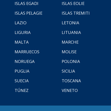
ISLAS EGADI
ISLAS EOLIE
ISLAS PELAGIE
ISLAS TREMITI
LAZIO
LETONIA
LIGURIA
LITUANIA
MALTA
MARCHE
MARRUECOS
MOLISE
NORUEGA
POLONIA
PUGLIA
SICILIA
SUECIA
TOSCANA
TÚNEZ
VENETO