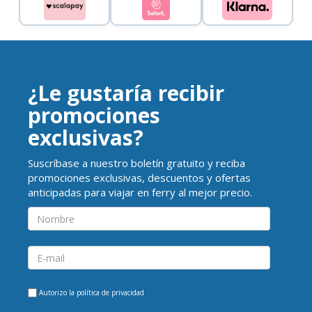
¿Le gustaría recibir
promociones
exclusivas?
Suscríbase a nuestro boletín gratuito y reciba
promociones exclusivas, descuentos y ofertas
anticipadas para viajar en ferry al mejor precio.
Autorizo la
política de privacidad