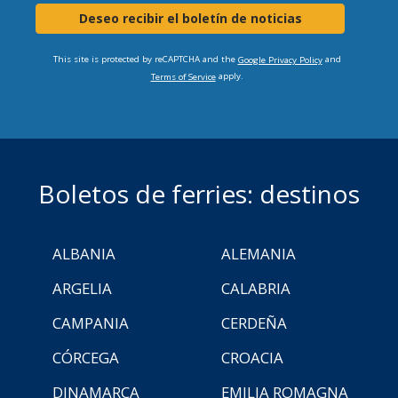
Deseo recibir el boletín de noticias
This site is protected by reCAPTCHA and the
and
Google Privacy Policy
apply.
Terms of Service
Boletos de ferries: destinos
ALBANIA
ALEMANIA
ARGELIA
CALABRIA
CAMPANIA
CERDEÑA
CÓRCEGA
CROACIA
DINAMARCA
EMILIA ROMAGNA