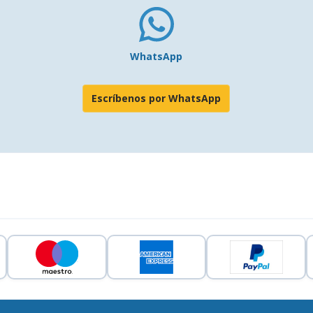
WhatsApp
Escríbenos por WhatsApp