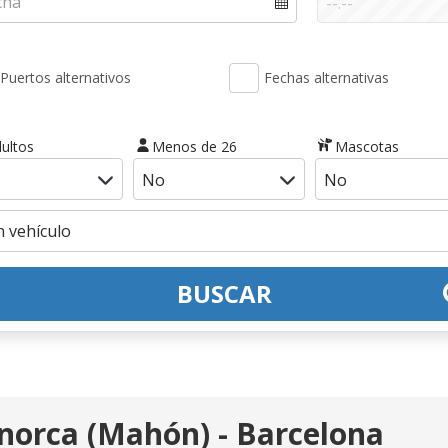
Puertos alternativos
Fechas alternativas
ultos
Menos de 26
Mascotas
BUSCAR
norca (Mahón) - Barcelona