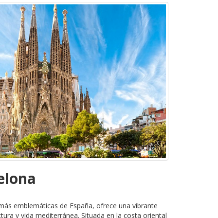
elona
 más emblemáticas de España, ofrece una vibrante
tura y vida mediterránea. Situada en la costa oriental