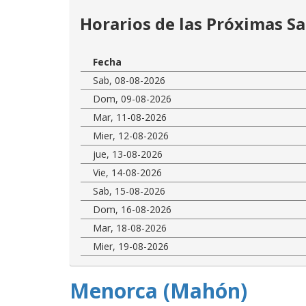
Horarios de las Próximas Sa
Fecha
Sab, 08-08-2026
Dom, 09-08-2026
Mar, 11-08-2026
Mier, 12-08-2026
jue, 13-08-2026
Vie, 14-08-2026
Sab, 15-08-2026
Dom, 16-08-2026
Mar, 18-08-2026
Mier, 19-08-2026
Menorca (Mahón)