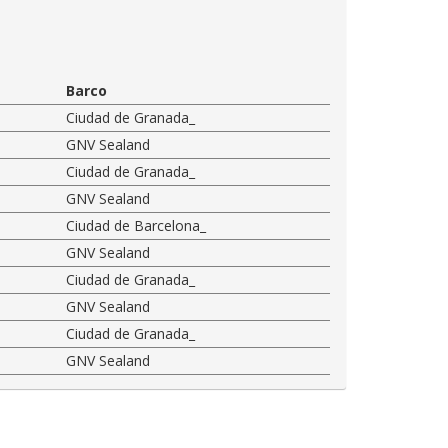
Barco
Ciudad de Granada_
GNV Sealand
Ciudad de Granada_
GNV Sealand
Ciudad de Barcelona_
GNV Sealand
Ciudad de Granada_
GNV Sealand
Ciudad de Granada_
GNV Sealand