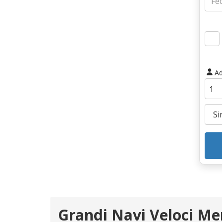
Ad
Grandi Navi Veloci Me