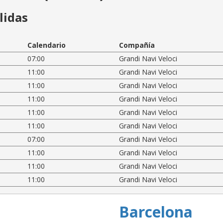
lidas
Calendario
Compañía
07:00
Grandi Navi Veloci
11:00
Grandi Navi Veloci
11:00
Grandi Navi Veloci
11:00
Grandi Navi Veloci
11:00
Grandi Navi Veloci
11:00
Grandi Navi Veloci
07:00
Grandi Navi Veloci
11:00
Grandi Navi Veloci
11:00
Grandi Navi Veloci
11:00
Grandi Navi Veloci
Barcelona