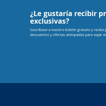
¿Le gustaría recibir 
exclusivas?
Suscríbase a nuestro boletín gratuito y reciba
descuentos y ofertas anticipadas para viajar en