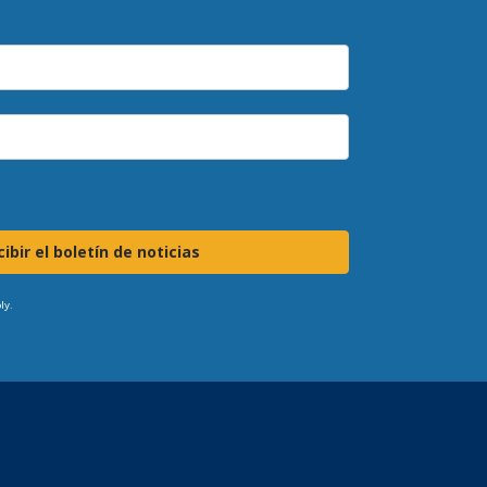
ibir el boletín de noticias
ly.