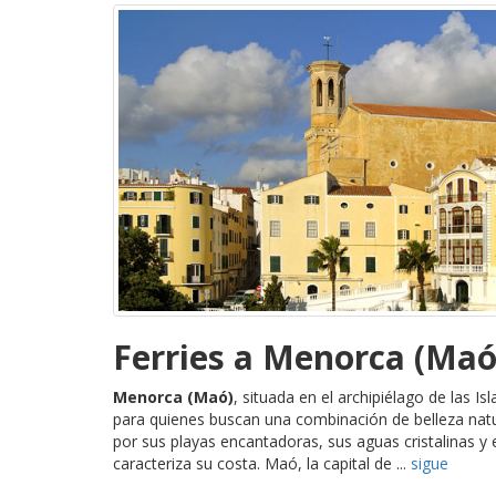
Ferries a Menorca (Maó
Menorca (Maó)
, situada en el archipiélago de las Is
para quienes buscan una combinación de belleza natur
por sus playas encantadoras, sus aguas cristalinas y 
caracteriza su costa. Maó, la capital de ...
sigue