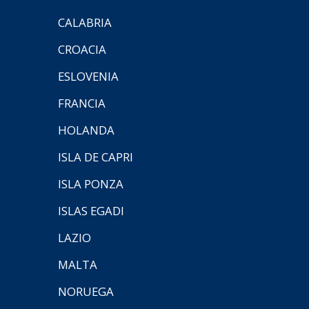
CALABRIA
CROACIA
ESLOVENIA
FRANCIA
HOLANDA
ISLA DE CAPRI
ISLA PONZA
ISLAS EGADI
LAZIO
MALTA
NORUEGA