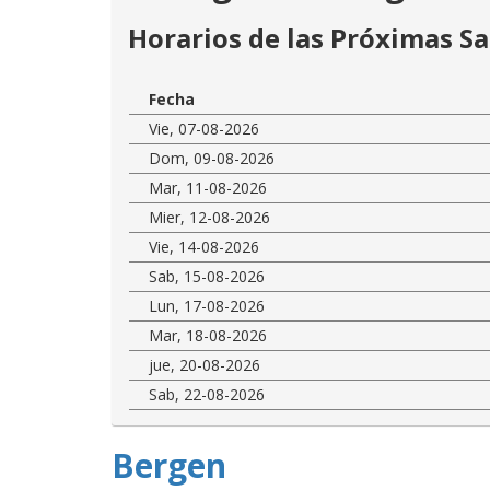
Horarios de las Próximas Sa
Fecha
Vie, 07-08-2026
Dom, 09-08-2026
Mar, 11-08-2026
Mier, 12-08-2026
Vie, 14-08-2026
Sab, 15-08-2026
Lun, 17-08-2026
Mar, 18-08-2026
jue, 20-08-2026
Sab, 22-08-2026
Bergen