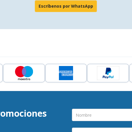
Escríbenos por WhatsApp
promociones