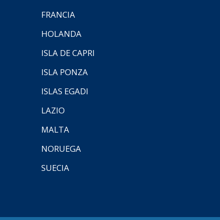
FRANCIA
HOLANDA
ISLA DE CAPRI
ISLA PONZA
ISLAS EGADI
LAZIO
MALTA
NORUEGA
SUECIA