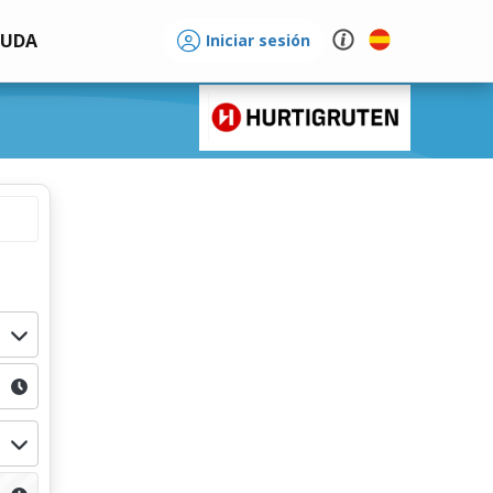
YUDA
Iniciar sesión