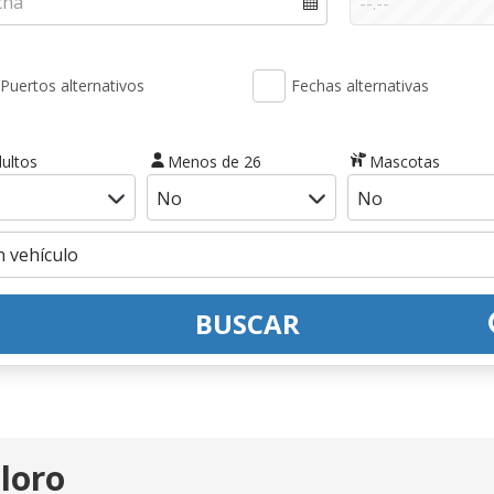
Puertos alternativos
Fechas alternativas
ultos
Menos de 26
Mascotas
BUSCAR
loro