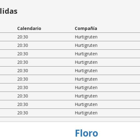
lidas
Calendario
Compañía
20:30
Hurtigruten
20:30
Hurtigruten
20:30
Hurtigruten
20:30
Hurtigruten
20:30
Hurtigruten
20:30
Hurtigruten
20:30
Hurtigruten
20:30
Hurtigruten
20:30
Hurtigruten
20:30
Hurtigruten
Floro