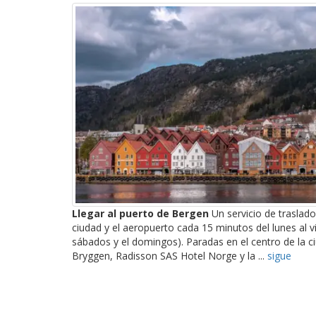
Llegar al puerto de Bergen
Un servicio de traslado
ciudad y el aeropuerto cada 15 minutos del lunes al v
sábados y el domingos). Paradas en el centro de la c
Bryggen, Radisson SAS Hotel Norge y la ...
sigue