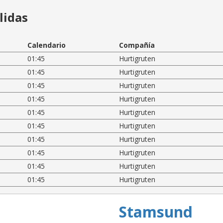
lidas
Calendario
Compañía
01:45
Hurtigruten
01:45
Hurtigruten
01:45
Hurtigruten
01:45
Hurtigruten
01:45
Hurtigruten
01:45
Hurtigruten
01:45
Hurtigruten
01:45
Hurtigruten
01:45
Hurtigruten
01:45
Hurtigruten
Stamsund