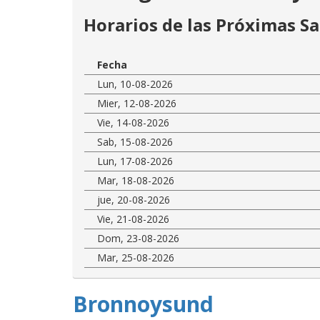
Horarios de las Próximas Sa
Fecha
Lun, 10-08-2026
Mier, 12-08-2026
Vie, 14-08-2026
Sab, 15-08-2026
Lun, 17-08-2026
Mar, 18-08-2026
jue, 20-08-2026
Vie, 21-08-2026
Dom, 23-08-2026
Mar, 25-08-2026
Bronnoysund