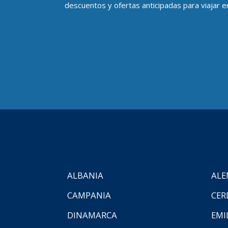
descuentos y ofertas anticipadas para viajar en
ALBANIA
ALE
CAMPANIA
CER
DINAMARCA
EMI