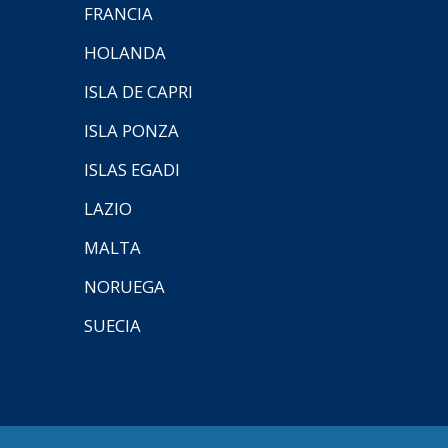
FRANCIA
HOLANDA
ISLA DE CAPRI
ISLA PONZA
ISLAS EGADI
LAZIO
MALTA
NORUEGA
SUECIA