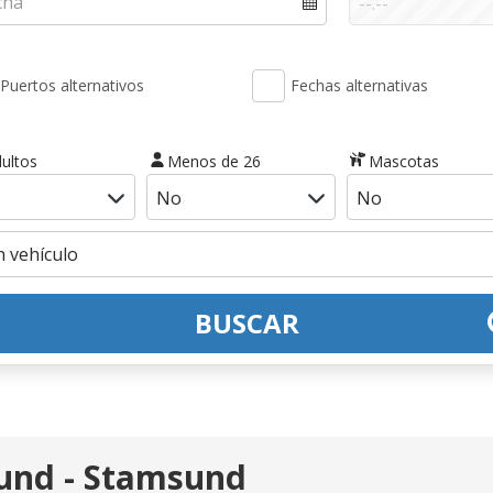
Puertos alternativos
Fechas alternativas
ultos
Menos de 26
Mascotas
BUSCAR
und - Stamsund