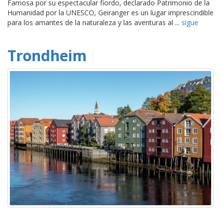
Famosa por su espectacular fiordo, declarado Patrimonio de la
Humanidad por la UNESCO, Geiranger es un lugar imprescindible
para los amantes de la naturaleza y las aventuras al ...
sigue
Trondheim