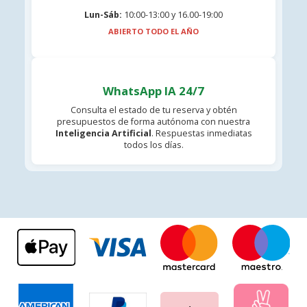
Lun-Sáb:
10:00-13:00 y 16.00-19:00
ABIERTO TODO EL AÑO
WhatsApp IA 24/7
Consulta el estado de tu reserva y obtén
presupuestos de forma autónoma con nuestra
Inteligencia Artificial
. Respuestas inmediatas
todos los días.