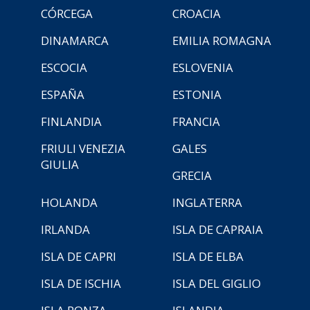
CÓRCEGA
CROACIA
DINAMARCA
EMILIA ROMAGNA
ESCOCIA
ESLOVENIA
ESPAÑA
ESTONIA
FINLANDIA
FRANCIA
FRIULI VENEZIA
GALES
GIULIA
GRECIA
HOLANDA
INGLATERRA
IRLANDA
ISLA DE CAPRAIA
ISLA DE CAPRI
ISLA DE ELBA
ISLA DE ISCHIA
ISLA DEL GIGLIO