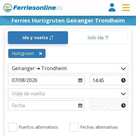
Ferri
Ferries Hurtigruten Geiranger Trondheim
Ida y vuelta
Solo Ida
Hurtigruten
Puertos alternativos
Fechas alternativas