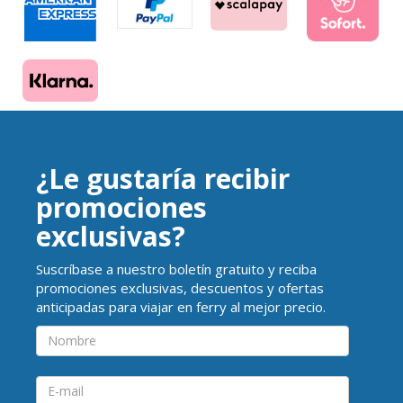
¿Le gustaría recibir
promociones
exclusivas?
Suscríbase a nuestro boletín gratuito y reciba
promociones exclusivas, descuentos y ofertas
anticipadas para viajar en ferry al mejor precio.