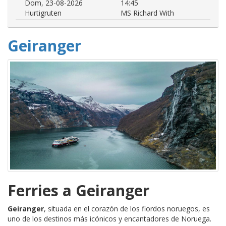
Dom, 23-08-2026
14:45
Hurtigruten
MS Richard With
Geiranger
Ferries a Geiranger
Geiranger
, situada en el corazón de los fiordos noruegos, es
uno de los destinos más icónicos y encantadores de Noruega.