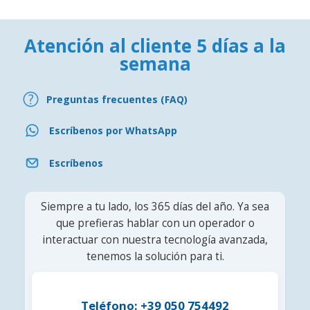
Atención al cliente 5 días a la
semana
Preguntas frecuentes (FAQ)
Escríbenos por WhatsApp
Escríbenos
Siempre a tu lado, los 365 días del año. Ya sea
que prefieras hablar con un operador o
interactuar con nuestra tecnología avanzada,
tenemos la solución para ti.
Teléfono: +39 050 754492