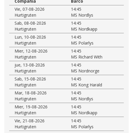
Compañía
Barco
Vie, 07-08-2026
14:45
Hurtigruten
MS Nordlys
Sab, 08-08-2026
14:45
Hurtigruten
MS Nordkapp
Lun, 10-08-2026
14:45
Hurtigruten
MS Polarlys
Mier, 12-08-2026
14:45
Hurtigruten
MS Richard With
jue, 13-08-2026
14:45
Hurtigruten
MS Nordnorge
Sab, 15-08-2026
14:45
Hurtigruten
MS Kong Harald
Mar, 18-08-2026
14:45
Hurtigruten
MS Nordlys
Mier, 19-08-2026
14:45
Hurtigruten
MS Nordkapp
Vie, 21-08-2026
14:45
Hurtigruten
MS Polarlys