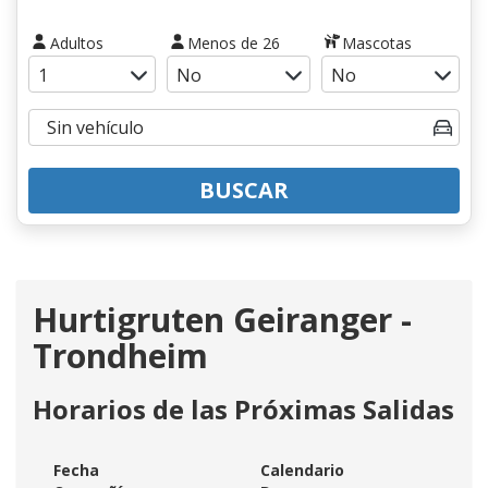
Adultos
Menos de 26
Mascotas
BUSCAR
Hurtigruten Geiranger -
Trondheim
Horarios de las Próximas Salidas
Fecha
Calendario