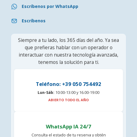
Escríbenos por WhatsApp
Escríbenos
Siempre a tu lado, los 365 días del año. Ya sea
que prefieras hablar con un operador o
interactuar con nuestra tecnología avanzada,
tenemos la solución para ti.
Teléfono: +39 050 754492
Lun-Sáb:
10:00-13:00 y 16.00-19:00
ABIERTO TODO EL AÑO
WhatsApp IA 24/7
Consulta el estado de tu reserva y obtén