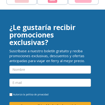
¿Le gustaría recibir
promociones
exclusivas?
Suscríbase a nuestro boletín gratuito y reciba
promociones exclusivas, descuentos y ofertas
anticipadas para viajar en ferry al mejor precio.
Autorizo la
política de privacidad