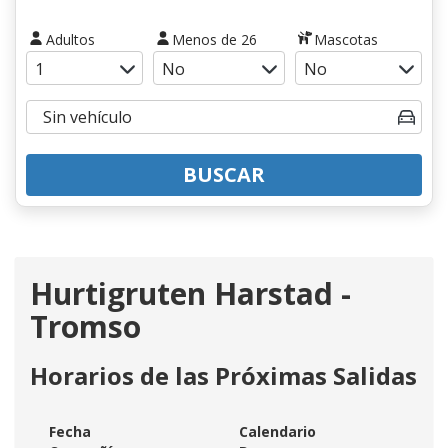
Adultos
Menos de 26
Mascotas
BUSCAR
Hurtigruten Harstad -
Tromso
Horarios de las Próximas Salidas
Fecha
Calendario