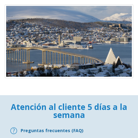
Atención al cliente 5 días a la
semana
Preguntas frecuentes (FAQ)