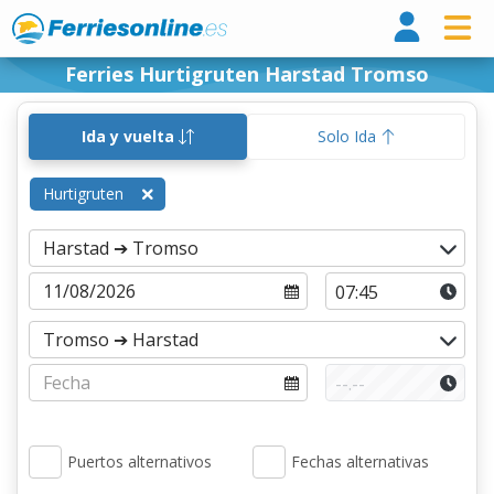
Ferri
Ferries Hurtigruten Harstad Tromso
Ida y vuelta
Solo Ida
Hurtigruten
Puertos alternativos
Fechas alternativas