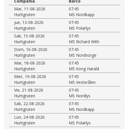
Compañía
Barco
Mar, 11-08-2026
07:45
Hurtigruten
MS Nordkapp
jue, 13-08-2026
07:45
Hurtigruten
MS Polarlys
Sab, 15-08-2026
07:45
Hurtigruten
MS Richard With
Dom, 16-08-2026
07:45
Hurtigruten
MS Nordnorge
Mar, 18-08-2026
07:45
Hurtigruten
MS Kong Harald
Mier, 19-08-2026
07:45
Hurtigruten
MS Vesterålen
Vie, 21-08-2026
07:45
Hurtigruten
MS Nordlys
Sab, 22-08-2026
07:45
Hurtigruten
MS Nordkapp
Lun, 24-08-2026
07:45
Hurtigruten
MS Polarlys