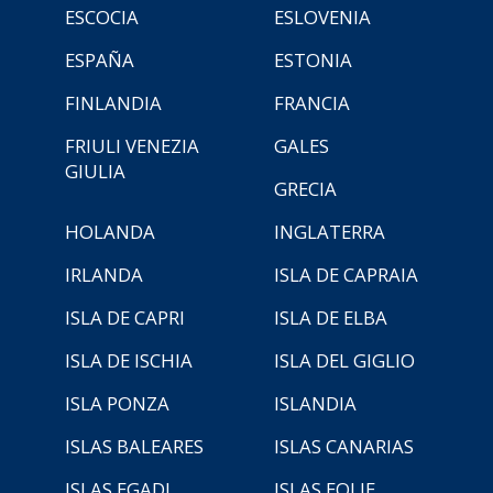
ESCOCIA
ESLOVENIA
ESPAÑA
ESTONIA
FINLANDIA
FRANCIA
FRIULI VENEZIA
GALES
GIULIA
GRECIA
HOLANDA
INGLATERRA
IRLANDA
ISLA DE CAPRAIA
ISLA DE CAPRI
ISLA DE ELBA
ISLA DE ISCHIA
ISLA DEL GIGLIO
ISLA PONZA
ISLANDIA
ISLAS BALEARES
ISLAS CANARIAS
ISLAS EGADI
ISLAS EOLIE