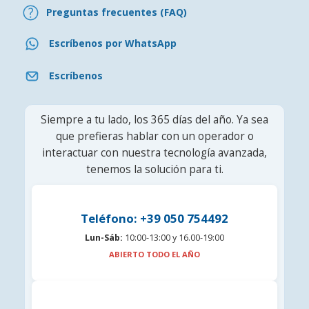
Preguntas frecuentes (FAQ)
Escríbenos por WhatsApp
Escríbenos
Siempre a tu lado, los 365 días del año. Ya sea
que prefieras hablar con un operador o
interactuar con nuestra tecnología avanzada,
tenemos la solución para ti.
Teléfono: +39 050 754492
Lun-Sáb:
10:00-13:00 y 16.00-19:00
ABIERTO TODO EL AÑO