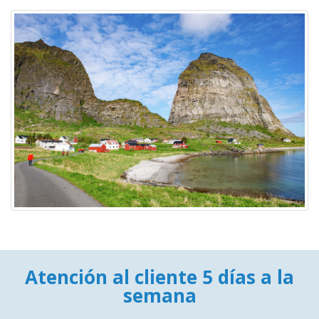
Atención al cliente 5 días a la
semana