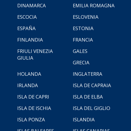
DINAMARCA
EMILIA ROMAGNA
ESCOCIA
ESLOVENIA
ESPAÑA
ESTONIA
FINLANDIA
FRANCIA
FRIULI VENEZIA
GALES
GIULIA
GRECIA
HOLANDA
INGLATERRA
IRLANDA
ISLA DE CAPRAIA
ISLA DE CAPRI
ISLA DE ELBA
ISLA DE ISCHIA
ISLA DEL GIGLIO
ISLA PONZA
ISLANDIA
ISLAS BALEARES
ISLAS CANARIAS