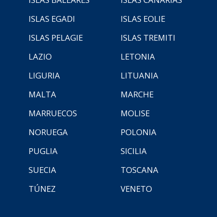
ISLAS EGADI
ISLAS EOLIE
ISLAS PELAGIE
ISLAS TREMITI
LAZIO
LETONIA
LIGURIA
LITUANIA
MALTA
MARCHE
MARRUECOS
MOLISE
NORUEGA
POLONIA
PUGLIA
SICILIA
SUECIA
TOSCANA
TÚNEZ
VENETO