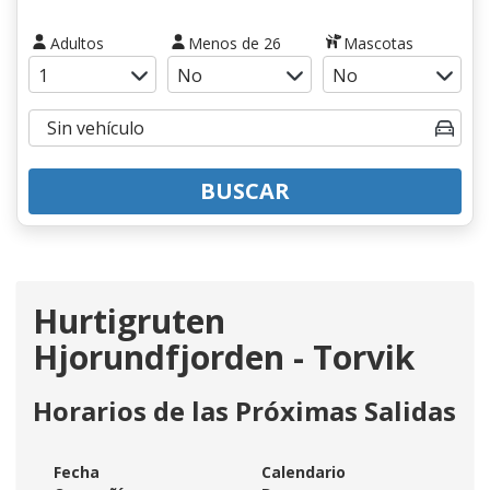
Adultos
Menos de 26
Mascotas
BUSCAR
Hurtigruten
Hjorundfjorden - Torvik
Horarios de las Próximas Salidas
Fecha
Calendario