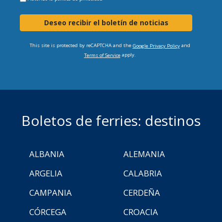
Deseo recibir el boletín de noticias
This site is protected by reCAPTCHA and the
and
Google Privacy Policy
apply.
Terms of Service
Boletos de ferries: destinos
ALBANIA
ALEMANIA
ARGELIA
CALABRIA
CAMPANIA
CERDEÑA
CÓRCEGA
CROACIA