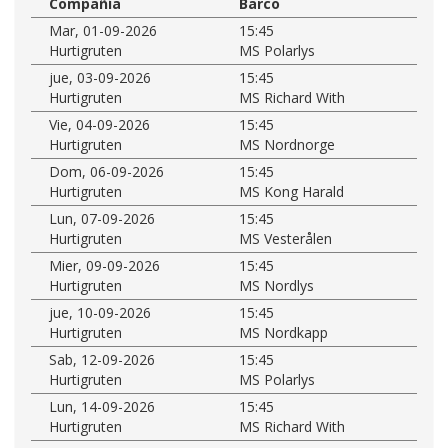
Compañía
Barco
Mar, 01-09-2026
15:45
Hurtigruten
MS Polarlys
jue, 03-09-2026
15:45
Hurtigruten
MS Richard With
Vie, 04-09-2026
15:45
Hurtigruten
MS Nordnorge
Dom, 06-09-2026
15:45
Hurtigruten
MS Kong Harald
Lun, 07-09-2026
15:45
Hurtigruten
MS Vesterålen
Mier, 09-09-2026
15:45
Hurtigruten
MS Nordlys
jue, 10-09-2026
15:45
Hurtigruten
MS Nordkapp
Sab, 12-09-2026
15:45
Hurtigruten
MS Polarlys
Lun, 14-09-2026
15:45
Hurtigruten
MS Richard With