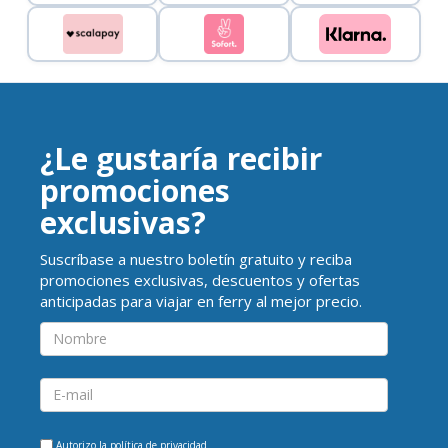
¿Le gustaría recibir
promociones
exclusivas?
Suscríbase a nuestro boletín gratuito y reciba
promociones exclusivas, descuentos y ofertas
anticipadas para viajar en ferry al mejor precio.
Autorizo la
política de privacidad