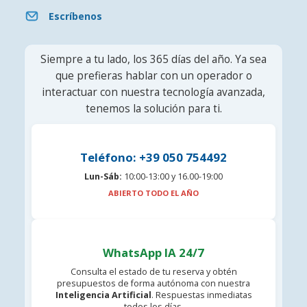
Escríbenos
Siempre a tu lado, los 365 días del año. Ya sea
que prefieras hablar con un operador o
interactuar con nuestra tecnología avanzada,
tenemos la solución para ti.
Teléfono: +39 050 754492
Lun-Sáb:
10:00-13:00 y 16.00-19:00
ABIERTO TODO EL AÑO
WhatsApp IA 24/7
Consulta el estado de tu reserva y obtén
presupuestos de forma autónoma con nuestra
Inteligencia Artificial
. Respuestas inmediatas
todos los días.