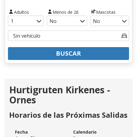
Adultos
Menos de 26
Mascotas
BUSCAR
Hurtigruten Kirkenes -
Ornes
Horarios de las Próximas Salidas
Fecha
Calendario