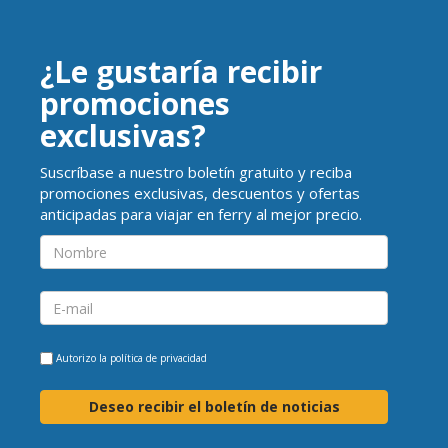
¿Le gustaría recibir
promociones
exclusivas?
Suscríbase a nuestro boletín gratuito y reciba
promociones exclusivas, descuentos y ofertas
anticipadas para viajar en ferry al mejor precio.
Autorizo la
política de privacidad
Deseo recibir el boletín de noticias