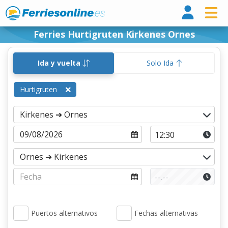
Ferri
Ferries Hurtigruten Kirkenes Ornes
Ida y vuelta
Solo Ida
Hurtigruten
Puertos alternativos
Fechas alternativas