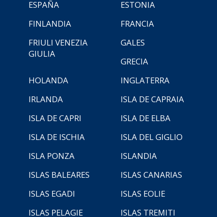
ESPAÑA
ESTONIA
FINLANDIA
FRANCIA
FRIULI VENEZIA
GALES
GIULIA
GRECIA
HOLANDA
INGLATERRA
IRLANDA
ISLA DE CAPRAIA
ISLA DE CAPRI
ISLA DE ELBA
ISLA DE ISCHIA
ISLA DEL GIGLIO
ISLA PONZA
ISLANDIA
ISLAS BALEARES
ISLAS CANARIAS
ISLAS EGADI
ISLAS EOLIE
ISLAS PELAGIE
ISLAS TREMITI