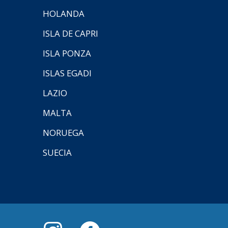
HOLANDA
ISLA DE CAPRI
ISLA PONZA
ISLAS EGADI
LAZIO
MALTA
NORUEGA
SUECIA