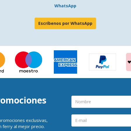
WhatsApp
Escríbenos por WhatsApp
promociones
 promociones exclusivas,
 ferry al mejor precio.