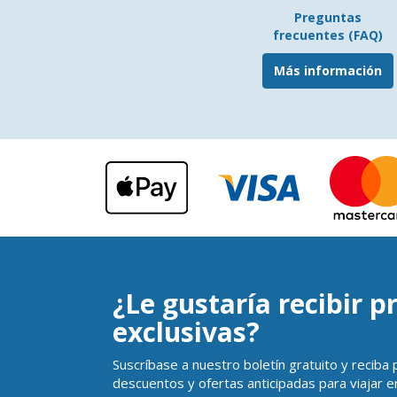
Preguntas
frecuentes (FAQ)
Más información
¿Le gustaría recibir 
exclusivas?
Suscríbase a nuestro boletín gratuito y reciba
descuentos y ofertas anticipadas para viajar en