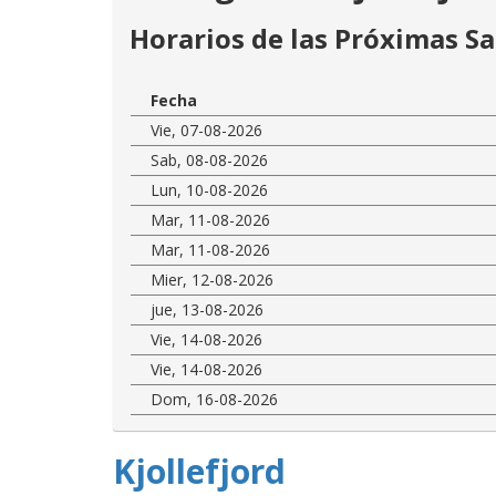
Horarios de las Próximas Sa
Fecha
Vie, 07-08-2026
Sab, 08-08-2026
Lun, 10-08-2026
Mar, 11-08-2026
Mar, 11-08-2026
Mier, 12-08-2026
jue, 13-08-2026
Vie, 14-08-2026
Vie, 14-08-2026
Dom, 16-08-2026
Kjollefjord