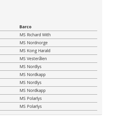
Barco
MS Richard With
MS Nordnorge
MS Kong Harald
MS Vesterålen
MS Nordlys
MS Nordkapp
MS Nordlys
MS Nordkapp
MS Polarlys
MS Polarlys