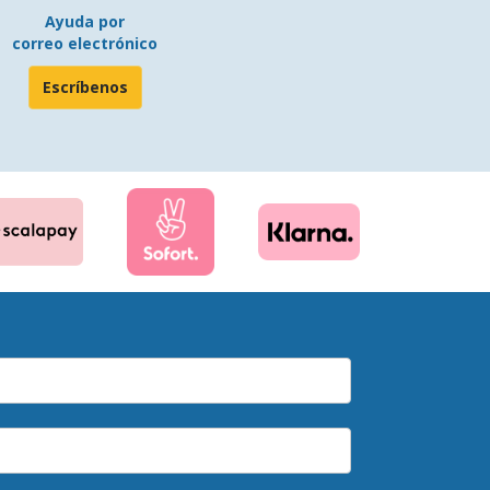
Ayuda por
correo electrónico
Escríbenos