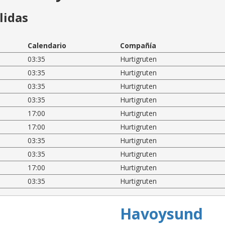
lidas
Calendario
Compañía
03:35
Hurtigruten
03:35
Hurtigruten
03:35
Hurtigruten
03:35
Hurtigruten
17:00
Hurtigruten
17:00
Hurtigruten
03:35
Hurtigruten
03:35
Hurtigruten
17:00
Hurtigruten
03:35
Hurtigruten
Havoysund