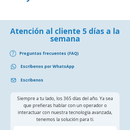
Atención al cliente 5 días a la
semana
Preguntas frecuentes (FAQ)
Escríbenos por WhatsApp
Escríbenos
Siempre a tu lado, los 365 días del año. Ya sea
que prefieras hablar con un operador o
interactuar con nuestra tecnología avanzada,
tenemos la solución para ti.