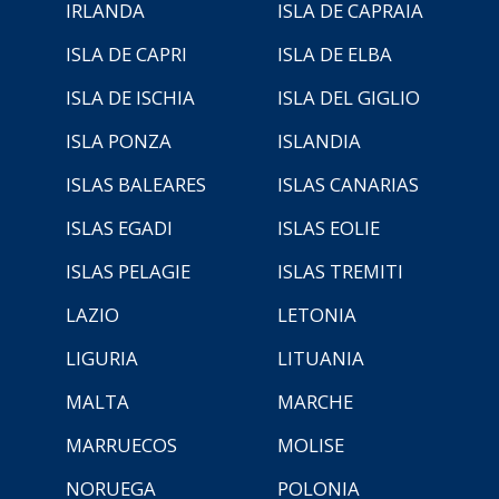
IRLANDA
ISLA DE CAPRAIA
ISLA DE CAPRI
ISLA DE ELBA
ISLA DE ISCHIA
ISLA DEL GIGLIO
ISLA PONZA
ISLANDIA
ISLAS BALEARES
ISLAS CANARIAS
ISLAS EGADI
ISLAS EOLIE
ISLAS PELAGIE
ISLAS TREMITI
LAZIO
LETONIA
LIGURIA
LITUANIA
MALTA
MARCHE
MARRUECOS
MOLISE
NORUEGA
POLONIA