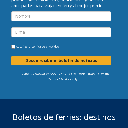
anticipadas para viajar en ferry al mejor precio.
Autorizo la
política de privacidad
Deseo recibir el boletín de noticias
This site is protected by reCAPTCHA and the
and
Google Privacy Policy
apply.
Terms of Service
Boletos de ferries: destinos