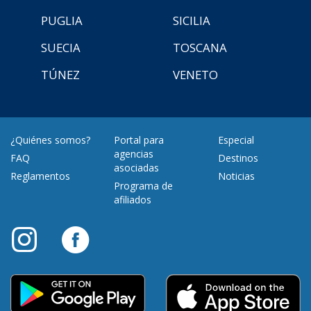
PUGLIA
SICILIA
SUECIA
TOSCANA
TÚNEZ
VENETO
¿Quiénes somos?
Portal para
Especial
agencias
FAQ
Destinos
asociadas
Reglamentos
Noticias
Programa de
afiliados