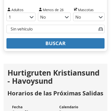
Adultos
Menos de 26
Mascotas
BUSCAR
Hurtigruten Kristiansund
- Havoysund
Horarios de las Próximas Salidas
Fecha
Calendario