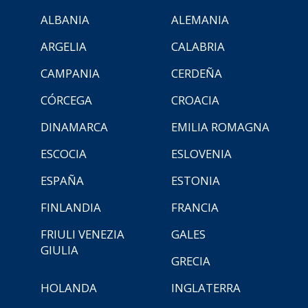
ALBANIA
ALEMANIA
ARGELIA
CALABRIA
CAMPANIA
CERDEÑA
CÓRCEGA
CROACIA
DINAMARCA
EMILIA ROMAGNA
ESCOCIA
ESLOVENIA
ESPAÑA
ESTONIA
FINLANDIA
FRANCIA
FRIULI VENEZIA
GALES
GIULIA
GRECIA
HOLANDA
INGLATERRA