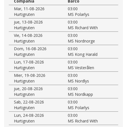
Compañía
Barco
Mar, 11-08-2026
03:00
Hurtigruten
MS Polarlys
jue, 13-08-2026
03:00
Hurtigruten
MS Richard With
Vie, 14-08-2026
03:00
Hurtigruten
MS Nordnorge
Dom, 16-08-2026
03:00
Hurtigruten
MS Kong Harald
Lun, 17-08-2026
03:00
Hurtigruten
MS Vesterålen
Mier, 19-08-2026
03:00
Hurtigruten
MS Nordlys
jue, 20-08-2026
03:00
Hurtigruten
MS Nordkapp
Sab, 22-08-2026
03:00
Hurtigruten
MS Polarlys
Lun, 24-08-2026
03:00
Hurtigruten
MS Richard With