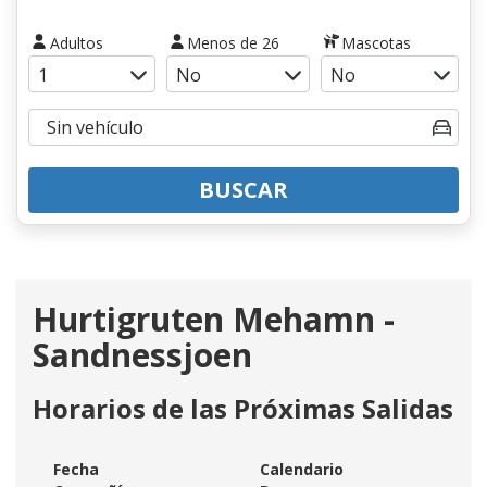
Adultos
Menos de 26
Mascotas
BUSCAR
Hurtigruten Mehamn -
Sandnessjoen
Horarios de las Próximas Salidas
Fecha
Calendario