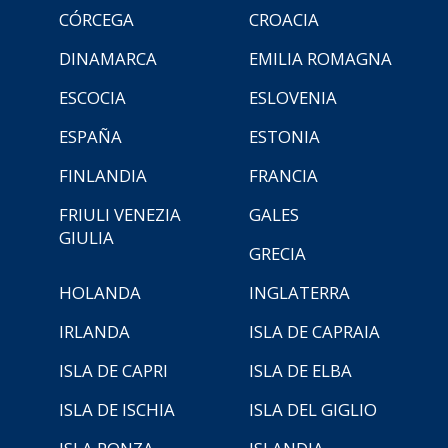
CÓRCEGA
CROACIA
DINAMARCA
EMILIA ROMAGNA
ESCOCIA
ESLOVENIA
ESPAÑA
ESTONIA
FINLANDIA
FRANCIA
FRIULI VENEZIA
GALES
GIULIA
GRECIA
HOLANDA
INGLATERRA
IRLANDA
ISLA DE CAPRAIA
ISLA DE CAPRI
ISLA DE ELBA
ISLA DE ISCHIA
ISLA DEL GIGLIO