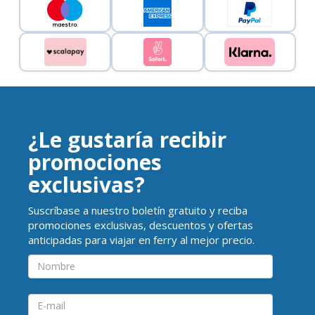
¿Le gustaría recibir
promociones
exclusivas?
Suscríbase a nuestro boletín gratuito y reciba
promociones exclusivas, descuentos y ofertas
anticipadas para viajar en ferry al mejor precio.