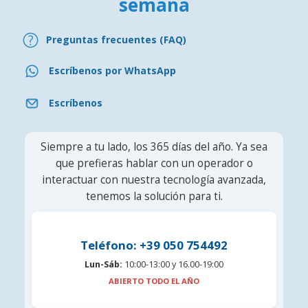
semana
Preguntas frecuentes (FAQ)
Escríbenos por WhatsApp
Escríbenos
Siempre a tu lado, los 365 días del año. Ya sea
que prefieras hablar con un operador o
interactuar con nuestra tecnología avanzada,
tenemos la solución para ti.
Teléfono: +39 050 754492
Lun-Sáb:
10:00-13:00 y 16.00-19:00
ABIERTO TODO EL AÑO