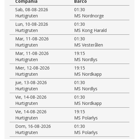
Compañía
Barco
Sab, 08-08-2026
01:30
Hurtigruten
MS Nordnorge
Lun, 10-08-2026
01:30
Hurtigruten
MS Kong Harald
Mar, 11-08-2026
01:30
Hurtigruten
MS Vesterålen
Mar, 11-08-2026
19:15
Hurtigruten
MS Nordlys
Mier, 12-08-2026
19:15
Hurtigruten
MS Nordkapp
jue, 13-08-2026
01:30
Hurtigruten
MS Nordlys
Vie, 14-08-2026
01:30
Hurtigruten
MS Nordkapp
Vie, 14-08-2026
19:15
Hurtigruten
MS Polarlys
Dom, 16-08-2026
01:30
Hurtigruten
MS Polarlys