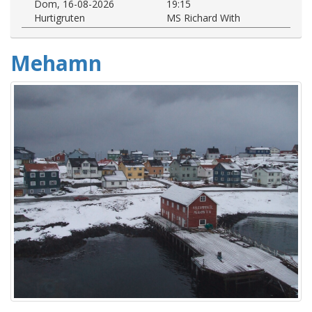
Dom, 16-08-2026
19:15
Hurtigruten
MS Richard With
Mehamn