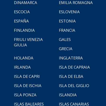
DINAMARCA
EMILIA ROMAGNA
ESCOCIA
ESLOVENIA
ESPAÑA
ESTONIA
FINLANDIA
FRANCIA
FRIULI VENEZIA
GALES
GIULIA
GRECIA
HOLANDA
INGLATERRA
IRLANDA
ISLA DE CAPRAIA
ISLA DE CAPRI
ISLA DE ELBA
ISLA DE ISCHIA
ISLA DEL GIGLIO
ISLA PONZA
ISLANDIA
ISLAS BALEARES
ISLAS CANARIAS