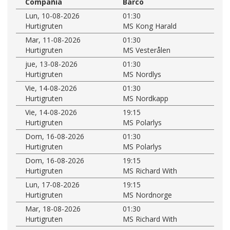
Compañía
Barco
Lun, 10-08-2026
01:30
Hurtigruten
MS Kong Harald
Mar, 11-08-2026
01:30
Hurtigruten
MS Vesterålen
jue, 13-08-2026
01:30
Hurtigruten
MS Nordlys
Vie, 14-08-2026
01:30
Hurtigruten
MS Nordkapp
Vie, 14-08-2026
19:15
Hurtigruten
MS Polarlys
Dom, 16-08-2026
01:30
Hurtigruten
MS Polarlys
Dom, 16-08-2026
19:15
Hurtigruten
MS Richard With
Lun, 17-08-2026
19:15
Hurtigruten
MS Nordnorge
Mar, 18-08-2026
01:30
Hurtigruten
MS Richard With