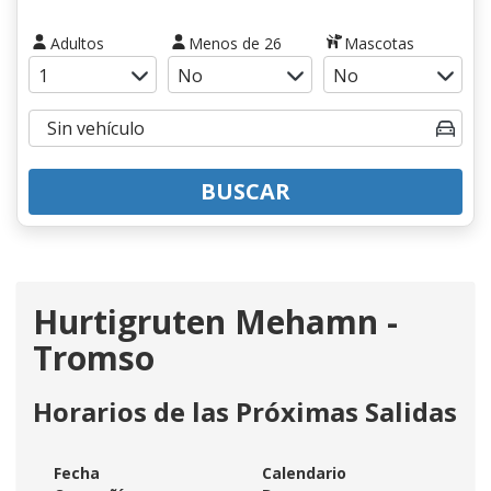
Adultos
Menos de 26
Mascotas
BUSCAR
Hurtigruten Mehamn -
Tromso
Horarios de las Próximas Salidas
Fecha
Calendario