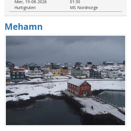
Mier, 19-08-2026
01:30
Hurtigruten
MS Nordnorge
Mehamn