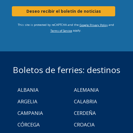
Deseo recibir el boletín de noticias
This site is protected by reCAPTCHA and the
and
Google Privacy Policy
apply.
Terms of Service
Boletos de ferries: destinos
ALBANIA
ALEMANIA
ARGELIA
CALABRIA
CAMPANIA
CERDEÑA
CÓRCEGA
CROACIA