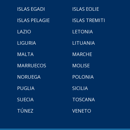
ISLAS EGADI
ISLAS EOLIE
ISLAS PELAGIE
ISLAS TREMITI
LAZIO
LETONIA
LIGURIA
LITUANIA
MALTA
MARCHE
MARRUECOS
MOLISE
NORUEGA
POLONIA
PUGLIA
SICILIA
SUECIA
TOSCANA
TÚNEZ
VENETO