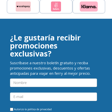
¿Le gustaría recibir
promociones
exclusivas?
Suscríbase a nuestro boletín gratuito y reciba
promociones exclusivas, descuentos y ofertas
anticipadas para viajar en ferry al mejor precio.
Autorizo la
política de privacidad