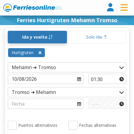
Ferri
Ferries Hurtigruten Mehamn Tromso
Ida y vuelta
Solo Ida
Hurtigruten
Puertos alternativos
Fechas alternativas