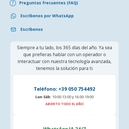
Preguntas frecuentes (FAQ)
Escríbenos por WhatsApp
Escríbenos
Siempre a tu lado, los 365 días del año. Ya sea
que prefieras hablar con un operador o
interactuar con nuestra tecnología avanzada,
tenemos la solución para ti.
Teléfono: +39 050 754492
Lun-Sáb:
10:00-13:00 y 16.00-19:00
ABIERTO TODO EL AÑO
WhatsApp IA 24/7