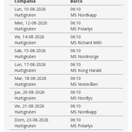
Compañía
Barco
Lun, 10-08-2026
06:10
Hurtigruten
MS Nordkapp
Mier, 12-08-2026
06:10
Hurtigruten
MS Polarlys
Vie, 14-08-2026
06:10
Hurtigruten
MS Richard With
Sab, 15-08-2026
06:10
Hurtigruten
MS Nordnorge
Lun, 17-08-2026
06:10
Hurtigruten
MS Kong Harald
Mar, 18-08-2026
06:10
Hurtigruten
MS Vesterålen
jue, 20-08-2026
06:10
Hurtigruten
MS Nordlys
Vie, 21-08-2026
06:10
Hurtigruten
MS Nordkapp
Dom, 23-08-2026
06:10
Hurtigruten
MS Polarlys