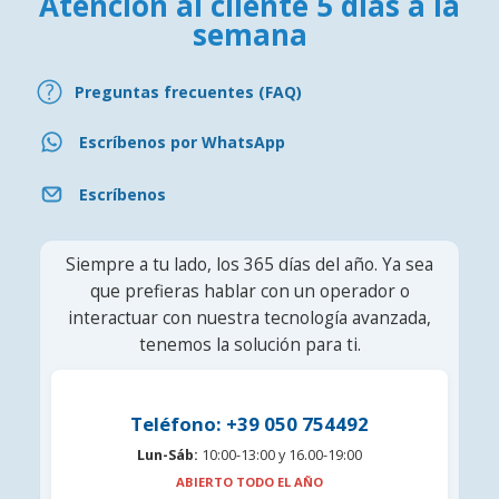
Atención al cliente 5 días a la
semana
Preguntas frecuentes (FAQ)
Escríbenos por WhatsApp
Escríbenos
Siempre a tu lado, los 365 días del año. Ya sea
que prefieras hablar con un operador o
interactuar con nuestra tecnología avanzada,
tenemos la solución para ti.
Teléfono: +39 050 754492
Lun-Sáb:
10:00-13:00 y 16.00-19:00
ABIERTO TODO EL AÑO