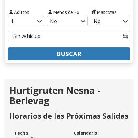
Adultos
Menos de 26
Mascotas
BUSCAR
Hurtigruten Nesna -
Berlevag
Horarios de las Próximas Salidas
Fecha
Calendario