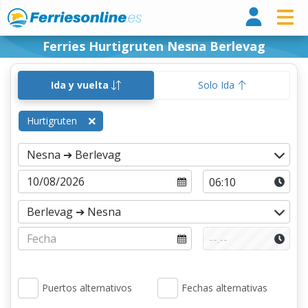
Ferri
Ferries Hurtigruten Nesna Berlevag
Ida y vuelta
Solo Ida
Hurtigruten
Puertos alternativos
Fechas alternativas