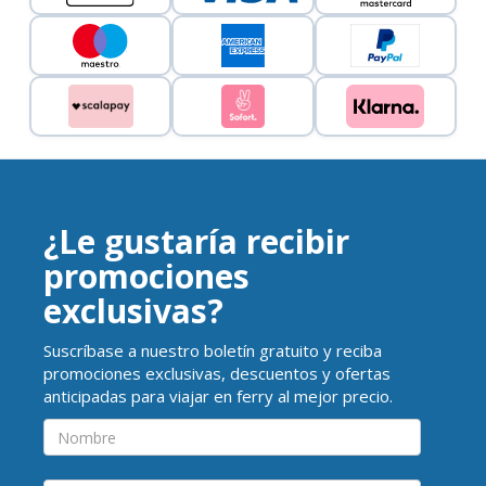
¿Le gustaría recibir
promociones
exclusivas?
Suscríbase a nuestro boletín gratuito y reciba
promociones exclusivas, descuentos y ofertas
anticipadas para viajar en ferry al mejor precio.