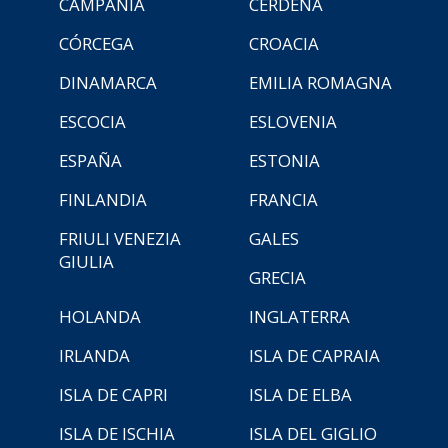
CAMPANIA
CERDEÑA
CÓRCEGA
CROACIA
DINAMARCA
EMILIA ROMAGNA
ESCOCIA
ESLOVENIA
ESPAÑA
ESTONIA
FINLANDIA
FRANCIA
FRIULI VENEZIA
GALES
GIULIA
GRECIA
HOLANDA
INGLATERRA
IRLANDA
ISLA DE CAPRAIA
ISLA DE CAPRI
ISLA DE ELBA
ISLA DE ISCHIA
ISLA DEL GIGLIO