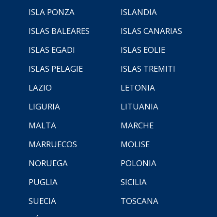
ISLA PONZA
ISLANDIA
ISLAS BALEARES
ISLAS CANARIAS
ISLAS EGADI
ISLAS EOLIE
ISLAS PELAGIE
ISLAS TREMITI
LAZIO
LETONIA
LIGURIA
LITUANIA
MALTA
MARCHE
MARRUECOS
MOLISE
NORUEGA
POLONIA
PUGLIA
SICILIA
SUECIA
TOSCANA