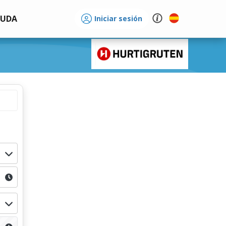
YUDA
Iniciar sesión