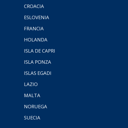
CROACIA
ESLOVENIA
FRANCIA
HOLANDA
ISLA DE CAPRI
ISLA PONZA
ISLAS EGADI
LAZIO
MALTA
NORUEGA
SUECIA