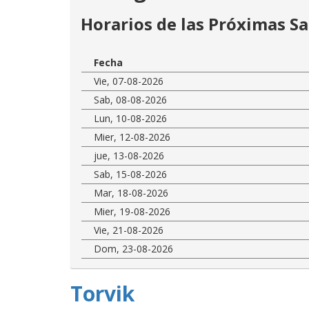
Horarios de las Próximas Sa
Fecha
Vie, 07-08-2026
Sab, 08-08-2026
Lun, 10-08-2026
Mier, 12-08-2026
jue, 13-08-2026
Sab, 15-08-2026
Mar, 18-08-2026
Mier, 19-08-2026
Vie, 21-08-2026
Dom, 23-08-2026
Torvik