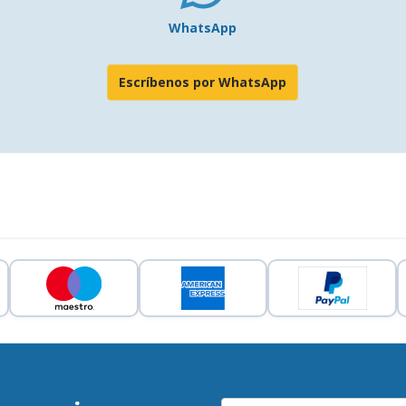
WhatsApp
Escríbenos por WhatsApp