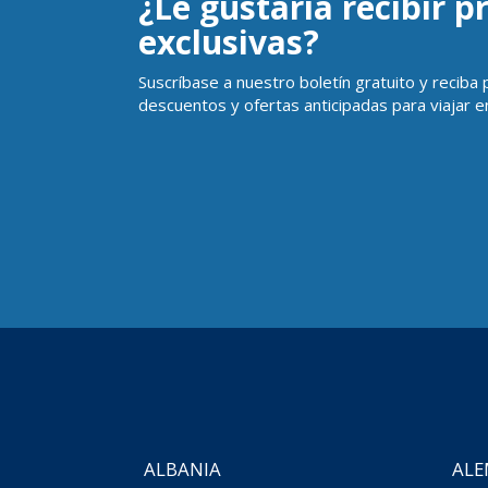
¿Le gustaría recibir 
exclusivas?
Suscríbase a nuestro boletín gratuito y reciba
descuentos y ofertas anticipadas para viajar en
ALBANIA
ALE