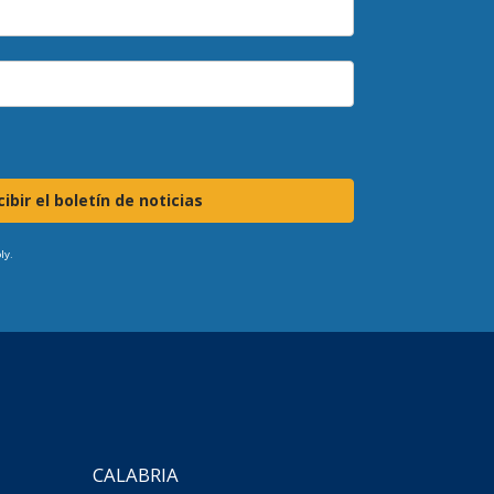
ibir el boletín de noticias
ly.
CALABRIA