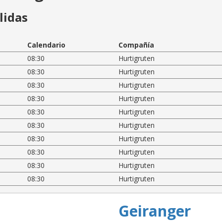
lidas
Calendario
Compañía
08:30
Hurtigruten
08:30
Hurtigruten
08:30
Hurtigruten
08:30
Hurtigruten
08:30
Hurtigruten
08:30
Hurtigruten
08:30
Hurtigruten
08:30
Hurtigruten
08:30
Hurtigruten
08:30
Hurtigruten
Geiranger