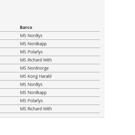
Barco
MS Nordlys
MS Nordkapp
MS Polarlys
MS Richard With
MS Nordnorge
MS Kong Harald
MS Nordlys
MS Nordkapp
MS Polarlys
MS Richard With