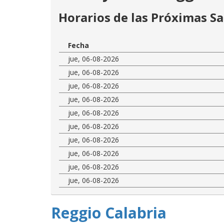
Horarios de las Próximas Sa
Fecha
jue, 06-08-2026
jue, 06-08-2026
jue, 06-08-2026
jue, 06-08-2026
jue, 06-08-2026
jue, 06-08-2026
jue, 06-08-2026
jue, 06-08-2026
jue, 06-08-2026
jue, 06-08-2026
Reggio Calabria