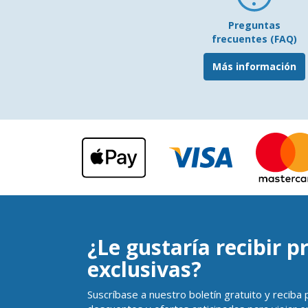
Preguntas
frecuentes (FAQ)
Más información
¿Le gustaría recibir 
exclusivas?
Suscríbase a nuestro boletín gratuito y reciba