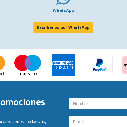
WhatsApp
Escríbenos por WhatsApp
promociones
 promociones exclusivas,