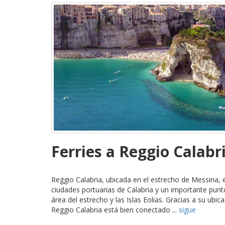
Ferries a Reggio Calabr
Reggio Calabria, ubicada en el estrecho de Messina, e
ciudades portuarias de Calabria y un importante punto
área del estrecho y las Islas Eolias. Gracias a su ubic
Reggio Calabria está bien conectado ...
sigue