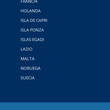
FRANCIA
HOLANDA
ISLA DE CAPRI
ISLA PONZA
ISLAS EGADI
LAZIO
MALTA
NORUEGA
SUECIA