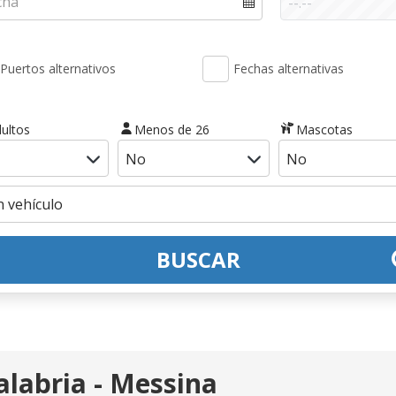
Puertos alternativos
Fechas alternativas
ultos
Menos de 26
Mascotas
BUSCAR
alabria - Messina