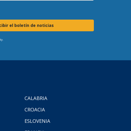
ibir el boletín de noticias
ly.
CALABRIA
CROACIA
ESLOVENIA