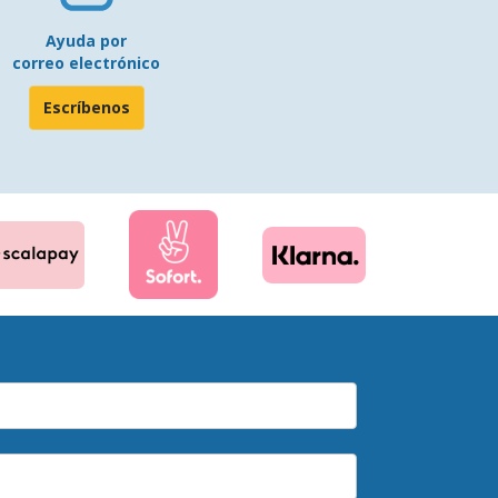
Ayuda por
correo electrónico
Escríbenos