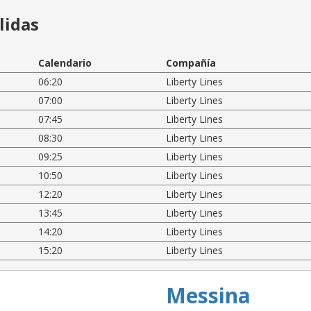
lidas
Calendario
Compañía
06:20
Liberty Lines
07:00
Liberty Lines
07:45
Liberty Lines
08:30
Liberty Lines
09:25
Liberty Lines
10:50
Liberty Lines
12:20
Liberty Lines
13:45
Liberty Lines
14:20
Liberty Lines
15:20
Liberty Lines
Messina