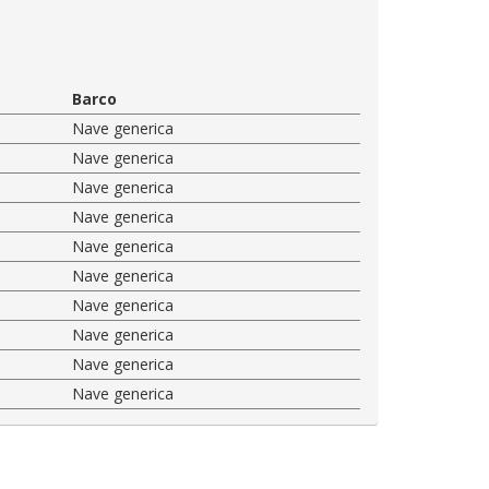
Barco
Nave generica
Nave generica
Nave generica
Nave generica
Nave generica
Nave generica
Nave generica
Nave generica
Nave generica
Nave generica