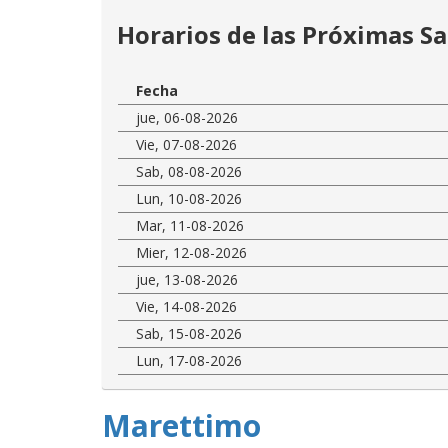
Horarios de las Próximas Sa
Fecha
jue, 06-08-2026
Vie, 07-08-2026
Sab, 08-08-2026
Lun, 10-08-2026
Mar, 11-08-2026
Mier, 12-08-2026
jue, 13-08-2026
Vie, 14-08-2026
Sab, 15-08-2026
Lun, 17-08-2026
Marettimo