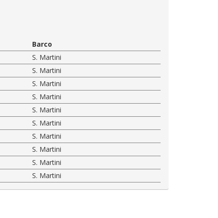
Barco
S. Martini
S. Martini
S. Martini
S. Martini
S. Martini
S. Martini
S. Martini
S. Martini
S. Martini
S. Martini