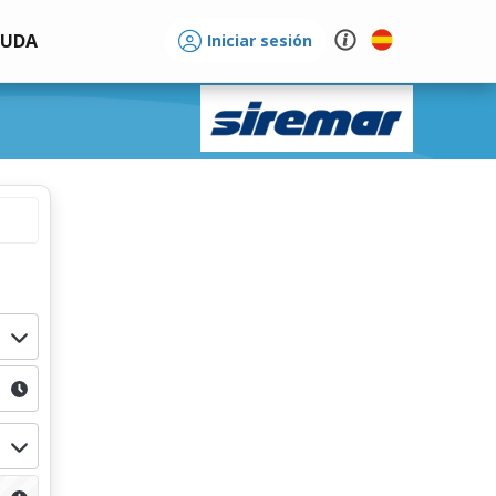
YUDA
Iniciar sesión