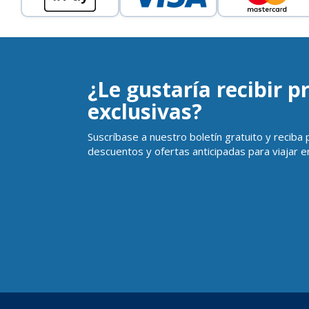
¿Le gustaría recibir 
exclusivas?
Suscríbase a nuestro boletín gratuito y reciba
descuentos y ofertas anticipadas para viajar en