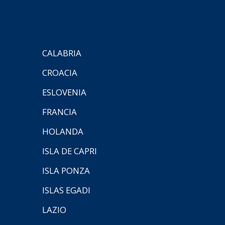
CALABRIA
CROACIA
ESLOVENIA
FRANCIA
HOLANDA
ISLA DE CAPRI
ISLA PONZA
ISLAS EGADI
LAZIO