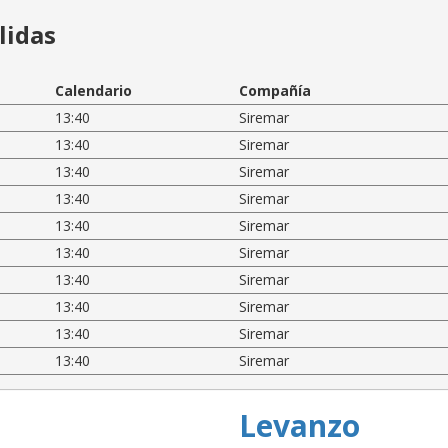
lidas
Calendario
Compañía
13:40
Siremar
13:40
Siremar
13:40
Siremar
13:40
Siremar
13:40
Siremar
13:40
Siremar
13:40
Siremar
13:40
Siremar
13:40
Siremar
13:40
Siremar
Levanzo