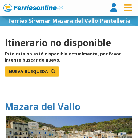
Ferri
Ferries Siremar Mazara del Vallo Pantelleria
Itinerario no disponible
Esta ruta no está disponible actualmente, por favor
intente buscar de nuevo.
NUEVA BÚSQUEDA
Mazara del Vallo