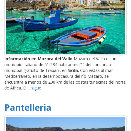
Información en Mazara del Vallo
Mazara del Vallo es un
municipio italiano de 51 534 habitantes [1] del consorcio
municipal gratuito de Trapani, en Sicilia. Con vistas al mar
Mediterráneo, en la desembocadura del río Màzaro, se
encuentra a menos de 200 km de las costas tunecinas del norte
de África. El ...
sigue
Pantelleria