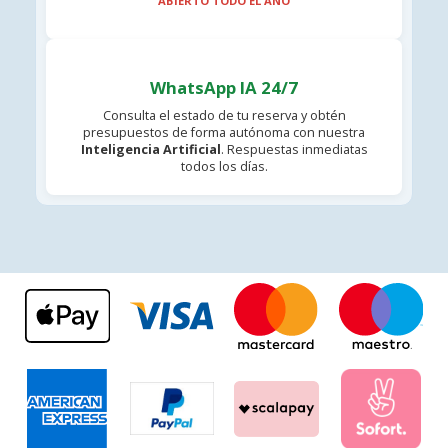
ABIERTO TODO EL AÑO
WhatsApp IA 24/7
Consulta el estado de tu reserva y obtén
presupuestos de forma autónoma con nuestra
Inteligencia Artificial
. Respuestas inmediatas
todos los días.