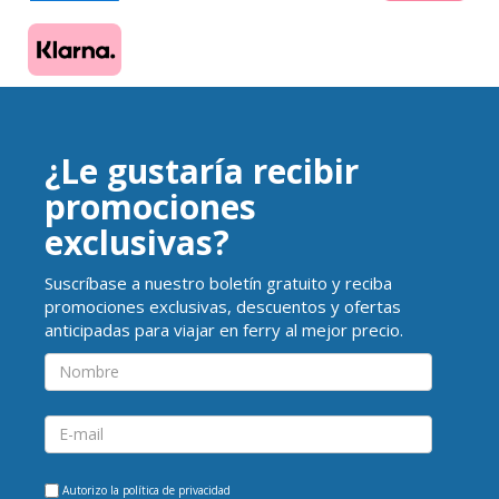
¿Le gustaría recibir
promociones
exclusivas?
Suscríbase a nuestro boletín gratuito y reciba
promociones exclusivas, descuentos y ofertas
anticipadas para viajar en ferry al mejor precio.
Autorizo la
política de privacidad