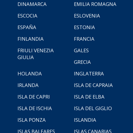
DINAMARCA
EMILIA ROMAGNA
ESCOCIA
ESLOVENIA
ESPAÑA
ESTONIA
FINLANDIA
FRANCIA
FRIULI VENEZIA
GALES
GIULIA
GRECIA
HOLANDA
INGLATERRA
IRLANDA
ISLA DE CAPRAIA
ISLA DE CAPRI
ISLA DE ELBA
ISLA DE ISCHIA
ISLA DEL GIGLIO
ISLA PONZA
ISLANDIA
ISLAS BALEARES
ISLAS CANARIAS