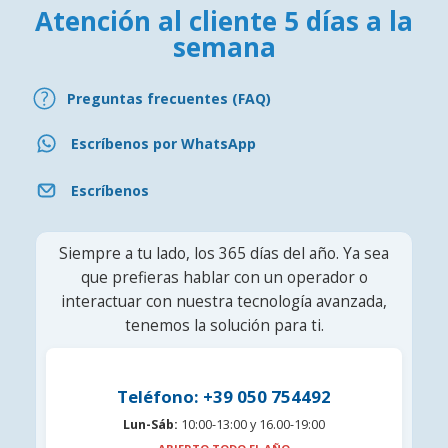
Atención al cliente 5 días a la
semana
Preguntas frecuentes (FAQ)
Escríbenos por WhatsApp
Escríbenos
Siempre a tu lado, los 365 días del año. Ya sea
que prefieras hablar con un operador o
interactuar con nuestra tecnología avanzada,
tenemos la solución para ti.
Teléfono: +39 050 754492
Lun-Sáb:
10:00-13:00 y 16.00-19:00