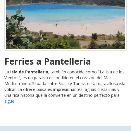
Ferries a Pantelleria
La
isla de Pantelleria
, también conocida como "La Isla de los
Vientos", es un paraíso escondido en el corazón del Mar
Mediterráneo. Situada entre Sicilia y Túnez, esta maravillosa isla
volcánica ofrece paisajes impresionantes, aguas cristalinas y
una rica historia que la convierte en un destino perfecto para ...
sigue