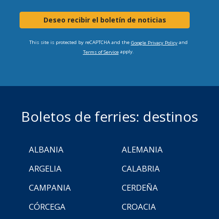
Deseo recibir el boletín de noticias
This site is protected by reCAPTCHA and the
and
Google Privacy Policy
apply.
Terms of Service
Boletos de ferries: destinos
ALBANIA
ALEMANIA
ARGELIA
CALABRIA
CAMPANIA
CERDEÑA
CÓRCEGA
CROACIA