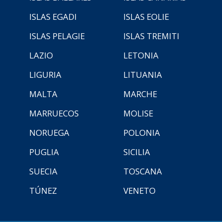
ISLAS EGADI
ISLAS EOLIE
ISLAS PELAGIE
ISLAS TREMITI
LAZIO
LETONIA
LIGURIA
LITUANIA
MALTA
MARCHE
MARRUECOS
MOLISE
NORUEGA
POLONIA
PUGLIA
SICILIA
SUECIA
TOSCANA
TÚNEZ
VENETO