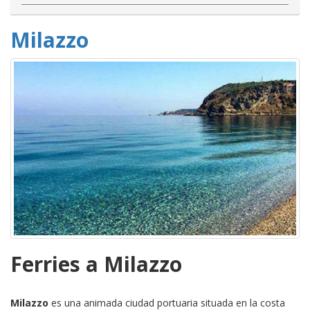
Milazzo
Ferries a Milazzo
Milazzo
es una animada ciudad portuaria situada en la costa