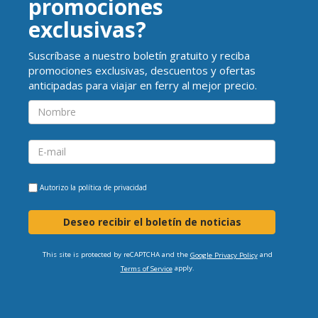
promociones
exclusivas?
Suscríbase a nuestro boletín gratuito y reciba
promociones exclusivas, descuentos y ofertas
anticipadas para viajar en ferry al mejor precio.
Autorizo la
política de privacidad
Deseo recibir el boletín de noticias
This site is protected by reCAPTCHA and the
and
Google Privacy Policy
apply.
Terms of Service