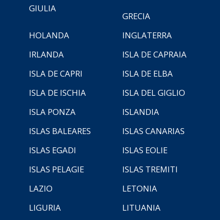
GIULIA
GRECIA
HOLANDA
INGLATERRA
IRLANDA
ISLA DE CAPRAIA
ISLA DE CAPRI
ISLA DE ELBA
ISLA DE ISCHIA
ISLA DEL GIGLIO
ISLA PONZA
ISLANDIA
ISLAS BALEARES
ISLAS CANARIAS
ISLAS EGADI
ISLAS EOLIE
ISLAS PELAGIE
ISLAS TREMITI
LAZIO
LETONIA
LIGURIA
LITUANIA