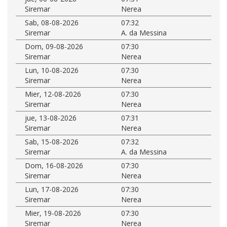
Siremar
Nerea
Sab, 08-08-2026
07:32
Siremar
A. da Messina
Dom, 09-08-2026
07:30
Siremar
Nerea
Lun, 10-08-2026
07:30
Siremar
Nerea
Mier, 12-08-2026
07:30
Siremar
Nerea
jue, 13-08-2026
07:31
Siremar
Nerea
Sab, 15-08-2026
07:32
Siremar
A. da Messina
Dom, 16-08-2026
07:30
Siremar
Nerea
Lun, 17-08-2026
07:30
Siremar
Nerea
Mier, 19-08-2026
07:30
Siremar
Nerea