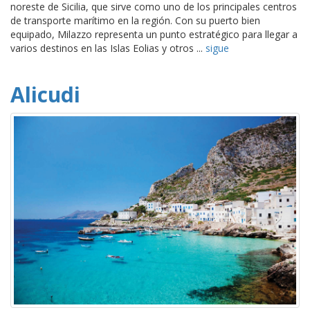
noreste de Sicilia, que sirve como uno de los principales centros
de transporte marítimo en la región. Con su puerto bien
equipado, Milazzo representa un punto estratégico para llegar a
varios destinos en las Islas Eolias y otros ...
sigue
Alicudi