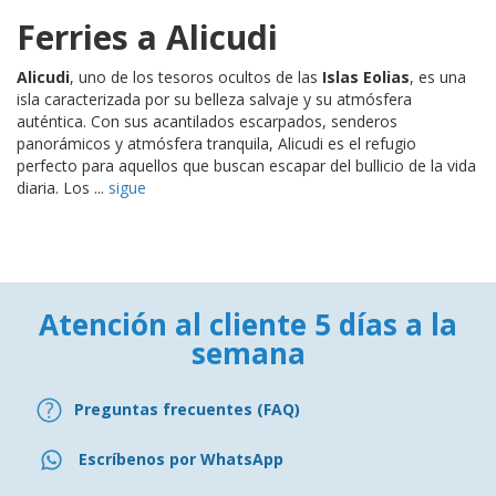
Ferries a Alicudi
Alicudi
, uno de los tesoros ocultos de las
Islas Eolias
, es una
isla caracterizada por su belleza salvaje y su atmósfera
auténtica. Con sus acantilados escarpados, senderos
panorámicos y atmósfera tranquila, Alicudi es el refugio
perfecto para aquellos que buscan escapar del bullicio de la vida
diaria. Los ...
sigue
Atención al cliente 5 días a la
semana
Preguntas frecuentes (FAQ)
Escríbenos por WhatsApp