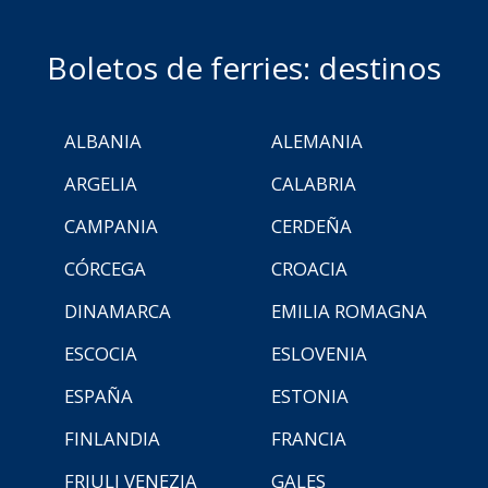
Boletos de ferries: destinos
ALBANIA
ALEMANIA
ARGELIA
CALABRIA
CAMPANIA
CERDEÑA
CÓRCEGA
CROACIA
DINAMARCA
EMILIA ROMAGNA
ESCOCIA
ESLOVENIA
ESPAÑA
ESTONIA
FINLANDIA
FRANCIA
FRIULI VENEZIA
GALES