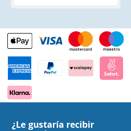
¿Le gustaría recibir