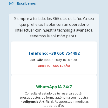
Escríbenos
Siempre a tu lado, los 365 días del año. Ya sea
que prefieras hablar con un operador o
interactuar con nuestra tecnología avanzada,
tenemos la solución para ti.
Teléfono: +39 050 754492
Lun-Sáb:
10:00-13:00 y 16.00-19:00
ABIERTO TODO EL AÑO
WhatsApp IA 24/7
Consulta el estado de tu reserva y obtén
presupuestos de forma autónoma con nuestra
Inteligencia Artificial
. Respuestas inmediatas
todos los días.