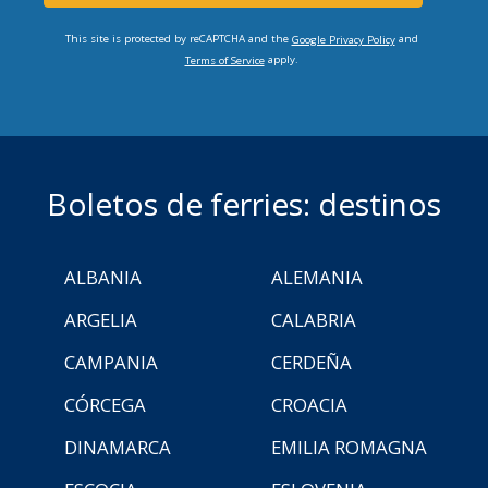
This site is protected by reCAPTCHA and the
and
Google Privacy Policy
apply.
Terms of Service
Boletos de ferries: destinos
ALBANIA
ALEMANIA
ARGELIA
CALABRIA
CAMPANIA
CERDEÑA
CÓRCEGA
CROACIA
DINAMARCA
EMILIA ROMAGNA