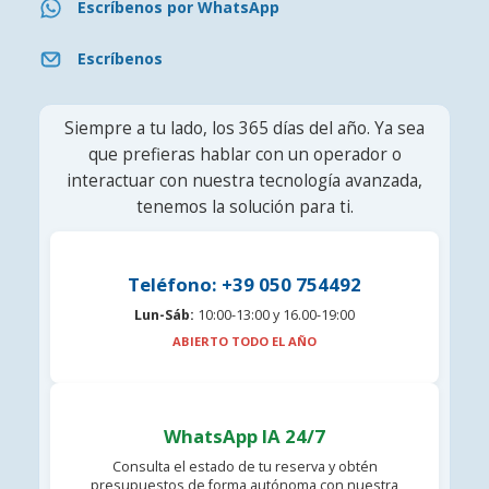
Escríbenos por WhatsApp
Escríbenos
Siempre a tu lado, los 365 días del año. Ya sea
que prefieras hablar con un operador o
interactuar con nuestra tecnología avanzada,
tenemos la solución para ti.
Teléfono: +39 050 754492
Lun-Sáb:
10:00-13:00 y 16.00-19:00
ABIERTO TODO EL AÑO
WhatsApp IA 24/7
Consulta el estado de tu reserva y obtén
presupuestos de forma autónoma con nuestra