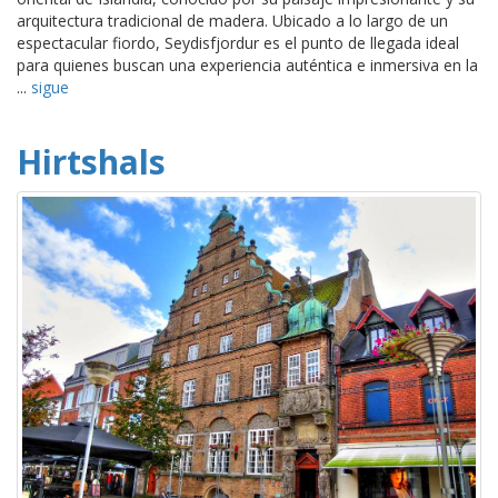
arquitectura tradicional de madera. Ubicado a lo largo de un
espectacular fiordo, Seydisfjordur es el punto de llegada ideal
para quienes buscan una experiencia auténtica e inmersiva en la
...
sigue
Hirtshals