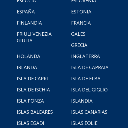
ESCOCIA
ESLOVENIA
ESPAÑA
ESTONIA
FINLANDIA
FRANCIA
FRIULI VENEZIA
GALES
GIULIA
GRECIA
HOLANDA
INGLATERRA
IRLANDA
ISLA DE CAPRAIA
ISLA DE CAPRI
ISLA DE ELBA
ISLA DE ISCHIA
ISLA DEL GIGLIO
ISLA PONZA
ISLANDIA
ISLAS BALEARES
ISLAS CANARIAS
ISLAS EGADI
ISLAS EOLIE