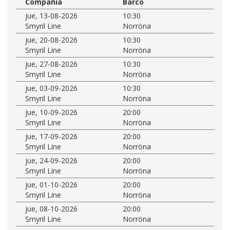
Compañía
Barco
jue, 13-08-2026
10:30
Smyril Line
Norröna
jue, 20-08-2026
10:30
Smyril Line
Norröna
jue, 27-08-2026
10:30
Smyril Line
Norröna
jue, 03-09-2026
10:30
Smyril Line
Norröna
jue, 10-09-2026
20:00
Smyril Line
Norröna
jue, 17-09-2026
20:00
Smyril Line
Norröna
jue, 24-09-2026
20:00
Smyril Line
Norröna
jue, 01-10-2026
20:00
Smyril Line
Norröna
jue, 08-10-2026
20:00
Smyril Line
Norröna