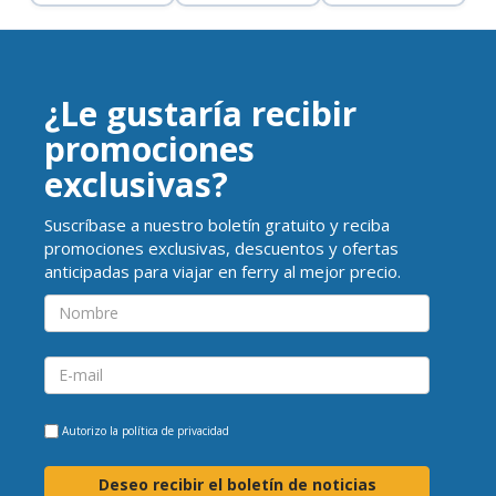
¿Le gustaría recibir
promociones
exclusivas?
Suscríbase a nuestro boletín gratuito y reciba
promociones exclusivas, descuentos y ofertas
anticipadas para viajar en ferry al mejor precio.
Autorizo la
política de privacidad
Deseo recibir el boletín de noticias