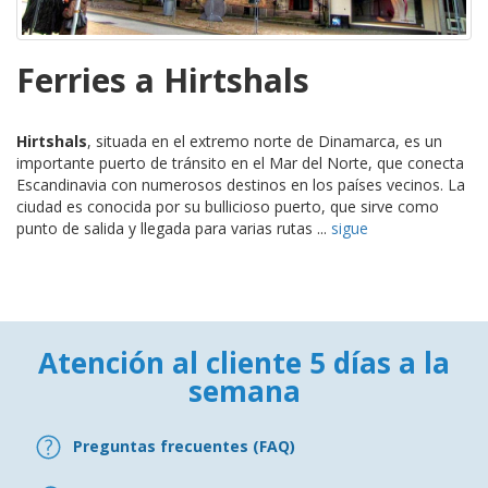
Ferries a Hirtshals
Hirtshals
, situada en el extremo norte de Dinamarca, es un
importante puerto de tránsito en el Mar del Norte, que conecta
Escandinavia con numerosos destinos en los países vecinos. La
ciudad es conocida por su bullicioso puerto, que sirve como
punto de salida y llegada para varias rutas ...
sigue
Atención al cliente 5 días a la
semana
Preguntas frecuentes (FAQ)