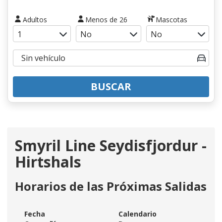
Adultos
Menos de 26
Mascotas
BUSCAR
Smyril Line Seydisfjordur -
Hirtshals
Horarios de las Próximas Salidas
Fecha
Calendario