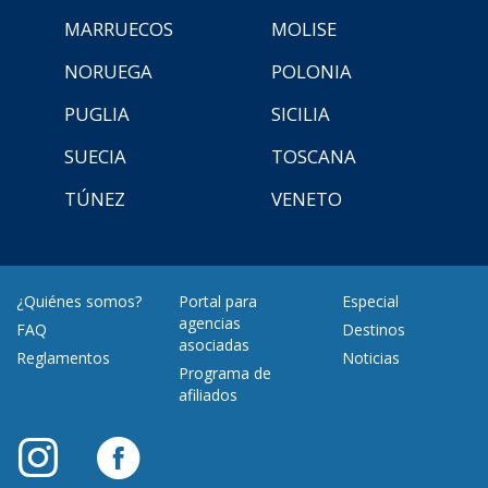
MARRUECOS
MOLISE
NORUEGA
POLONIA
PUGLIA
SICILIA
SUECIA
TOSCANA
TÚNEZ
VENETO
¿Quiénes somos?
Portal para
Especial
agencias
FAQ
Destinos
asociadas
Reglamentos
Noticias
Programa de
afiliados