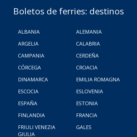
Boletos de ferries: destinos
ALBANIA
ALEMANIA
ARGELIA
CALABRIA
CAMPANIA
CERDEÑA
CÓRCEGA
CROACIA
DINAMARCA
EMILIA ROMAGNA
ESCOCIA
ESLOVENIA
ESPAÑA
ESTONIA
FINLANDIA
FRANCIA
FRIULI VENEZIA
GALES
GIULIA