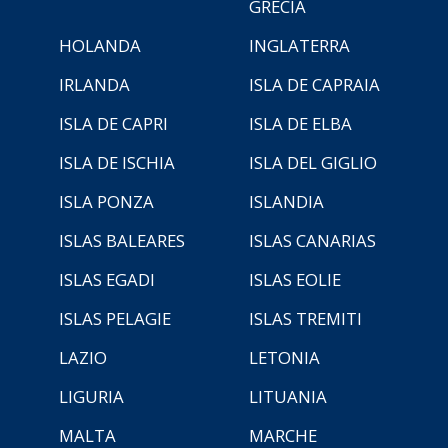
GRECIA
HOLANDA
INGLATERRA
IRLANDA
ISLA DE CAPRAIA
ISLA DE CAPRI
ISLA DE ELBA
ISLA DE ISCHIA
ISLA DEL GIGLIO
ISLA PONZA
ISLANDIA
ISLAS BALEARES
ISLAS CANARIAS
ISLAS EGADI
ISLAS EOLIE
ISLAS PELAGIE
ISLAS TREMITI
LAZIO
LETONIA
LIGURIA
LITUANIA
MALTA
MARCHE