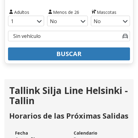
Adultos
Menos de 26
Mascotas
BUSCAR
Tallink Silja Line Helsinki -
Tallin
Horarios de las Próximas Salidas
Fecha
Calendario