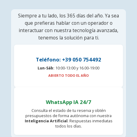
Siempre a tu lado, los 365 días del año. Ya sea
que prefieras hablar con un operador o
interactuar con nuestra tecnología avanzada,
tenemos la solución para ti.
Teléfono: +39 050 754492
Lun-Sáb:
10:00-13:00 y 16.00-19:00
ABIERTO TODO EL AÑO
WhatsApp IA 24/7
Consulta el estado de tu reserva y obtén
presupuestos de forma autónoma con nuestra
Inteligencia Artificial
. Respuestas inmediatas
todos los días.