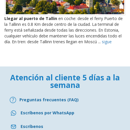
Llegar al puerto de Tallin
en coche: desde el ferry Puerto de
la Tallinn es 0.8 Km desde centro de la ciudad. La terminal de
ferry está señalizada desde todas las direcciones. En Estonia,
cualquier vehículo debe mantener las luces encendidas todo el
día. En tren: desde Tallinn trenes llegan en Moscú ...
sigue
Atención al cliente 5 días a la
semana
Preguntas frecuentes (FAQ)
Escríbenos por WhatsApp
Escríbenos