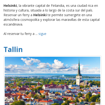
Helsinki
, la vibrante capital de Finlandia, es una ciudad rica en
historia y cultura, situada a lo largo de la costa sur del país.
Reservar un ferry a
Helsinki
te permite sumergirte en una
atmósfera cosmopolita y explorar las maravillas de esta capital
escandinava.
Al reservar tu ferry a ...
sigue
Tallin