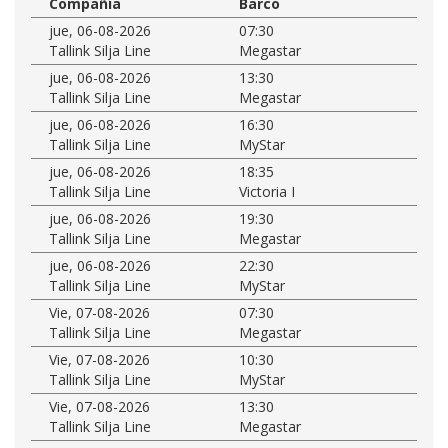
Compañía
Barco
jue, 06-08-2026
07:30
Tallink Silja Line
Megastar
jue, 06-08-2026
13:30
Tallink Silja Line
Megastar
jue, 06-08-2026
16:30
Tallink Silja Line
MyStar
jue, 06-08-2026
18:35
Tallink Silja Line
Victoria I
jue, 06-08-2026
19:30
Tallink Silja Line
Megastar
jue, 06-08-2026
22:30
Tallink Silja Line
MyStar
Vie, 07-08-2026
07:30
Tallink Silja Line
Megastar
Vie, 07-08-2026
10:30
Tallink Silja Line
MyStar
Vie, 07-08-2026
13:30
Tallink Silja Line
Megastar