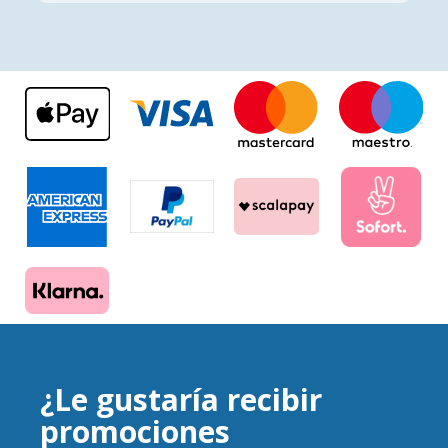
¿Le gustaría recibir
promociones