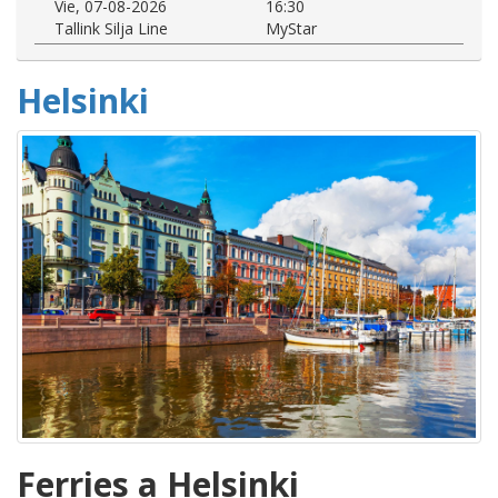
Vie, 07-08-2026
16:30
Tallink Silja Line
MyStar
Helsinki
Ferries a Helsinki