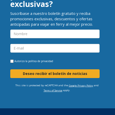
exclusivas?
Suscríbase a nuestro boletín gratuito y reciba
promociones exclusivas, descuentos y ofertas
anticipadas para viajar en ferry al mejor precio.
Autorizo la
política de privacidad
Deseo recibir el boletín de noticias
This site is protected by reCAPTCHA and the
and
Google Privacy Policy
apply.
Terms of Service