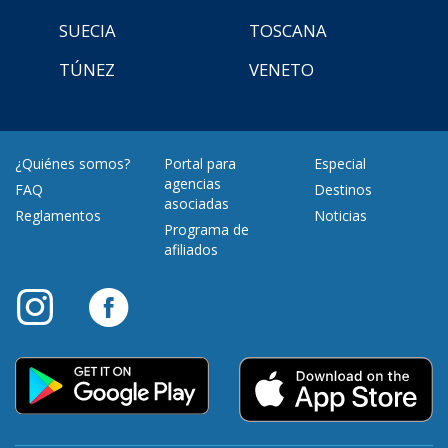
SUECIA
TOSCANA
TÚNEZ
VENETO
¿Quiénes somos?
Portal para
Especial
agencias
FAQ
Destinos
asociadas
Reglamentos
Noticias
Programa de
afiliados