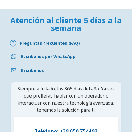
Atención al cliente 5 días a la
semana
Preguntas frecuentes (FAQ)
Escríbenos por WhatsApp
Escríbenos
Siempre a tu lado, los 365 días del año. Ya sea
que prefieras hablar con un operador o
interactuar con nuestra tecnología avanzada,
tenemos la solución para ti.
Teléfono: +39 050 754492