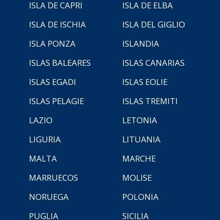
ISLA DE CAPRI
ISLA DE ELBA
ISLA DE ISCHIA
ISLA DEL GIGLIO
ISLA PONZA
ISLANDIA
ISLAS BALEARES
ISLAS CANARIAS
ISLAS EGADI
ISLAS EOLIE
ISLAS PELAGIE
ISLAS TREMITI
LAZIO
LETONIA
LIGURIA
LITUANIA
MALTA
MARCHE
MARRUECOS
MOLISE
NORUEGA
POLONIA
PUGLIA
SICILIA