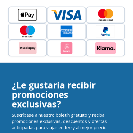
¿Le gustaría recibir
promociones
exclusivas?
Suscríbase a nuestro boletín gratuito y reciba
promociones exclusivas, descuentos y ofertas
anticipadas para viajar en ferry al mejor precio.