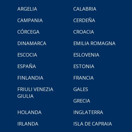
ARGELIA
CALABRIA
CAMPANIA
CERDEÑA
CÓRCEGA
CROACIA
DINAMARCA
EMILIA ROMAGNA
ESCOCIA
ESLOVENIA
ESPAÑA
ESTONIA
FINLANDIA
FRANCIA
FRIULI VENEZIA
GALES
GIULIA
GRECIA
HOLANDA
INGLATERRA
IRLANDA
ISLA DE CAPRAIA