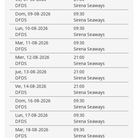
DFDS
Sirena Seaways
Dom, 09-08-2026
09:30
DFDS
Sirena Seaways
Lun, 10-08-2026
09:30
DFDS
Sirena Seaways
Mar, 11-08-2026
09:30
DFDS
Sirena Seaways
Mier, 12-08-2026
21:00
DFDS
Sirena Seaways
jue, 13-08-2026
21:00
DFDS
Sirena Seaways
Vie, 14-08-2026
21:00
DFDS
Sirena Seaways
Dom, 16-08-2026
09:30
DFDS
Sirena Seaways
Lun, 17-08-2026
09:30
DFDS
Sirena Seaways
Mar, 18-08-2026
09:30
DFDS
Sirena Seaways