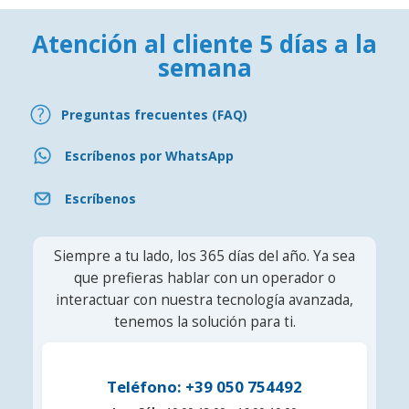
Atención al cliente 5 días a la
semana
Preguntas frecuentes (FAQ)
Escríbenos por WhatsApp
Escríbenos
Siempre a tu lado, los 365 días del año. Ya sea
que prefieras hablar con un operador o
interactuar con nuestra tecnología avanzada,
tenemos la solución para ti.
Teléfono: +39 050 754492