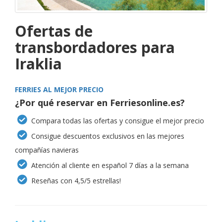
Ofertas de
transbordadores para
Iraklia
FERRIES AL MEJOR PRECIO
¿Por qué reservar en Ferriesonline.es?
Compara todas las ofertas y consigue el mejor precio
Consigue descuentos exclusivos en las mejores
compañías navieras
Atención al cliente en español 7 días a la semana
Reseñas con 4,5/5 estrellas!