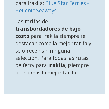
para Iraklia:
Blue Star Ferries -
Hellenic Seaways
.
Las tarifas de
transbordadores de bajo
costo
para Iraklia siempre se
destacan como la mejor tarifa y
se ofrecen sin ninguna
selección. Para todas las rutas
de ferry para
Iraklia
, ¡siempre
ofrecemos la mejor tarifa!