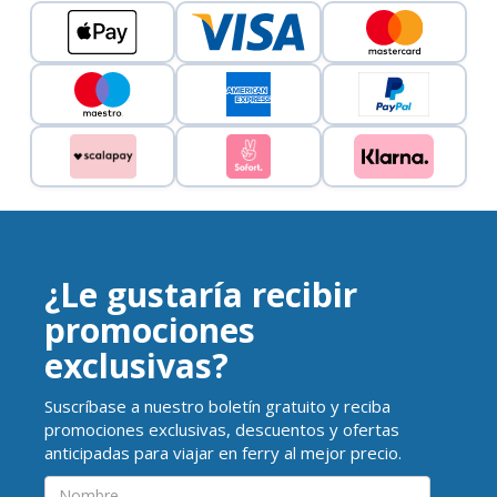
¿Le gustaría recibir
promociones
exclusivas?
Suscríbase a nuestro boletín gratuito y reciba
promociones exclusivas, descuentos y ofertas
anticipadas para viajar en ferry al mejor precio.