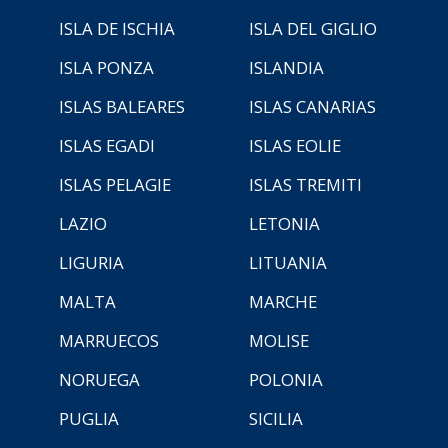
ISLA DE ISCHIA
ISLA DEL GIGLIO
ISLA PONZA
ISLANDIA
ISLAS BALEARES
ISLAS CANARIAS
ISLAS EGADI
ISLAS EOLIE
ISLAS PELAGIE
ISLAS TREMITI
LAZIO
LETONIA
LIGURIA
LITUANIA
MALTA
MARCHE
MARRUECOS
MOLISE
NORUEGA
POLONIA
PUGLIA
SICILIA