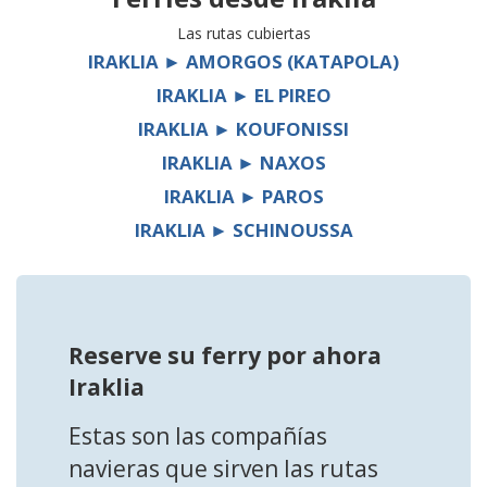
Las rutas cubiertas
IRAKLIA ► AMORGOS (KATAPOLA)
IRAKLIA ► EL PIREO
IRAKLIA ► KOUFONISSI
IRAKLIA ► NAXOS
IRAKLIA ► PAROS
IRAKLIA ► SCHINOUSSA
Reserve su ferry por ahora
Iraklia
Estas son las compañías
navieras que sirven las rutas