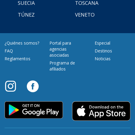
SUECIA
TOSCANA
TÚNEZ
VENETO
¿Quiénes somos?
Portal para
Especial
agencias
FAQ
Destinos
asociadas
Reglamentos
Noticias
Programa de
afiliados