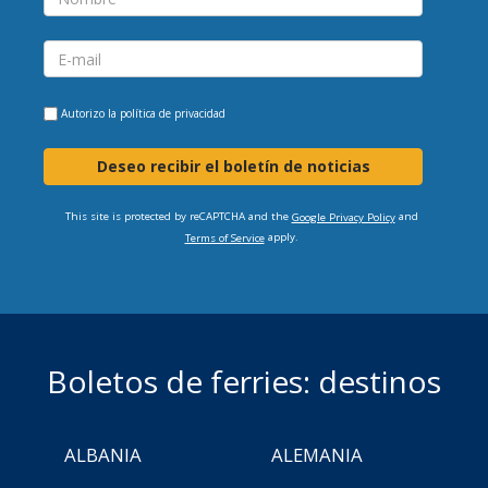
Autorizo la
política de privacidad
Deseo recibir el boletín de noticias
This site is protected by reCAPTCHA and the
and
Google Privacy Policy
apply.
Terms of Service
Boletos de ferries: destinos
ALBANIA
ALEMANIA