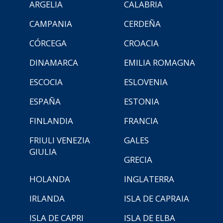
ARGELIA
CALABRIA
CAMPANIA
CERDEÑA
CÓRCEGA
CROACIA
DINAMARCA
EMILIA ROMAGNA
ESCOCIA
ESLOVENIA
ESPAÑA
ESTONIA
FINLANDIA
FRANCIA
FRIULI VENEZIA
GALES
GIULIA
GRECIA
HOLANDA
INGLATERRA
IRLANDA
ISLA DE CAPRAIA
ISLA DE CAPRI
ISLA DE ELBA