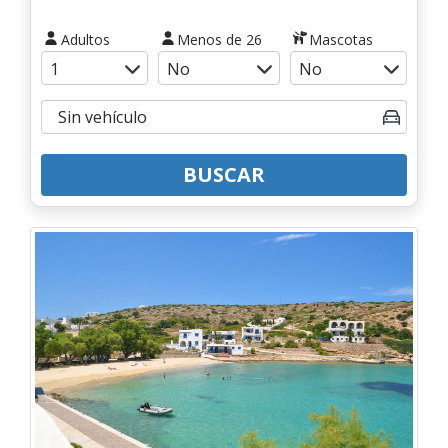
Adultos
Menos de 26
Mascotas
BUSCAR