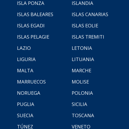
ISLA PONZA
ISLANDIA
ISLAS BALEARES
ISLAS CANARIAS
ISLAS EGADI
ISLAS EOLIE
ISLAS PELAGIE
ISLAS TREMITI
LAZIO
LETONIA
LIGURIA
LITUANIA
MALTA
MARCHE
MARRUECOS
MOLISE
NORUEGA
POLONIA
PUGLIA
SICILIA
SUECIA
TOSCANA
TÚNEZ
VENETO