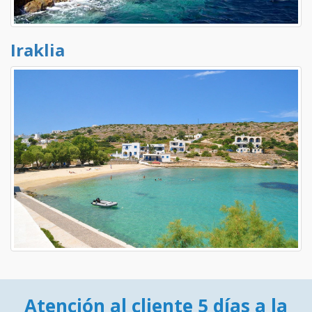
Iraklia
Atención al cliente 5 días a la