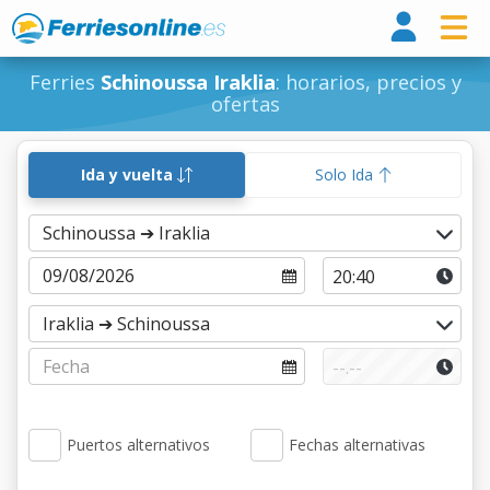
Ferri
Ferries
Schinoussa Iraklia
: horarios, precios y
ofertas
Ida y vuelta
Solo Ida
Puertos alternativos
Fechas alternativas