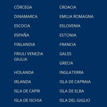
CÓRCEGA
CROACIA
DINAMARCA
EMILIA ROMAGNA
ESCOCIA
ESLOVENIA
ESPAÑA
ESTONIA
FINLANDIA
FRANCIA
FRIULI VENEZIA
GALES
GIULIA
GRECIA
HOLANDA
INGLATERRA
IRLANDA
ISLA DE CAPRAIA
ISLA DE CAPRI
ISLA DE ELBA
ISLA DE ISCHIA
ISLA DEL GIGLIO