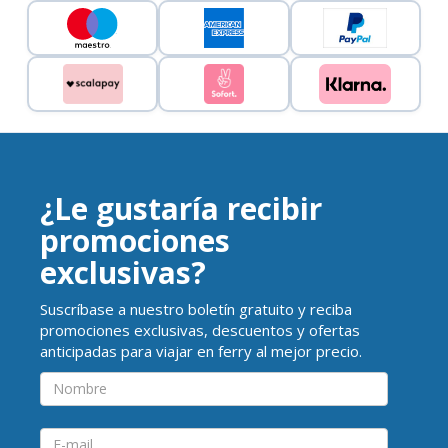
¿Le gustaría recibir
promociones
exclusivas?
Suscríbase a nuestro boletín gratuito y reciba
promociones exclusivas, descuentos y ofertas
anticipadas para viajar en ferry al mejor precio.