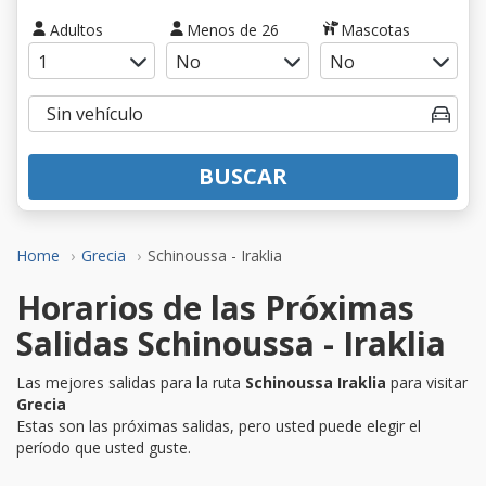
Adultos
Menos de 26
Mascotas
BUSCAR
Home
Grecia
Schinoussa - Iraklia
Horarios de las Próximas
Salidas Schinoussa - Iraklia
Las mejores salidas para la ruta
Schinoussa Iraklia
para visitar
Grecia
Estas son las próximas salidas, pero usted puede elegir el
período que usted guste.