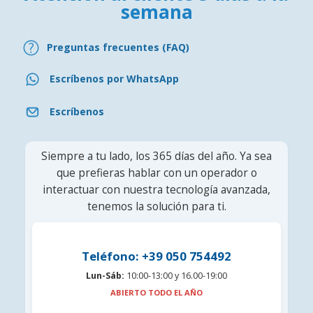
semana
Preguntas frecuentes (FAQ)
Escríbenos por WhatsApp
Escríbenos
Siempre a tu lado, los 365 días del año. Ya sea
que prefieras hablar con un operador o
interactuar con nuestra tecnología avanzada,
tenemos la solución para ti.
Teléfono: +39 050 754492
Lun-Sáb:
10:00-13:00 y 16.00-19:00
ABIERTO TODO EL AÑO