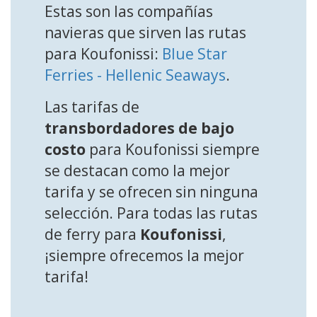
Estas son las compañías
navieras que sirven las rutas
para Koufonissi:
Blue Star
Ferries - Hellenic Seaways
.
Las tarifas de
transbordadores de bajo
costo
para Koufonissi siempre
se destacan como la mejor
tarifa y se ofrecen sin ninguna
selección. Para todas las rutas
de ferry para
Koufonissi
,
¡siempre ofrecemos la mejor
tarifa!