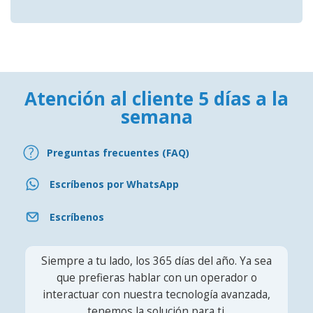
Atención al cliente 5 días a la
semana
Preguntas frecuentes (FAQ)
Escríbenos por WhatsApp
Escríbenos
Siempre a tu lado, los 365 días del año. Ya sea
que prefieras hablar con un operador o
interactuar con nuestra tecnología avanzada,
tenemos la solución para ti.