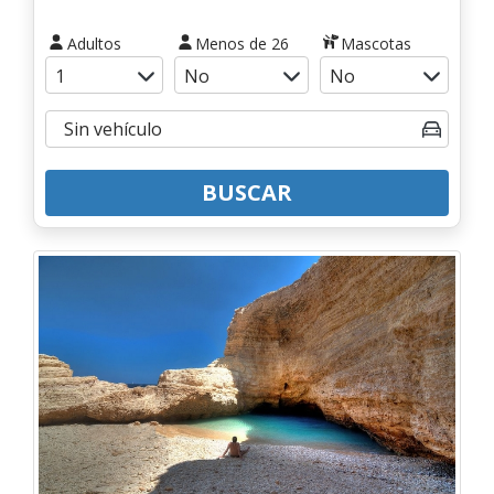
Adultos
Menos de 26
Mascotas
BUSCAR