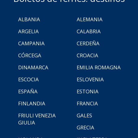
ALBANIA
ALEMANIA
ARGELIA
CALABRIA
CAMPANIA
CERDEÑA
CÓRCEGA
CROACIA
DINAMARCA
EMILIA ROMAGNA
ESCOCIA
ESLOVENIA
ESPAÑA
ESTONIA
FINLANDIA
FRANCIA
FRIULI VENEZIA
GALES
GIULIA
GRECIA