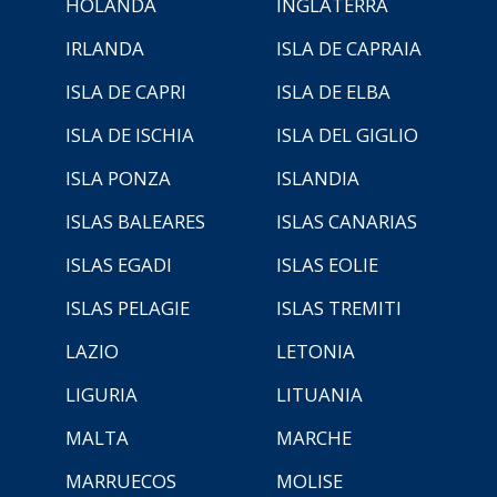
HOLANDA
INGLATERRA
IRLANDA
ISLA DE CAPRAIA
ISLA DE CAPRI
ISLA DE ELBA
ISLA DE ISCHIA
ISLA DEL GIGLIO
ISLA PONZA
ISLANDIA
ISLAS BALEARES
ISLAS CANARIAS
ISLAS EGADI
ISLAS EOLIE
ISLAS PELAGIE
ISLAS TREMITI
LAZIO
LETONIA
LIGURIA
LITUANIA
MALTA
MARCHE
MARRUECOS
MOLISE