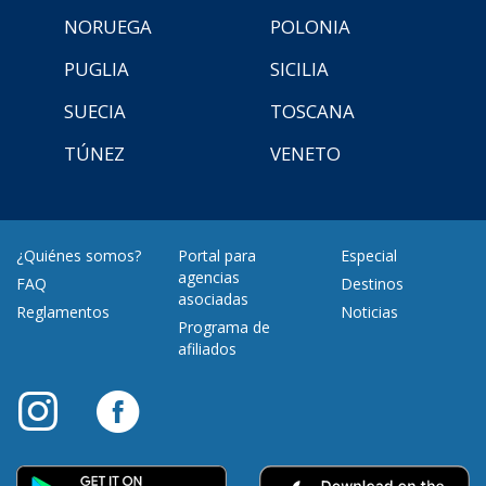
NORUEGA
POLONIA
PUGLIA
SICILIA
SUECIA
TOSCANA
TÚNEZ
VENETO
¿Quiénes somos?
Portal para
Especial
agencias
FAQ
Destinos
asociadas
Reglamentos
Noticias
Programa de
afiliados