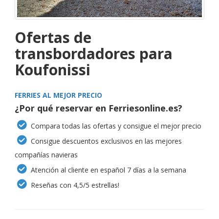
Ofertas de
transbordadores para
Koufonissi
FERRIES AL MEJOR PRECIO
¿Por qué reservar en Ferriesonline.es?
Compara todas las ofertas y consigue el mejor precio
Consigue descuentos exclusivos en las mejores
compañías navieras
Atención al cliente en español 7 días a la semana
Reseñas con 4,5/5 estrellas!