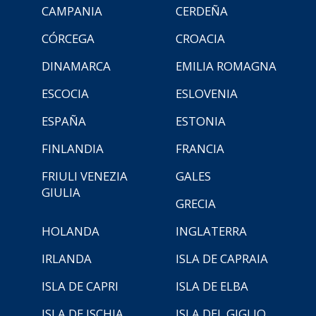
CAMPANIA
CERDEÑA
CÓRCEGA
CROACIA
DINAMARCA
EMILIA ROMAGNA
ESCOCIA
ESLOVENIA
ESPAÑA
ESTONIA
FINLANDIA
FRANCIA
FRIULI VENEZIA
GALES
GIULIA
GRECIA
HOLANDA
INGLATERRA
IRLANDA
ISLA DE CAPRAIA
ISLA DE CAPRI
ISLA DE ELBA
ISLA DE ISCHIA
ISLA DEL GIGLIO