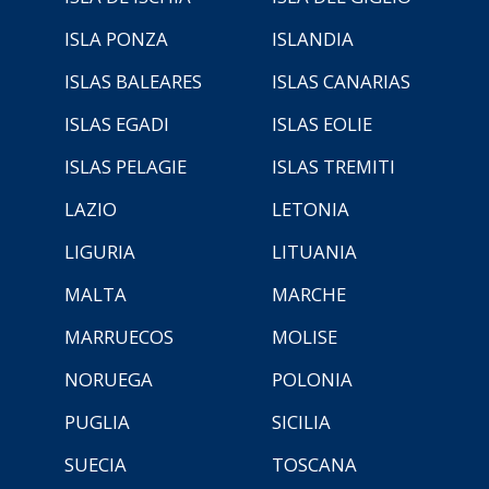
ISLA PONZA
ISLANDIA
ISLAS BALEARES
ISLAS CANARIAS
ISLAS EGADI
ISLAS EOLIE
ISLAS PELAGIE
ISLAS TREMITI
LAZIO
LETONIA
LIGURIA
LITUANIA
MALTA
MARCHE
MARRUECOS
MOLISE
NORUEGA
POLONIA
PUGLIA
SICILIA
SUECIA
TOSCANA