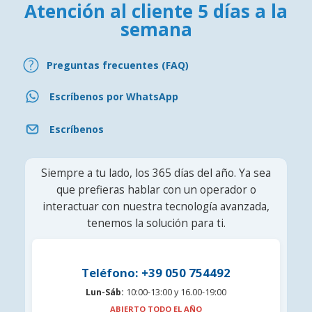
Atención al cliente 5 días a la
semana
Preguntas frecuentes (FAQ)
Escríbenos por WhatsApp
Escríbenos
Siempre a tu lado, los 365 días del año. Ya sea
que prefieras hablar con un operador o
interactuar con nuestra tecnología avanzada,
tenemos la solución para ti.
Teléfono: +39 050 754492
Lun-Sáb:
10:00-13:00 y 16.00-19:00
ABIERTO TODO EL AÑO