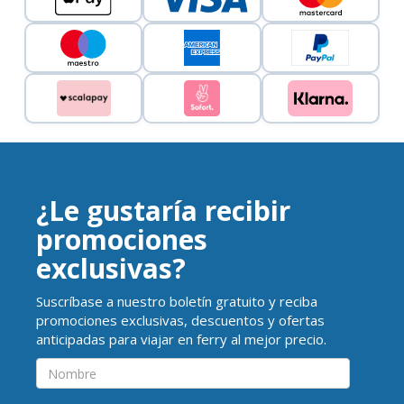
¿Le gustaría recibir
promociones
exclusivas?
Suscríbase a nuestro boletín gratuito y reciba
promociones exclusivas, descuentos y ofertas
anticipadas para viajar en ferry al mejor precio.