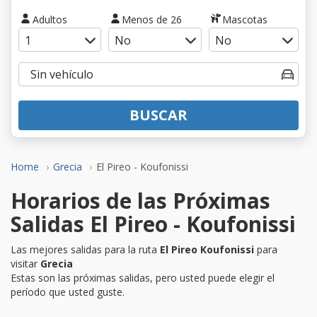
Adultos
Menos de 26
Mascotas
BUSCAR
Home
Grecia
El Pireo - Koufonissi
Horarios de las Próximas
Salidas El Pireo - Koufonissi
Las mejores salidas para la ruta
El Pireo Koufonissi
para
visitar
Grecia
Estas son las próximas salidas, pero usted puede elegir el
período que usted guste.