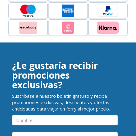
¿Le gustaría recibir
promociones
exclusivas?
Suscríbase a nuestro boletín gratuito y reciba
promociones exclusivas, descuentos y ofertas
anticipadas para viajar en ferry al mejor precio.