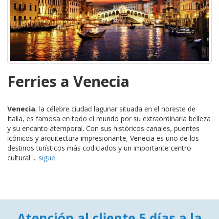
Ferries a Venecia
Venecia
, la célebre ciudad lagunar situada en el noreste de
Italia, es famosa en todo el mundo por su extraordinaria belleza
y su encanto atemporal. Con sus históricos canales, puentes
icónicos y arquitectura impresionante, Venecia es uno de los
destinos turísticos más codiciados y un importante centro
cultural ...
sigue
Atención al cliente 5 días a la