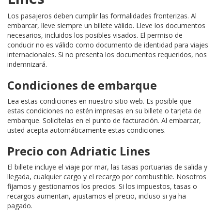
Los pasajeros deben cumplir las formalidades fronterizas. Al
embarcar, lleve siempre un billete válido. Lleve los documentos
necesarios, incluidos los posibles visados. El permiso de
conducir no es válido como documento de identidad para viajes
internacionales. Si no presenta los documentos requeridos, nos
indemnizará.
Condiciones de embarque
Lea estas condiciones en nuestro sitio web. Es posible que
estas condiciones no estén impresas en su billete o tarjeta de
embarque. Solicítelas en el punto de facturación. Al embarcar,
usted acepta automáticamente estas condiciones.
Precio con Adriatic Lines
El billete incluye el viaje por mar, las tasas portuarias de salida y
llegada, cualquier cargo y el recargo por combustible. Nosotros
fijamos y gestionamos los precios. Si los impuestos, tasas o
recargos aumentan, ajustamos el precio, incluso si ya ha
pagado.