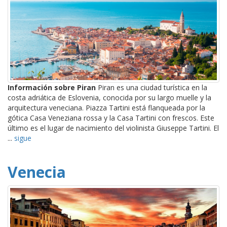
Información sobre Piran
Piran es una ciudad turística en la
costa adriática de Eslovenia, conocida por su largo muelle y la
arquitectura veneciana. Piazza Tartini está flanqueada por la
gótica Casa Veneziana rossa y la Casa Tartini con frescos. Este
último es el lugar de nacimiento del violinista Giuseppe Tartini. El
...
sigue
Venecia