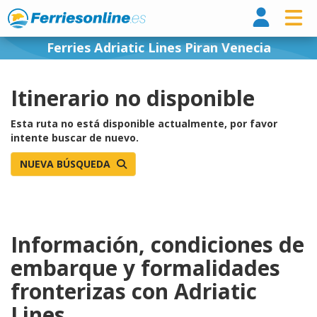
Ferri
Ferries Adriatic Lines Piran Venecia
Itinerario no disponible
Esta ruta no está disponible actualmente, por favor
intente buscar de nuevo.
NUEVA BÚSQUEDA
Información, condiciones de
embarque y formalidades
fronterizas con Adriatic
Lines