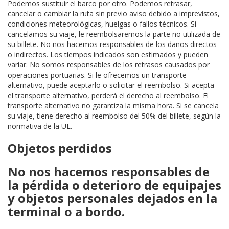
Podemos sustituir el barco por otro. Podemos retrasar,
cancelar o cambiar la ruta sin previo aviso debido a imprevistos,
condiciones meteorológicas, huelgas o fallos técnicos. Si
cancelamos su viaje, le reembolsaremos la parte no utilizada de
su billete. No nos hacemos responsables de los daños directos
o indirectos. Los tiempos indicados son estimados y pueden
variar. No somos responsables de los retrasos causados por
operaciones portuarias. Si le ofrecemos un transporte
alternativo, puede aceptarlo o solicitar el reembolso. Si acepta
el transporte alternativo, perderá el derecho al reembolso. El
transporte alternativo no garantiza la misma hora. Si se cancela
su viaje, tiene derecho al reembolso del 50% del billete, según la
normativa de la UE.
Objetos perdidos
No nos hacemos responsables de
la pérdida o deterioro de equipajes
y objetos personales dejados en la
terminal o a bordo.