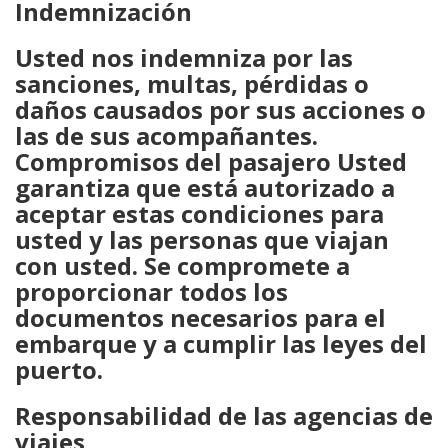
Indemnización
Usted nos indemniza por las
sanciones, multas, pérdidas o
daños causados por sus acciones o
las de sus acompañantes.
Compromisos del pasajero Usted
garantiza que está autorizado a
aceptar estas condiciones para
usted y las personas que viajan
con usted. Se compromete a
proporcionar todos los
documentos necesarios para el
embarque y a cumplir las leyes del
puerto.
Responsabilidad de las agencias de
viajes