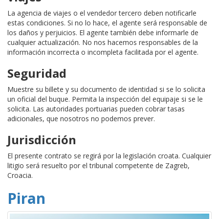
La agencia de viajes o el vendedor tercero deben notificarle
estas condiciones. Si no lo hace, el agente será responsable de
los daños y perjuicios. El agente también debe informarle de
cualquier actualización. No nos hacemos responsables de la
información incorrecta o incompleta facilitada por el agente.
Seguridad
Muestre su billete y su documento de identidad si se lo solicita
un oficial del buque. Permita la inspección del equipaje si se le
solicita. Las autoridades portuarias pueden cobrar tasas
adicionales, que nosotros no podemos prever.
Jurisdicción
El presente contrato se regirá por la legislación croata. Cualquier
litigio será resuelto por el tribunal competente de Zagreb,
Croacia.
Piran