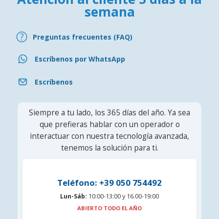
semana
Preguntas frecuentes (FAQ)
Escríbenos por WhatsApp
Escríbenos
Siempre a tu lado, los 365 días del año. Ya sea
que prefieras hablar con un operador o
interactuar con nuestra tecnología avanzada,
tenemos la solución para ti.
Teléfono: +39 050 754492
Lun-Sáb:
10:00-13:00 y 16.00-19:00
ABIERTO TODO EL AÑO