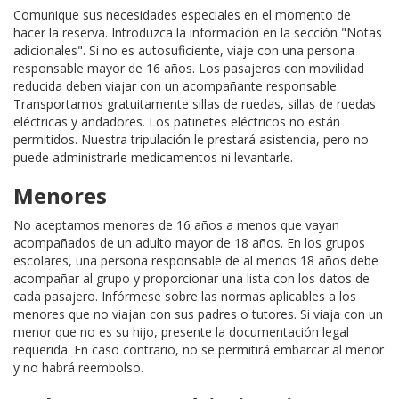
Comunique sus necesidades especiales en el momento de
hacer la reserva. Introduzca la información en la sección "Notas
adicionales". Si no es autosuficiente, viaje con una persona
responsable mayor de 16 años. Los pasajeros con movilidad
reducida deben viajar con un acompañante responsable.
Transportamos gratuitamente sillas de ruedas, sillas de ruedas
eléctricas y andadores. Los patinetes eléctricos no están
permitidos. Nuestra tripulación le prestará asistencia, pero no
puede administrarle medicamentos ni levantarle.
Menores
No aceptamos menores de 16 años a menos que vayan
acompañados de un adulto mayor de 18 años. En los grupos
escolares, una persona responsable de al menos 18 años debe
acompañar al grupo y proporcionar una lista con los datos de
cada pasajero. Infórmese sobre las normas aplicables a los
menores que no viajan con sus padres o tutores. Si viaja con un
menor que no es su hijo, presente la documentación legal
requerida. En caso contrario, no se permitirá embarcar al menor
y no habrá reembolso.