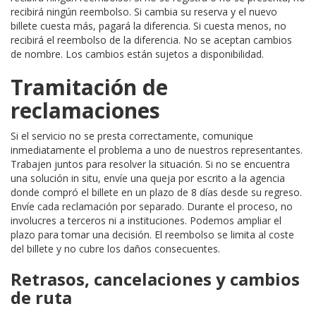
recibirá ningún reembolso. Si cambia su reserva y el nuevo
billete cuesta más, pagará la diferencia. Si cuesta menos, no
recibirá el reembolso de la diferencia. No se aceptan cambios
de nombre. Los cambios están sujetos a disponibilidad.
Tramitación de
reclamaciones
Si el servicio no se presta correctamente, comunique
inmediatamente el problema a uno de nuestros representantes.
Trabajen juntos para resolver la situación. Si no se encuentra
una solución in situ, envíe una queja por escrito a la agencia
donde compró el billete en un plazo de 8 días desde su regreso.
Envíe cada reclamación por separado. Durante el proceso, no
involucres a terceros ni a instituciones. Podemos ampliar el
plazo para tomar una decisión. El reembolso se limita al coste
del billete y no cubre los daños consecuentes.
Retrasos, cancelaciones y cambios
de ruta