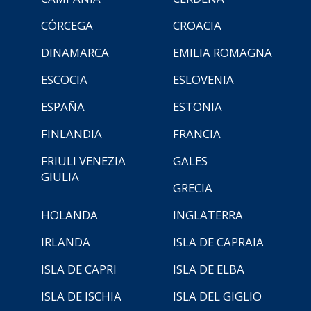
CÓRCEGA
CROACIA
DINAMARCA
EMILIA ROMAGNA
ESCOCIA
ESLOVENIA
ESPAÑA
ESTONIA
FINLANDIA
FRANCIA
FRIULI VENEZIA
GALES
GIULIA
GRECIA
HOLANDA
INGLATERRA
IRLANDA
ISLA DE CAPRAIA
ISLA DE CAPRI
ISLA DE ELBA
ISLA DE ISCHIA
ISLA DEL GIGLIO