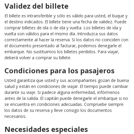
Validez del billete
El billete es intransferible y sólo es válido para usted, el buque y
el destino indicados. El billete tiene una fecha de validez. Puede
comprar billetes de ida o de ida y vuelta. Los billetes de ida y
vuelta son válidos para el mismo día. Introduzca sus datos
correctamente al hacer la reserva. Si los datos no coinciden con
el documento presentado al facturar, podemos denegarle el
embarque. No sustituimos los billetes perdidos. Para viajar,
deberá volver a comprar su billete.
Condiciones para los pasajeros
Usted garantiza que usted y sus acompañantes gozan de buena
salud y están en condiciones de viajar. El tiempo puede cambiar
durante su viaje. Si padece alguna enfermedad, infórmenos
antes de la salida. El capitán puede denegarle el embarque si no
se encuentra en condiciones adecuadas. Compruebe siempre
los datos de su reserva y lleve consigo los documentos
necesarios.
Necesidades especiales