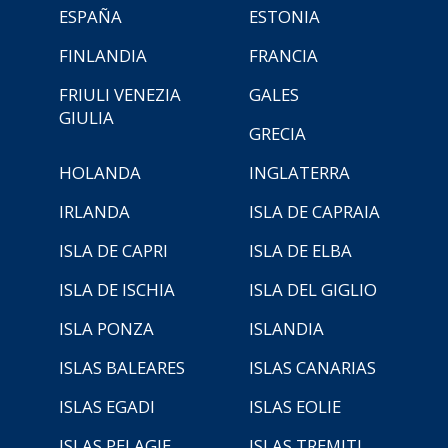
ESPAÑA
ESTONIA
FINLANDIA
FRANCIA
FRIULI VENEZIA
GALES
GIULIA
GRECIA
HOLANDA
INGLATERRA
IRLANDA
ISLA DE CAPRAIA
ISLA DE CAPRI
ISLA DE ELBA
ISLA DE ISCHIA
ISLA DEL GIGLIO
ISLA PONZA
ISLANDIA
ISLAS BALEARES
ISLAS CANARIAS
ISLAS EGADI
ISLAS EOLIE
ISLAS PELAGIE
ISLAS TREMITI