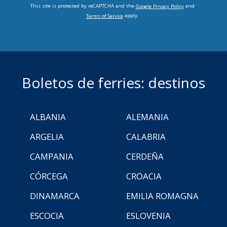
This site is protected by reCAPTCHA and the
and
Google Privacy Policy
apply.
Terms of Service
Boletos de ferries: destinos
ALBANIA
ALEMANIA
ARGELIA
CALABRIA
CAMPANIA
CERDEÑA
CÓRCEGA
CROACIA
DINAMARCA
EMILIA ROMAGNA
ESCOCIA
ESLOVENIA