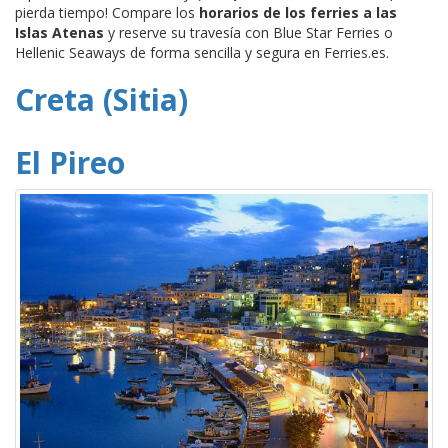
pierda tiempo! Compare los
horarios de los ferries a las
Islas Atenas
y reserve su travesía con Blue Star Ferries o
Hellenic Seaways de forma sencilla y segura en Ferries.es.
Creta (Sitia)
El Pireo