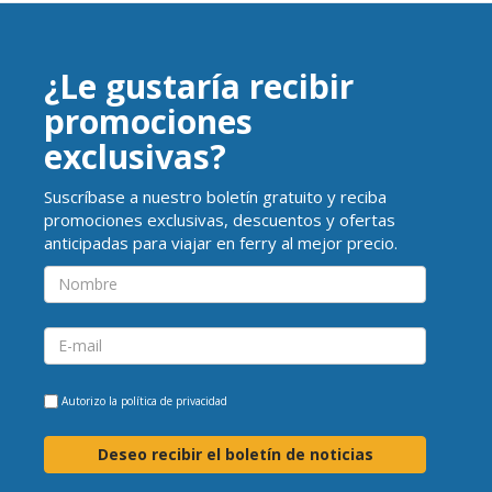
¿Le gustaría recibir
promociones
exclusivas?
Suscríbase a nuestro boletín gratuito y reciba
promociones exclusivas, descuentos y ofertas
anticipadas para viajar en ferry al mejor precio.
Autorizo la
política de privacidad
Deseo recibir el boletín de noticias