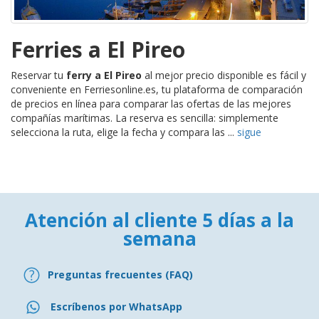
Ferries a El Pireo
Reservar tu
ferry a El Pireo
al mejor precio disponible es fácil y
conveniente en Ferriesonline.es, tu plataforma de comparación
de precios en línea para comparar las ofertas de las mejores
compañías marítimas. La reserva es sencilla: simplemente
selecciona la ruta, elige la fecha y compara las ...
sigue
Atención al cliente 5 días a la
semana
Preguntas frecuentes (FAQ)
Escríbenos por WhatsApp