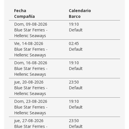
Fecha
Calendario
Compañía
Barco
Dom, 09-08-2026
19:10
Blue Star Ferries -
Default
Hellenic Seaways
Vie, 14-08-2026
02:45
Blue Star Ferries -
Default
Hellenic Seaways
Dom, 16-08-2026
19:10
Blue Star Ferries -
Default
Hellenic Seaways
jue, 20-08-2026
23:50
Blue Star Ferries -
Default
Hellenic Seaways
Dom, 23-08-2026
19:10
Blue Star Ferries -
Default
Hellenic Seaways
jue, 27-08-2026
23:50
Blue Star Ferries -
Default