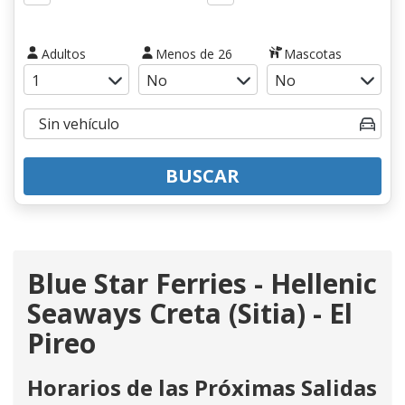
Adultos
Menos de 26
Mascotas
BUSCAR
Blue Star Ferries - Hellenic
Seaways Creta (Sitia) - El
Pireo
Horarios de las Próximas Salidas