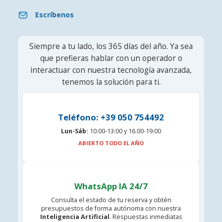
Escríbenos
Siempre a tu lado, los 365 días del año. Ya sea
que prefieras hablar con un operador o
interactuar con nuestra tecnología avanzada,
tenemos la solución para ti.
Teléfono: +39 050 754492
Lun-Sáb:
10:00-13:00 y 16.00-19:00
ABIERTO TODO EL AÑO
WhatsApp IA 24/7
Consulta el estado de tu reserva y obtén
presupuestos de forma autónoma con nuestra
Inteligencia Artificial
. Respuestas inmediatas