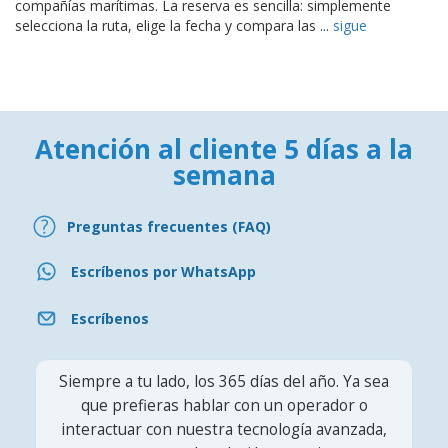
compañías marítimas. La reserva es sencilla: simplemente
selecciona la ruta, elige la fecha y compara las ...
sigue
Atención al cliente 5 días a la
semana
Preguntas frecuentes (FAQ)
Escríbenos por WhatsApp
Escríbenos
Siempre a tu lado, los 365 días del año. Ya sea
que prefieras hablar con un operador o
interactuar con nuestra tecnología avanzada,