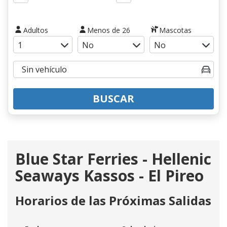
Adultos
Menos de 26
Mascotas
BUSCAR
Blue Star Ferries - Hellenic
Seaways Kassos - El Pireo
Horarios de las Próximas Salidas