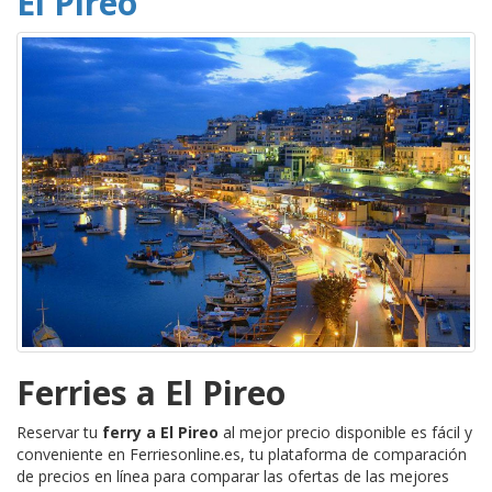
El Pireo
Ferries a El Pireo
Reservar tu
ferry a El Pireo
al mejor precio disponible es fácil y
conveniente en Ferriesonline.es, tu plataforma de comparación
de precios en línea para comparar las ofertas de las mejores