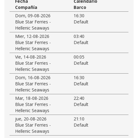
Fecha
Calendario
Compañía
Barco
Dom, 09-08-2026
16:30
Blue Star Ferries -
Default
Hellenic Seaways
Mier, 12-08-2026
03:40
Blue Star Ferries -
Default
Hellenic Seaways
Vie, 14-08-2026
00:05
Blue Star Ferries -
Default
Hellenic Seaways
Dom, 16-08-2026
16:30
Blue Star Ferries -
Default
Hellenic Seaways
Mar, 18-08-2026
22:40
Blue Star Ferries -
Default
Hellenic Seaways
jue, 20-08-2026
21:10
Blue Star Ferries -
Default
Hellenic Seaways