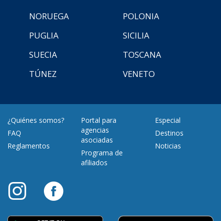
NORUEGA
POLONIA
PUGLIA
SICILIA
SUECIA
TOSCANA
TÚNEZ
VENETO
¿Quiénes somos?
Portal para
Especial
agencias
FAQ
Destinos
asociadas
Reglamentos
Noticias
Programa de
afiliados