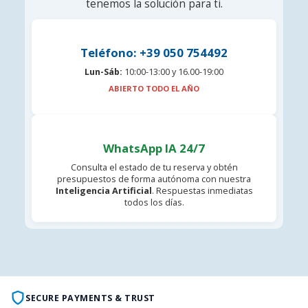
tenemos la solución para ti.
Teléfono: +39 050 754492
Lun-Sáb:
10:00-13:00 y 16.00-19:00
ABIERTO TODO EL AÑO
WhatsApp IA 24/7
Consulta el estado de tu reserva y obtén
presupuestos de forma autónoma con nuestra
Inteligencia Artificial
. Respuestas inmediatas
todos los días.
SECURE PAYMENTS & TRUST