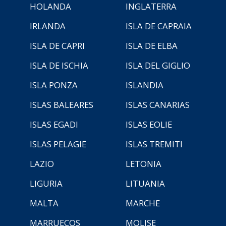
HOLANDA
INGLATERRA
IRLANDA
ISLA DE CAPRAIA
ISLA DE CAPRI
ISLA DE ELBA
ISLA DE ISCHIA
ISLA DEL GIGLIO
ISLA PONZA
ISLANDIA
ISLAS BALEARES
ISLAS CANARIAS
ISLAS EGADI
ISLAS EOLIE
ISLAS PELAGIE
ISLAS TREMITI
LAZIO
LETONIA
LIGURIA
LITUANIA
MALTA
MARCHE
MARRUECOS
MOLISE