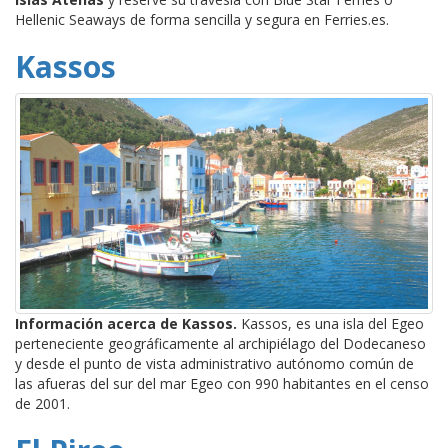
Hellenic Seaways de forma sencilla y segura en Ferries.es.
Kassos
Información acerca de Kassos.
Kassos, es una isla del Egeo
perteneciente geográficamente al archipiélago del Dodecaneso
y desde el punto de vista administrativo autónomo común de
las afueras del sur del mar Egeo con 990 habitantes en el censo
de 2001.