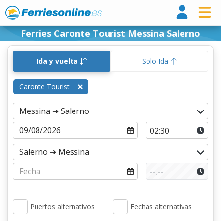
Ferri
Ferries Caronte Tourist Messina Salerno
Ida y vuelta
Solo Ida
Caronte Tourist
Puertos alternativos
Fechas alternativas