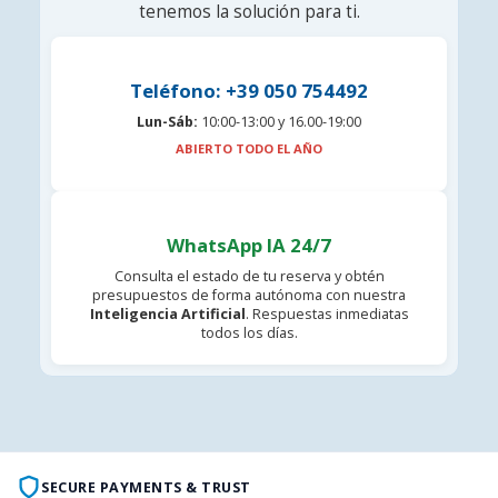
tenemos la solución para ti.
Teléfono: +39 050 754492
Lun-Sáb:
10:00-13:00 y 16.00-19:00
ABIERTO TODO EL AÑO
WhatsApp IA 24/7
Consulta el estado de tu reserva y obtén
presupuestos de forma autónoma con nuestra
Inteligencia Artificial
. Respuestas inmediatas
todos los días.
SECURE PAYMENTS & TRUST