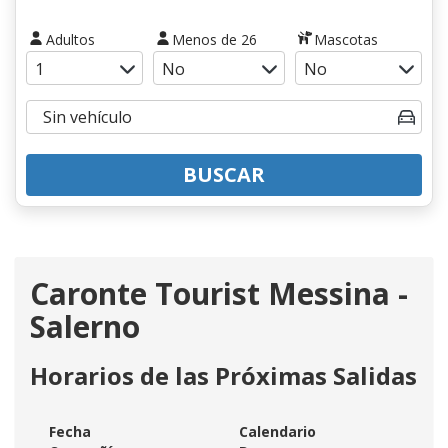
Adultos
Menos de 26
Mascotas
BUSCAR
Caronte Tourist Messina -
Salerno
Horarios de las Próximas Salidas
Fecha
Calendario