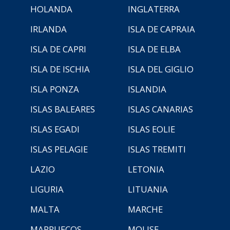
HOLANDA
INGLATERRA
IRLANDA
ISLA DE CAPRAIA
ISLA DE CAPRI
ISLA DE ELBA
ISLA DE ISCHIA
ISLA DEL GIGLIO
ISLA PONZA
ISLANDIA
ISLAS BALEARES
ISLAS CANARIAS
ISLAS EGADI
ISLAS EOLIE
ISLAS PELAGIE
ISLAS TREMITI
LAZIO
LETONIA
LIGURIA
LITUANIA
MALTA
MARCHE
MARRUECOS
MOLISE