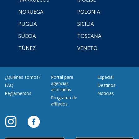
NORUEGA
POLONIA
PUGLIA
SICILIA
SUECIA
TOSCANA
TÚNEZ
VENETO
¿Quiénes somos?
Portal para
Especial
agencias
FAQ
Destinos
asociadas
Reglamentos
Noticias
Programa de
afiliados