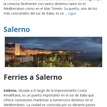
la conecta fácilmente con varios destinos tanto en el
Mediterráneo como en el Mar Tirreno. Su puerto, uno de los
más concurridos del sur de Italia, es un ...
sigue
Salerno
Ferries a Salerno
Salerno
, situada a lo largo de la impresionante Costa
Amalfitana, es un puerto importante en el sur de Italia que
ofrece conexiones marítimas a numerosos destinos en el
Mediterráneo. La ciudad es conocida por su vibrante paseo