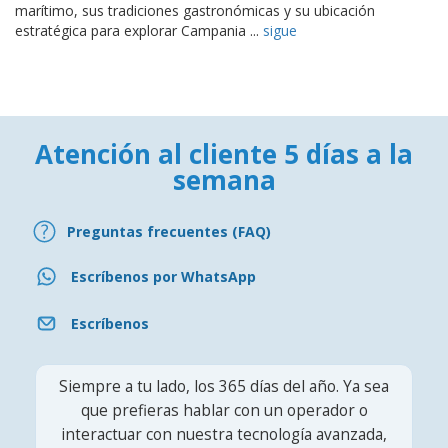
marítimo, sus tradiciones gastronómicas y su ubicación
estratégica para explorar Campania ...
sigue
Atención al cliente 5 días a la
semana
Preguntas frecuentes (FAQ)
Escríbenos por WhatsApp
Escríbenos
Siempre a tu lado, los 365 días del año. Ya sea
que prefieras hablar con un operador o
interactuar con nuestra tecnología avanzada,