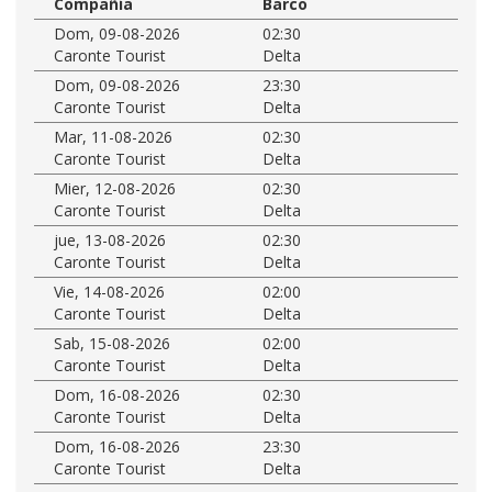
Compañía
Barco
Dom, 09-08-2026
02:30
Caronte Tourist
Delta
Dom, 09-08-2026
23:30
Caronte Tourist
Delta
Mar, 11-08-2026
02:30
Caronte Tourist
Delta
Mier, 12-08-2026
02:30
Caronte Tourist
Delta
jue, 13-08-2026
02:30
Caronte Tourist
Delta
Vie, 14-08-2026
02:00
Caronte Tourist
Delta
Sab, 15-08-2026
02:00
Caronte Tourist
Delta
Dom, 16-08-2026
02:30
Caronte Tourist
Delta
Dom, 16-08-2026
23:30
Caronte Tourist
Delta