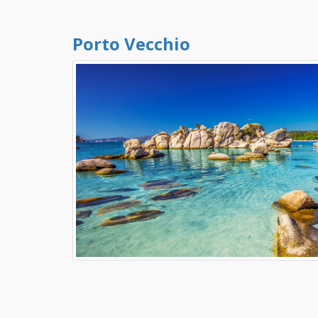
Porto Vecchio