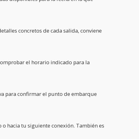
detalles concretos de cada salida, conviene
comprobar el horario indicado para la
serva para confirmar el punto de embarque
to o hacia tu siguiente conexión. También es