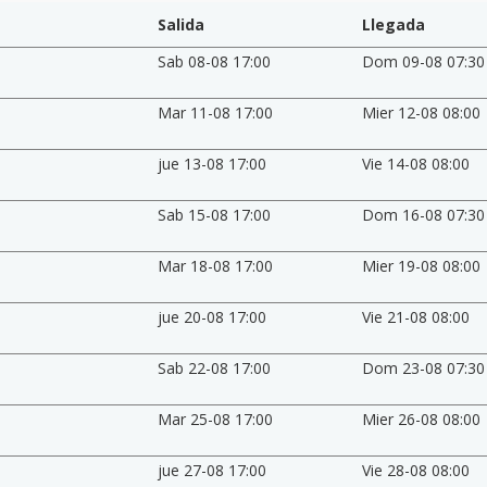
Salida
Llegada
Sab 08-08 17:00
Dom 09-08 07:30
Mar 11-08 17:00
Mier 12-08 08:00
jue 13-08 17:00
Vie 14-08 08:00
Sab 15-08 17:00
Dom 16-08 07:30
Mar 18-08 17:00
Mier 19-08 08:00
jue 20-08 17:00
Vie 21-08 08:00
Sab 22-08 17:00
Dom 23-08 07:30
Mar 25-08 17:00
Mier 26-08 08:00
jue 27-08 17:00
Vie 28-08 08:00