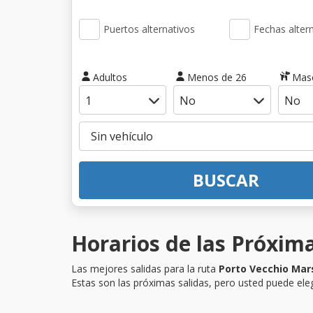
Puertos alternativos
Fechas alter
Adultos
Menos de 26
Mas
BUSCAR
Horarios de las Próxima
Las mejores salidas para la ruta
Porto Vecchio Mar
Estas son las próximas salidas, pero usted puede eleg