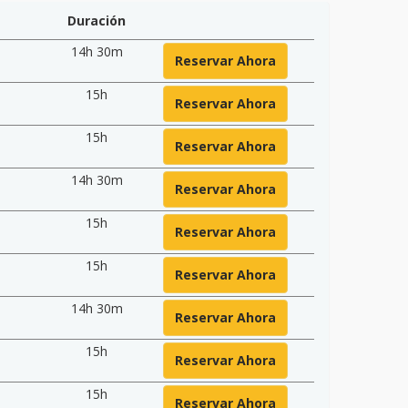
Duración
14h 30m
Reservar Ahora
15h
Reservar Ahora
15h
Reservar Ahora
14h 30m
Reservar Ahora
15h
Reservar Ahora
15h
Reservar Ahora
14h 30m
Reservar Ahora
15h
Reservar Ahora
15h
Reservar Ahora