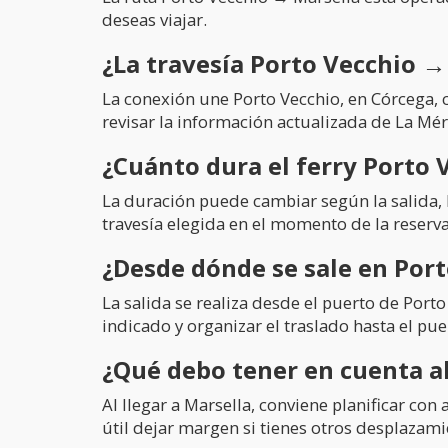
deseas viajar.
¿La travesía Porto Vecchio →
La conexión une Porto Vecchio, en Córcega, c
revisar la información actualizada de La Mér
¿Cuánto dura el ferry Porto 
La duración puede cambiar según la salida, 
travesía elegida en el momento de la reserva
¿Desde dónde se sale en Por
La salida se realiza desde el puerto de Port
indicado y organizar el traslado hasta el pue
¿Qué debo tener en cuenta al
Al llegar a Marsella, conviene planificar con
útil dejar margen si tienes otros desplazami