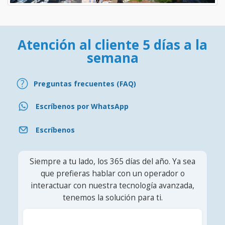
Atención al cliente 5 días a la
semana
Preguntas frecuentes (FAQ)
Escríbenos por WhatsApp
Escríbenos
Siempre a tu lado, los 365 días del año. Ya sea
que prefieras hablar con un operador o
interactuar con nuestra tecnología avanzada,
tenemos la solución para ti.