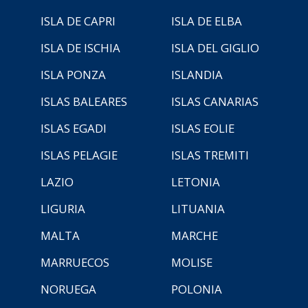
ISLA DE CAPRI
ISLA DE ELBA
ISLA DE ISCHIA
ISLA DEL GIGLIO
ISLA PONZA
ISLANDIA
ISLAS BALEARES
ISLAS CANARIAS
ISLAS EGADI
ISLAS EOLIE
ISLAS PELAGIE
ISLAS TREMITI
LAZIO
LETONIA
LIGURIA
LITUANIA
MALTA
MARCHE
MARRUECOS
MOLISE
NORUEGA
POLONIA