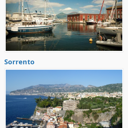
Sorrento