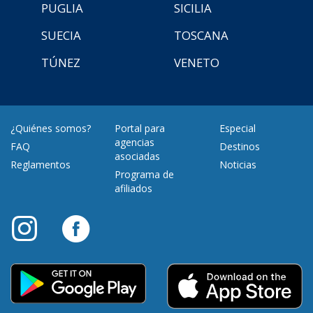
PUGLIA
SICILIA
SUECIA
TOSCANA
TÚNEZ
VENETO
¿Quiénes somos?
Portal para
Especial
agencias
FAQ
Destinos
asociadas
Reglamentos
Noticias
Programa de
afiliados