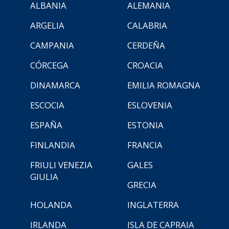
ALBANIA
ALEMANIA
ARGELIA
CALABRIA
CAMPANIA
CERDEÑA
CÓRCEGA
CROACIA
DINAMARCA
EMILIA ROMAGNA
ESCOCIA
ESLOVENIA
ESPAÑA
ESTONIA
FINLANDIA
FRANCIA
FRIULI VENEZIA
GALES
GIULIA
GRECIA
HOLANDA
INGLATERRA
IRLANDA
ISLA DE CAPRAIA