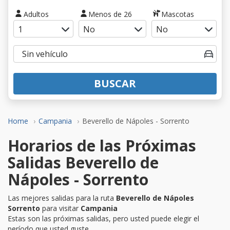
Adultos
Menos de 26
Mascotas
BUSCAR
Home
Campania
Beverello de Nápoles - Sorrento
Horarios de las Próximas
Salidas Beverello de
Nápoles - Sorrento
Las mejores salidas para la ruta
Beverello de Nápoles
Sorrento
para visitar
Campania
Estas son las próximas salidas, pero usted puede elegir el
período que usted guste.