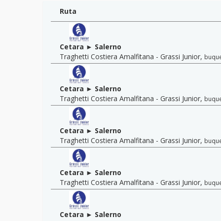
Ruta
Cetara ► Salerno
Traghetti Costiera Amalfitana - Grassi Junior
,
buqu
Cetara ► Salerno
Traghetti Costiera Amalfitana - Grassi Junior
,
buqu
Cetara ► Salerno
Traghetti Costiera Amalfitana - Grassi Junior
,
buqu
Cetara ► Salerno
Traghetti Costiera Amalfitana - Grassi Junior
,
buqu
Cetara ► Salerno