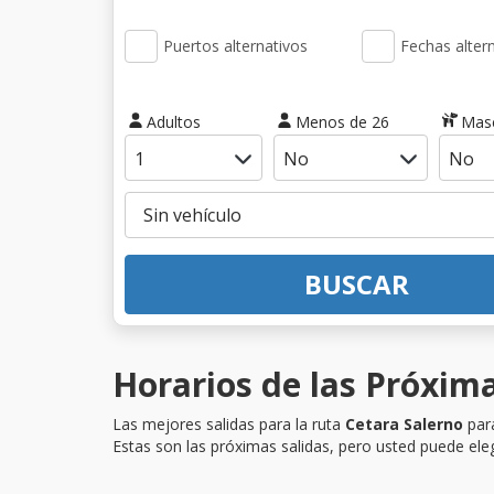
Puertos alternativos
Fechas alter
Adultos
Menos de 26
Mas
BUSCAR
Horarios de las Próxima
Las mejores salidas para la ruta
Cetara Salerno
para
Estas son las próximas salidas, pero usted puede eleg