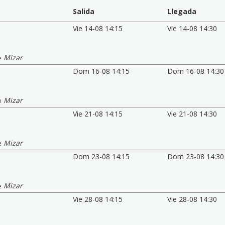
Salida
Llegada
Vie 14-08 14:15
Vie 14-08 14:30
Mizar
e
Dom 16-08 14:15
Dom 16-08 14:30
Mizar
e
Vie 21-08 14:15
Vie 21-08 14:30
Mizar
e
Dom 23-08 14:15
Dom 23-08 14:30
Mizar
e
Vie 28-08 14:15
Vie 28-08 14:30