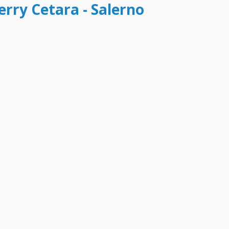
ferry Cetara - Salerno