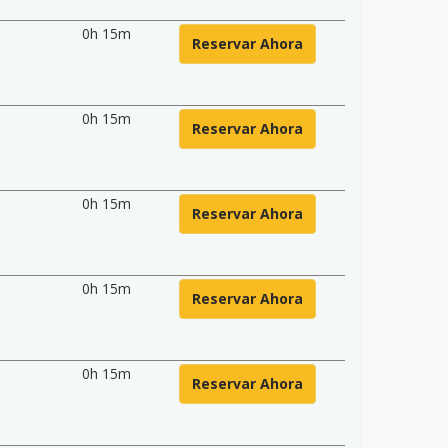
0h 15m
Reservar Ahora
0h 15m
Reservar Ahora
0h 15m
Reservar Ahora
0h 15m
Reservar Ahora
0h 15m
Reservar Ahora