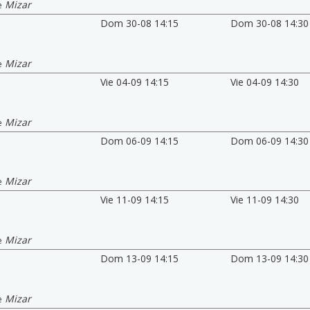
Mizar
e
Dom 30-08 14:15
Dom 30-08 14:30
Mizar
e
Vie 04-09 14:15
Vie 04-09 14:30
Mizar
e
Dom 06-09 14:15
Dom 06-09 14:30
Mizar
e
Vie 11-09 14:15
Vie 11-09 14:30
Mizar
e
Dom 13-09 14:15
Dom 13-09 14:30
Mizar
e