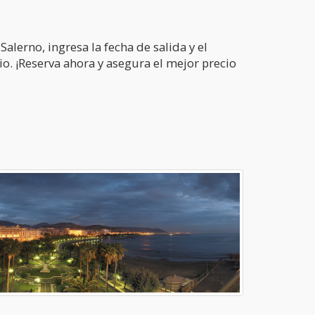
Salerno, ingresa la fecha de salida y el
o. ¡Reserva ahora y asegura el mejor precio