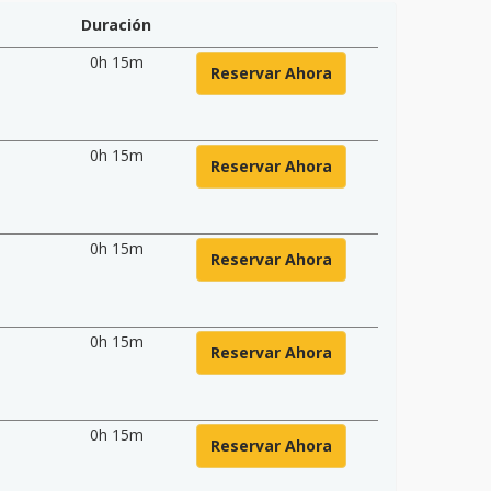
Duración
0h 15m
Reservar Ahora
0h 15m
Reservar Ahora
0h 15m
Reservar Ahora
0h 15m
Reservar Ahora
0h 15m
Reservar Ahora