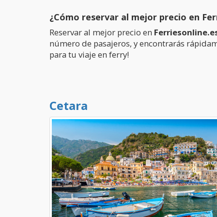
¿Cómo reservar al mejor precio en Fer
Reservar al mejor precio en
Ferriesonline.e
número de pasajeros, y encontrarás rápidamen
para tu viaje en ferry!
Cetara