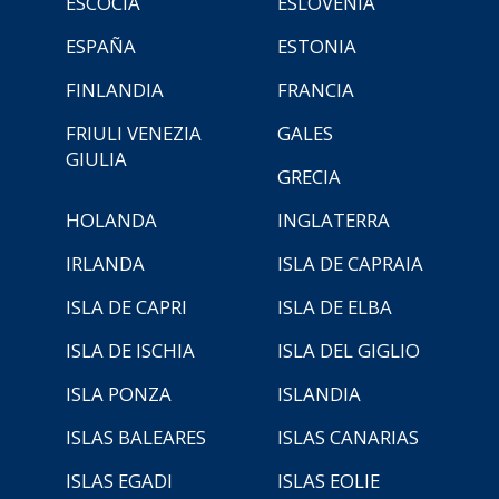
ESCOCIA
ESLOVENIA
ESPAÑA
ESTONIA
FINLANDIA
FRANCIA
FRIULI VENEZIA
GALES
GIULIA
GRECIA
HOLANDA
INGLATERRA
IRLANDA
ISLA DE CAPRAIA
ISLA DE CAPRI
ISLA DE ELBA
ISLA DE ISCHIA
ISLA DEL GIGLIO
ISLA PONZA
ISLANDIA
ISLAS BALEARES
ISLAS CANARIAS
ISLAS EGADI
ISLAS EOLIE