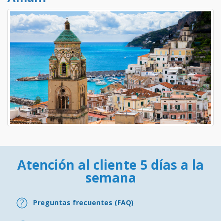
Atención al cliente 5 días a la
semana
Preguntas frecuentes (FAQ)