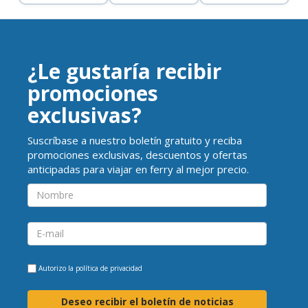
¿Le gustaría recibir
promociones
exclusivas?
Suscríbase a nuestro boletín gratuito y reciba
promociones exclusivas, descuentos y ofertas
anticipadas para viajar en ferry al mejor precio.
Autorizo la
política de privacidad
Deseo recibir el boletín de noticias