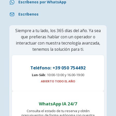
Escríbenos por WhatsApp
Escríbenos
Siempre a tu lado, los 365 días del año. Ya sea
que prefieras hablar con un operador o
interactuar con nuestra tecnología avanzada,
tenemos la solución para ti.
Teléfono: +39 050 754492
Lun-Sáb:
10:00-13:00 y 16.00-19:00
ABIERTO TODO EL AÑO
WhatsApp IA 24/7
Consulta el estado de tu reserva y obtén
presupuestos de forma autónoma con nuestra