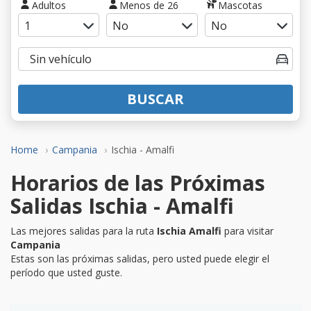
Adultos
Menos de 26
Mascotas
BUSCAR
Home
Campania
Ischia - Amalfi
Horarios de las Próximas
Salidas Ischia - Amalfi
Las mejores salidas para la ruta
Ischia Amalfi
para visitar
Campania
Estas son las próximas salidas, pero usted puede elegir el
período que usted guste.