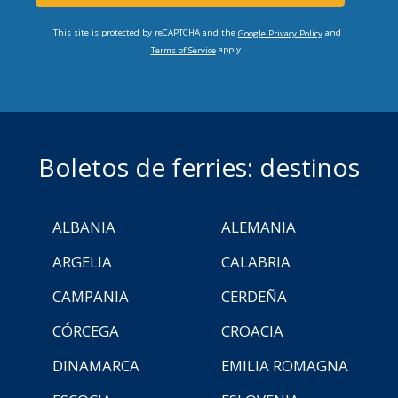
This site is protected by reCAPTCHA and the
and
Google Privacy Policy
apply.
Terms of Service
Boletos de ferries: destinos
ALBANIA
ALEMANIA
ARGELIA
CALABRIA
CAMPANIA
CERDEÑA
CÓRCEGA
CROACIA
DINAMARCA
EMILIA ROMAGNA