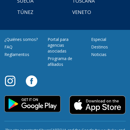
SUECIA
TOSCANA
TÚNEZ
VENETO
¿Quiénes somos?
Portal para
Especial
agencias
FAQ
Destinos
asociadas
Reglamentos
Noticias
Programa de
afiliados