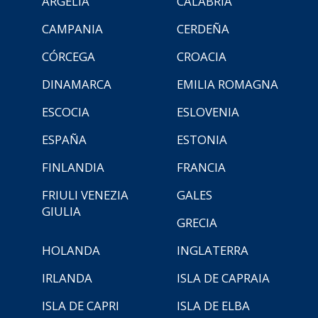
ARGELIA
CALABRIA
CAMPANIA
CERDEÑA
CÓRCEGA
CROACIA
DINAMARCA
EMILIA ROMAGNA
ESCOCIA
ESLOVENIA
ESPAÑA
ESTONIA
FINLANDIA
FRANCIA
FRIULI VENEZIA
GALES
GIULIA
GRECIA
HOLANDA
INGLATERRA
IRLANDA
ISLA DE CAPRAIA
ISLA DE CAPRI
ISLA DE ELBA