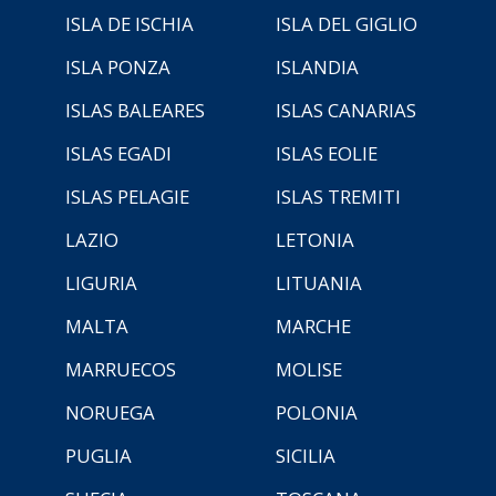
ISLA DE ISCHIA
ISLA DEL GIGLIO
ISLA PONZA
ISLANDIA
ISLAS BALEARES
ISLAS CANARIAS
ISLAS EGADI
ISLAS EOLIE
ISLAS PELAGIE
ISLAS TREMITI
LAZIO
LETONIA
LIGURIA
LITUANIA
MALTA
MARCHE
MARRUECOS
MOLISE
NORUEGA
POLONIA
PUGLIA
SICILIA