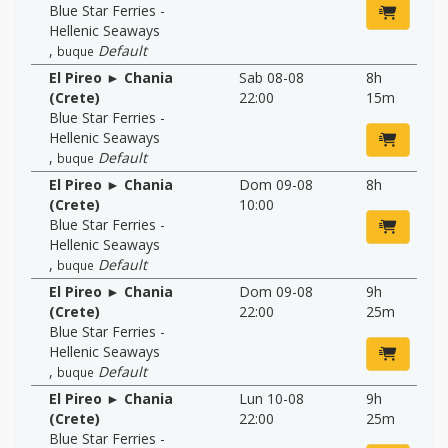
Blue Star Ferries -
Hellenic Seaways
,
Default
buque
El Pireo ► Chania
Sab 08-08
8h
(Crete)
22:00
15m
Blue Star Ferries -
Hellenic Seaways
,
Default
buque
El Pireo ► Chania
Dom 09-08
8h
(Crete)
10:00
Blue Star Ferries -
Hellenic Seaways
,
Default
buque
El Pireo ► Chania
Dom 09-08
9h
(Crete)
22:00
25m
Blue Star Ferries -
Hellenic Seaways
,
Default
buque
El Pireo ► Chania
Lun 10-08
9h
(Crete)
22:00
25m
Blue Star Ferries -