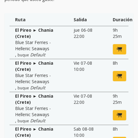
Ruta
Salida
Duración
El Pireo ► Chania
jue 06-08
9h
(Crete)
22:00
25m
Blue Star Ferries -
Hellenic Seaways
,
Default
buque
El Pireo ► Chania
Vie 07-08
8h
(Crete)
10:00
Blue Star Ferries -
Hellenic Seaways
,
Default
buque
El Pireo ► Chania
Vie 07-08
9h
(Crete)
22:00
25m
Blue Star Ferries -
Hellenic Seaways
,
Default
buque
El Pireo ► Chania
Sab 08-08
8h
(Crete)
10:00