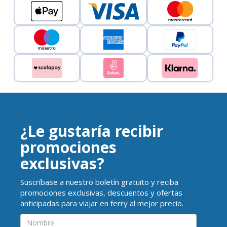
¿Le gustaría recibir
promociones
exclusivas?
Suscríbase a nuestro boletín gratuito y reciba
promociones exclusivas, descuentos y ofertas
anticipadas para viajar en ferry al mejor precio.