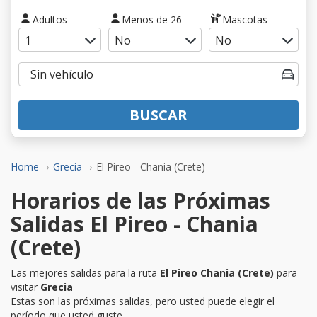
Adultos
Menos de 26
Mascotas
BUSCAR
Home
Grecia
El Pireo - Chania (Crete)
Horarios de las Próximas
Salidas El Pireo - Chania
(Crete)
Las mejores salidas para la ruta
El Pireo Chania (Crete)
para
visitar
Grecia
Estas son las próximas salidas, pero usted puede elegir el
período que usted guste.