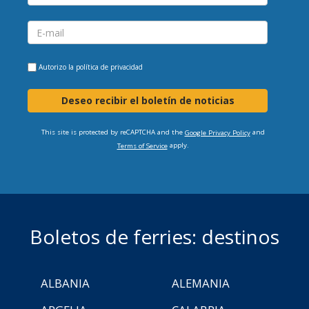
Autorizo la
política de privacidad
Deseo recibir el boletín de noticias
This site is protected by reCAPTCHA and the
and
Google Privacy Policy
apply.
Terms of Service
Boletos de ferries: destinos
ALBANIA
ALEMANIA