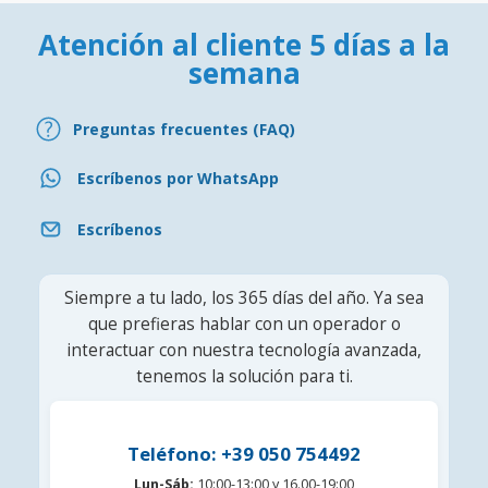
Atención al cliente 5 días a la
semana
Preguntas frecuentes (FAQ)
Escríbenos por WhatsApp
Escríbenos
Siempre a tu lado, los 365 días del año. Ya sea
que prefieras hablar con un operador o
interactuar con nuestra tecnología avanzada,
tenemos la solución para ti.
Teléfono: +39 050 754492
Lun-Sáb:
10:00-13:00 y 16.00-19:00