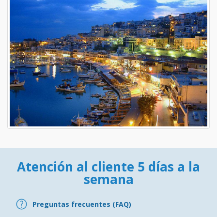
Atención al cliente 5 días a la
semana
Preguntas frecuentes (FAQ)