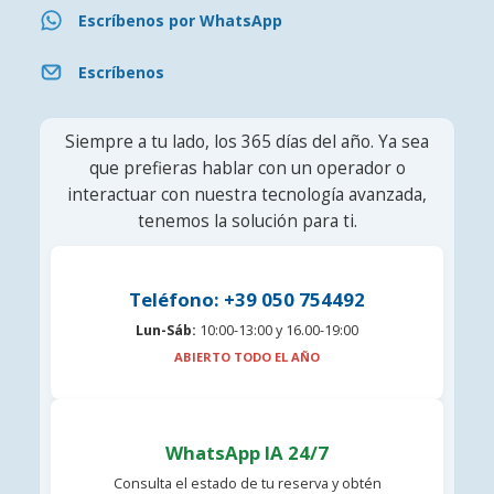
Escríbenos por WhatsApp
Escríbenos
Siempre a tu lado, los 365 días del año. Ya sea
que prefieras hablar con un operador o
interactuar con nuestra tecnología avanzada,
tenemos la solución para ti.
Teléfono: +39 050 754492
Lun-Sáb:
10:00-13:00 y 16.00-19:00
ABIERTO TODO EL AÑO
WhatsApp IA 24/7
Consulta el estado de tu reserva y obtén