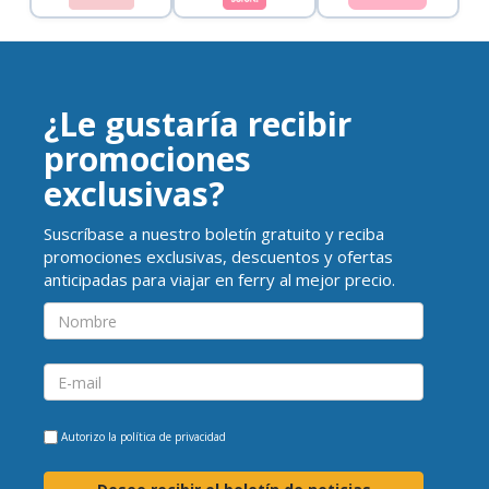
¿Le gustaría recibir
promociones
exclusivas?
Suscríbase a nuestro boletín gratuito y reciba
promociones exclusivas, descuentos y ofertas
anticipadas para viajar en ferry al mejor precio.
Autorizo la
política de privacidad