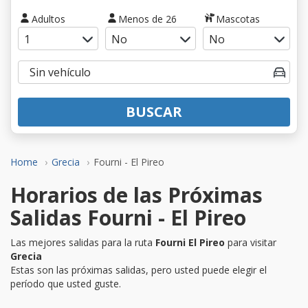
Adultos
Menos de 26
Mascotas
BUSCAR
Home
Grecia
Fourni - El Pireo
Horarios de las Próximas
Salidas Fourni - El Pireo
Las mejores salidas para la ruta
Fourni El Pireo
para visitar
Grecia
Estas son las próximas salidas, pero usted puede elegir el
período que usted guste.