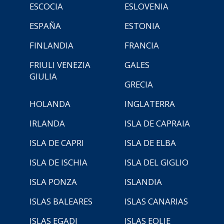
ESCOCIA
ESLOVENIA
ESPAÑA
ESTONIA
FINLANDIA
FRANCIA
FRIULI VENEZIA
GALES
GIULIA
GRECIA
HOLANDA
INGLATERRA
IRLANDA
ISLA DE CAPRAIA
ISLA DE CAPRI
ISLA DE ELBA
ISLA DE ISCHIA
ISLA DEL GIGLIO
ISLA PONZA
ISLANDIA
ISLAS BALEARES
ISLAS CANARIAS
ISLAS EGADI
ISLAS EOLIE