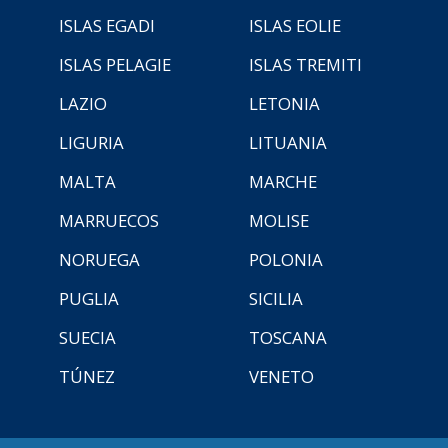
ISLAS EGADI
ISLAS EOLIE
ISLAS PELAGIE
ISLAS TREMITI
LAZIO
LETONIA
LIGURIA
LITUANIA
MALTA
MARCHE
MARRUECOS
MOLISE
NORUEGA
POLONIA
PUGLIA
SICILIA
SUECIA
TOSCANA
TÚNEZ
VENETO