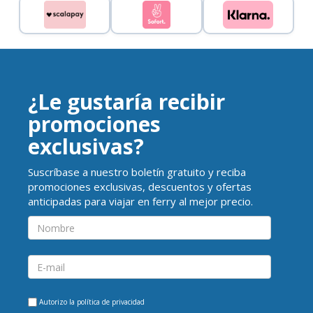
¿Le gustaría recibir
promociones
exclusivas?
Suscríbase a nuestro boletín gratuito y reciba
promociones exclusivas, descuentos y ofertas
anticipadas para viajar en ferry al mejor precio.
Autorizo la
política de privacidad