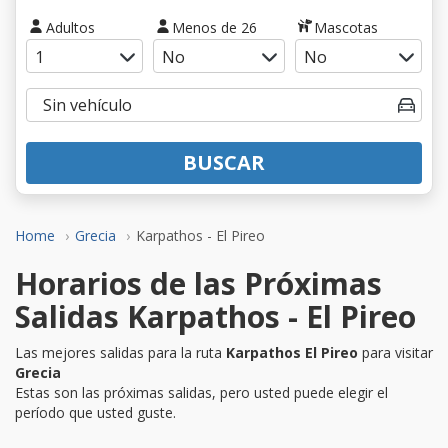
Adultos
Menos de 26
Mascotas
BUSCAR
Home
Grecia
Karpathos - El Pireo
Horarios de las Próximas
Salidas Karpathos - El Pireo
Las mejores salidas para la ruta
Karpathos El Pireo
para visitar
Grecia
Estas son las próximas salidas, pero usted puede elegir el
período que usted guste.