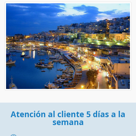
Atención al cliente 5 días a la
semana