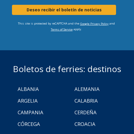
Deseo recibir el boletín de noticias
This site is protected by reCAPTCHA and the
and
Google Privacy Policy
apply.
Terms of Service
Boletos de ferries: destinos
ALBANIA
ALEMANIA
ARGELIA
CALABRIA
CAMPANIA
CERDEÑA
CÓRCEGA
CROACIA