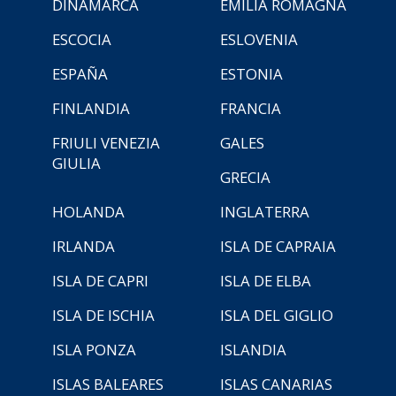
DINAMARCA
EMILIA ROMAGNA
ESCOCIA
ESLOVENIA
ESPAÑA
ESTONIA
FINLANDIA
FRANCIA
FRIULI VENEZIA
GALES
GIULIA
GRECIA
HOLANDA
INGLATERRA
IRLANDA
ISLA DE CAPRAIA
ISLA DE CAPRI
ISLA DE ELBA
ISLA DE ISCHIA
ISLA DEL GIGLIO
ISLA PONZA
ISLANDIA
ISLAS BALEARES
ISLAS CANARIAS