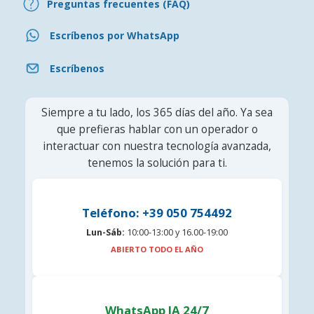
Preguntas frecuentes (FAQ)
Escríbenos por WhatsApp
Escríbenos
Siempre a tu lado, los 365 días del año. Ya sea
que prefieras hablar con un operador o
interactuar con nuestra tecnología avanzada,
tenemos la solución para ti.
Teléfono: +39 050 754492
Lun-Sáb:
10:00-13:00 y 16.00-19:00
ABIERTO TODO EL AÑO
WhatsApp IA 24/7