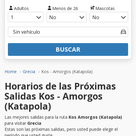
Adultos
Menos de 26
Mascotas
BUSCAR
Home
Grecia
Kos - Amorgos (Katapola)
Horarios de las Próximas
Salidas Kos - Amorgos
(Katapola)
Las mejores salidas para la ruta
Kos Amorgos (Katapola)
para visitar
Grecia
Estas son las próximas salidas, pero usted puede elegir el
período que usted guste.