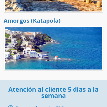
Amorgos (Katapola)
Atención al cliente 5 días a la
semana