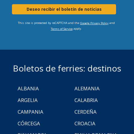
Deseo recibir el boletín de noticias
This site is protected by reCAPTCHA and the
and
Google Privacy Policy
apply.
Terms of Service
Boletos de ferries: destinos
ALBANIA
ALEMANIA
ARGELIA
CALABRIA
CAMPANIA
CERDEÑA
CÓRCEGA
CROACIA