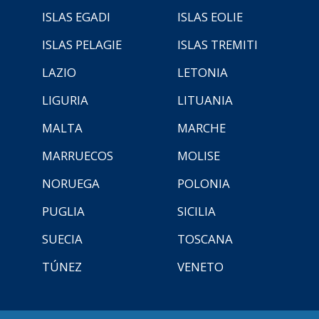
ISLAS EGADI
ISLAS EOLIE
ISLAS PELAGIE
ISLAS TREMITI
LAZIO
LETONIA
LIGURIA
LITUANIA
MALTA
MARCHE
MARRUECOS
MOLISE
NORUEGA
POLONIA
PUGLIA
SICILIA
SUECIA
TOSCANA
TÚNEZ
VENETO