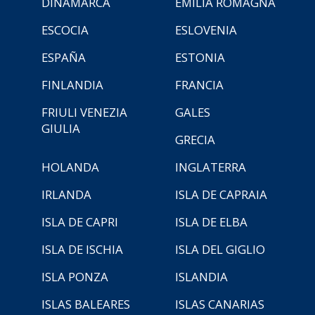
DINAMARCA
EMILIA ROMAGNA
ESCOCIA
ESLOVENIA
ESPAÑA
ESTONIA
FINLANDIA
FRANCIA
FRIULI VENEZIA
GALES
GIULIA
GRECIA
HOLANDA
INGLATERRA
IRLANDA
ISLA DE CAPRAIA
ISLA DE CAPRI
ISLA DE ELBA
ISLA DE ISCHIA
ISLA DEL GIGLIO
ISLA PONZA
ISLANDIA
ISLAS BALEARES
ISLAS CANARIAS