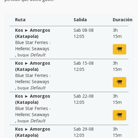
Ruta
Salida
Duración
Kos ► Amorgos
Sab 08-08
3h
(Katapola)
12:05
15m
Blue Star Ferries -
Hellenic Seaways
,
Default
buque
Kos ► Amorgos
Sab 15-08
3h
(Katapola)
12:05
15m
Blue Star Ferries -
Hellenic Seaways
,
Default
buque
Kos ► Amorgos
Sab 22-08
3h
(Katapola)
12:05
15m
Blue Star Ferries -
Hellenic Seaways
,
Default
buque
Kos ► Amorgos
Sab 29-08
3h
(Katapola)
12:05
15m