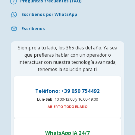
Preguntas frecuentes (FAQ)
Escríbenos por WhatsApp
Escríbenos
Siempre a tu lado, los 365 días del año. Ya sea
que prefieras hablar con un operador o
interactuar con nuestra tecnología avanzada,
tenemos la solución para ti.
Teléfono: +39 050 754492
Lun-Sáb:
10:00-13:00 y 16.00-19:00
ABIERTO TODO EL AÑO
WhatsApp IA 24/7