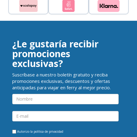
¿Le gustaría recibir
promociones
exclusivas?
Suscríbase a nuestro boletín gratuito y reciba
promociones exclusivas, descuentos y ofertas
anticipadas para viajar en ferry al mejor precio.
Autorizo la
política de privacidad