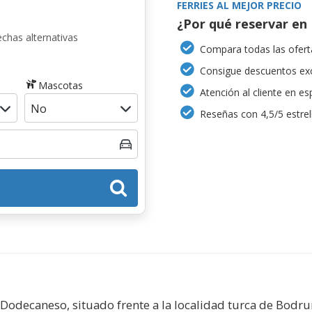
FERRIES AL MEJOR PRECIO
¿Por qué reservar en 
chas alternativas
Compara todas las oferta
Consigue descuentos exc
Mascotas
Atención al cliente en es
Reseñas con 4,5/5 estrel
 Dodecaneso, situado frente a la localidad turca de Bodru