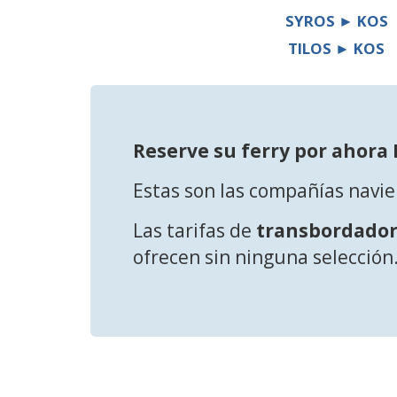
SYROS ► KOS
TILOS ► KOS
Reserve su ferry por ahora 
Estas son las compañías navie
Las tarifas de
transbordador
ofrecen sin ninguna selección.