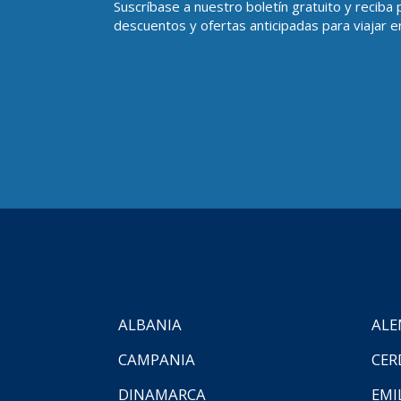
Suscríbase a nuestro boletín gratuito y reciba
descuentos y ofertas anticipadas para viajar en
ALBANIA
ALE
CAMPANIA
CER
DINAMARCA
EMI