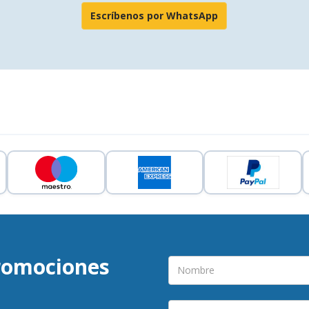
Escríbenos por WhatsApp
promociones