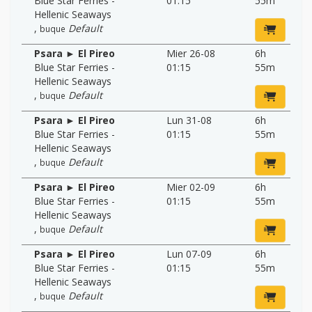
Blue Star Ferries -
01:15
55m
Hellenic Seaways
,
Default
buque
Psara ► El Pireo
Mier 26-08
6h
Blue Star Ferries -
01:15
55m
Hellenic Seaways
,
Default
buque
Psara ► El Pireo
Lun 31-08
6h
Blue Star Ferries -
01:15
55m
Hellenic Seaways
,
Default
buque
Psara ► El Pireo
Mier 02-09
6h
Blue Star Ferries -
01:15
55m
Hellenic Seaways
,
Default
buque
Psara ► El Pireo
Lun 07-09
6h
Blue Star Ferries -
01:15
55m
Hellenic Seaways
,
Default
buque