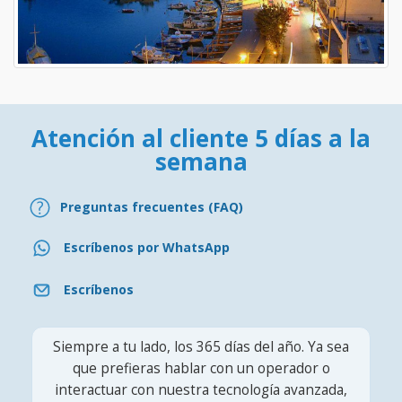
Atención al cliente 5 días a la
semana
Preguntas frecuentes (FAQ)
Escríbenos por WhatsApp
Escríbenos
Siempre a tu lado, los 365 días del año. Ya sea
que prefieras hablar con un operador o
interactuar con nuestra tecnología avanzada,