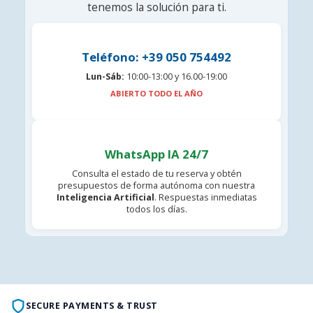
tenemos la solución para ti.
Teléfono: +39 050 754492
Lun-Sáb:
10:00-13:00 y 16.00-19:00
ABIERTO TODO EL AÑO
WhatsApp IA 24/7
Consulta el estado de tu reserva y obtén
presupuestos de forma autónoma con nuestra
Inteligencia Artificial
. Respuestas inmediatas
todos los días.
SECURE PAYMENTS & TRUST