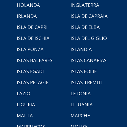
HOLANDA
INGLATERRA
IRLANDA
ISLA DE CAPRAIA
ISLA DE CAPRI
ISLA DE ELBA
ISLA DE ISCHIA
ISLA DEL GIGLIO
ISLA PONZA
ISLANDIA
ISLAS BALEARES
ISLAS CANARIAS
ISLAS EGADI
ISLAS EOLIE
ISLAS PELAGIE
ISLAS TREMITI
LAZIO
LETONIA
LIGURIA
LITUANIA
MALTA
MARCHE
MARRUECOS
MOLISE