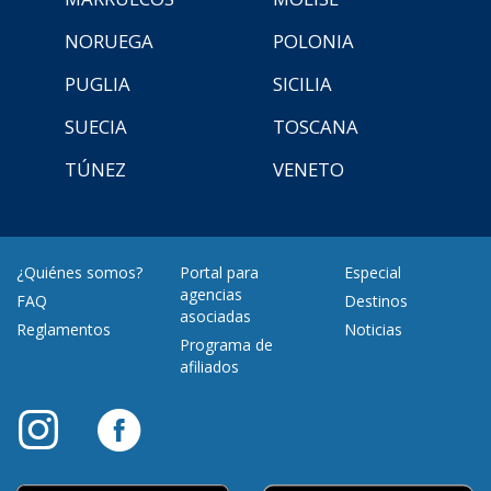
NORUEGA
POLONIA
PUGLIA
SICILIA
SUECIA
TOSCANA
TÚNEZ
VENETO
¿Quiénes somos?
Portal para
Especial
agencias
FAQ
Destinos
asociadas
Reglamentos
Noticias
Programa de
afiliados