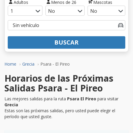
Adultos
Menos de 26
Mascotas
BUSCAR
Home
Grecia
Psara - El Pireo
Horarios de las Próximas
Salidas Psara - El Pireo
Las mejores salidas para la ruta
Psara El Pireo
para visitar
Grecia
Estas son las próximas salidas, pero usted puede elegir el
período que usted guste.